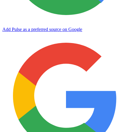
Add Pulse as a preferred source on Google