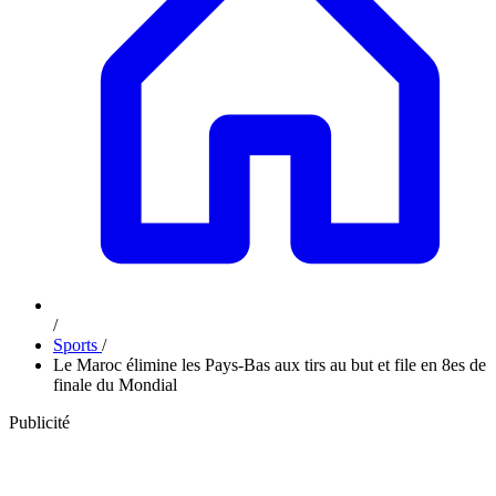
/
Sports
/
Le Maroc élimine les Pays-Bas aux tirs au but et file en 8es de
finale du Mondial
Publicité