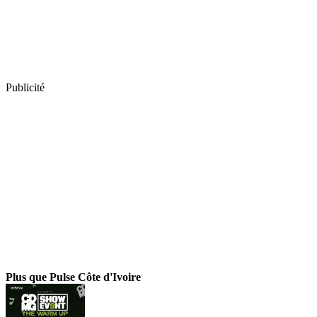
Publicité
Plus que Pulse Côte d'Ivoire