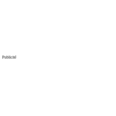
Publicité