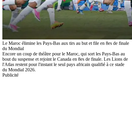
Le Maroc élimine les Pays-Bas aux tirs au but et file en 8es de finale
du Mondial
Encore un coup de théâtre pour le Maroc, qui sort les Pays-Bas au
bout du suspense et rejoint le Canada en 8es de finale. Les Lions de
l'Atlas restent pour l'instant le seul pays africain qualifié à ce stade
du Mondial 2026.
Publicité