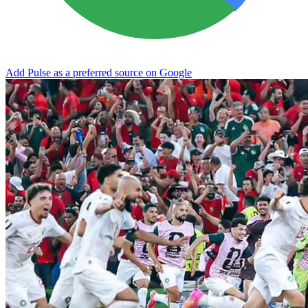
Add Pulse as a preferred source on Google