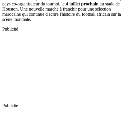
pays co-organisateur du tournoi, le
4 juillet prochain
au stade de
Houston. Une nouvelle marche à franchir pour une sélection
marocaine qui continue d'écrire l'histoire du football africain sur la
scène mondiale.
Publicité
Publicité