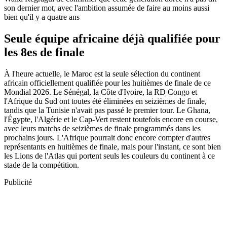
son dernier mot, avec l'ambition assumée de faire au moins aussi
bien qu'il y a quatre ans
Seule équipe africaine déjà qualifiée pour
les 8es de finale
À l'heure actuelle, le Maroc est la seule sélection du continent
africain officiellement qualifiée pour les huitièmes de finale de ce
Mondial 2026. Le Sénégal, la Côte d'Ivoire, la RD Congo et
l'Afrique du Sud ont toutes été éliminées en seizièmes de finale,
tandis que la Tunisie n'avait pas passé le premier tour. Le Ghana,
l'Égypte, l'Algérie et le Cap-Vert restent toutefois encore en course,
avec leurs matchs de seizièmes de finale programmés dans les
prochains jours. L'Afrique pourrait donc encore compter d'autres
représentants en huitièmes de finale, mais pour l'instant, ce sont bien
les Lions de l'Atlas qui portent seuls les couleurs du continent à ce
stade de la compétition.
Publicité