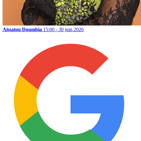
Aissatou Doumbia
15:00 - 30 juin 2026