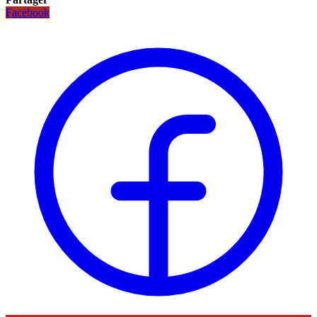
Facebook