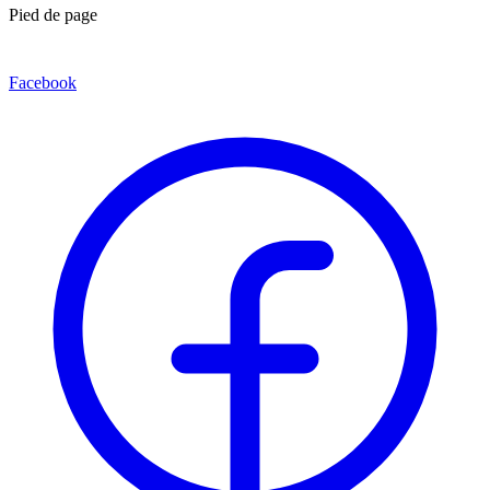
Pied de page
Facebook