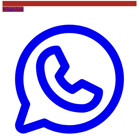
WhatsApp