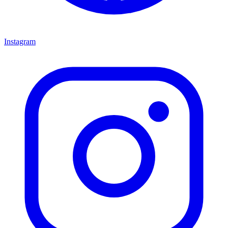
Instagram