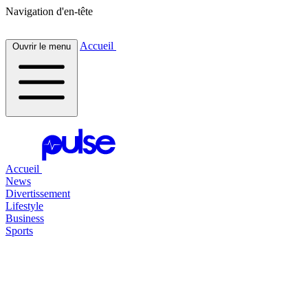
Navigation d'en-tête
Accueil
Ouvrir le menu
Accueil
News
Divertissement
Lifestyle
Business
Sports