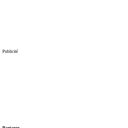
Publicité
Partager