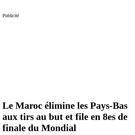
Publicité
Le Maroc élimine les Pays-Bas
aux tirs au but et file en 8es de
finale du Mondial