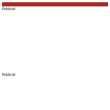
Publicité
Publicité