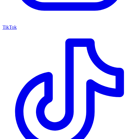
TikTok