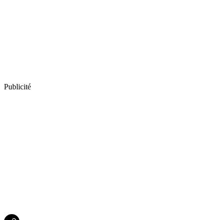
Publicité