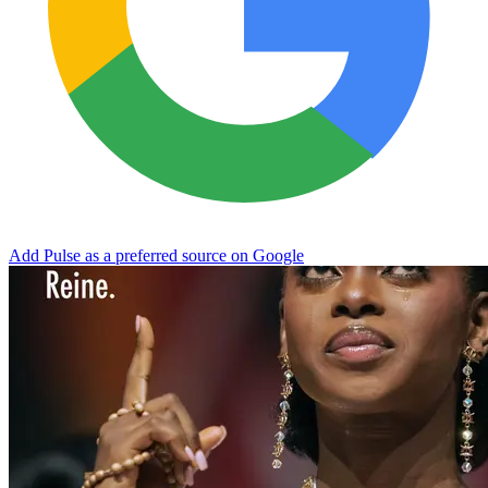
Add Pulse as a preferred source on Google