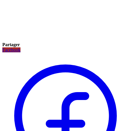
Partager
Facebook