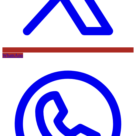
WhatsApp