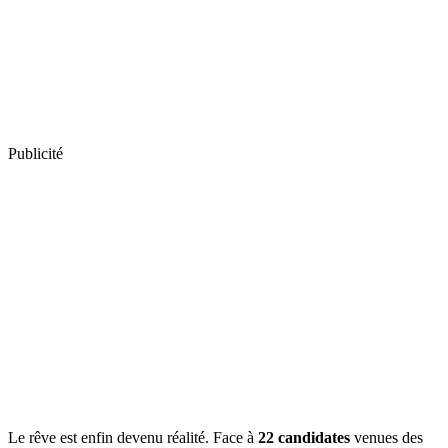
Publicité
Le rêve est enfin devenu réalité. Face à
22 candidates
venues des