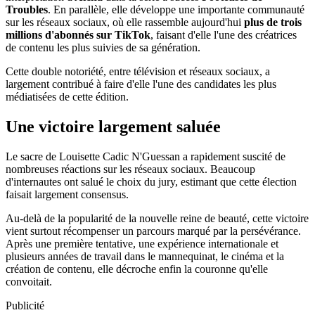
Troubles
. En parallèle, elle développe une importante communauté
sur les réseaux sociaux, où elle rassemble aujourd'hui
plus de trois
millions d'abonnés sur TikTok
, faisant d'elle l'une des créatrices
de contenu les plus suivies de sa génération.
Cette double notoriété, entre télévision et réseaux sociaux, a
largement contribué à faire d'elle l'une des candidates les plus
médiatisées de cette édition.
Une victoire largement saluée
Le sacre de Louisette Cadic N'Guessan a rapidement suscité de
nombreuses réactions sur les réseaux sociaux. Beaucoup
d'internautes ont salué le choix du jury, estimant que cette élection
faisait largement consensus.
Au-delà de la popularité de la nouvelle reine de beauté, cette victoire
vient surtout récompenser un parcours marqué par la persévérance.
Après une première tentative, une expérience internationale et
plusieurs années de travail dans le mannequinat, le cinéma et la
création de contenu, elle décroche enfin la couronne qu'elle
convoitait.
Publicité