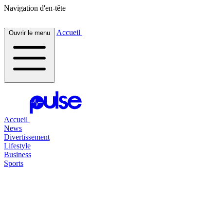
Navigation d'en-tête
Accueil
Ouvrir le menu
Accueil
News
Divertissement
Lifestyle
Business
Sports