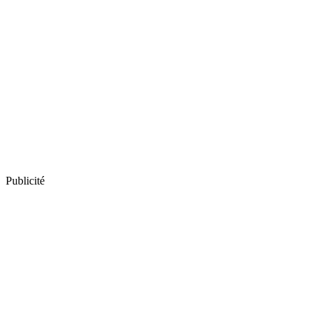
Publicité