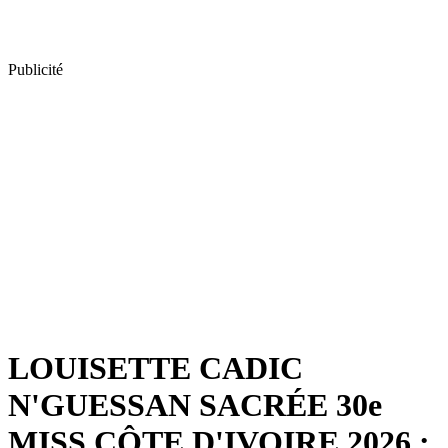
Publicité
LOUISETTE CADIC
N'GUESSAN SACRÉE 30e
MISS CÔTE D'IVOIRE 2026 :