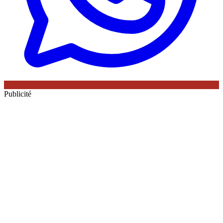
Publicité