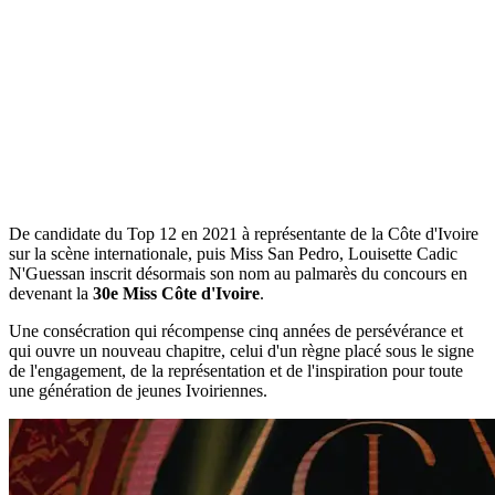
De candidate du Top 12 en 2021 à représentante de la Côte d'Ivoire
sur la scène internationale, puis Miss San Pedro, Louisette Cadic
N'Guessan inscrit désormais son nom au palmarès du concours en
devenant la
30e Miss Côte d'Ivoire
.
Une consécration qui récompense cinq années de persévérance et
qui ouvre un nouveau chapitre, celui d'un règne placé sous le signe
de l'engagement, de la représentation et de l'inspiration pour toute
une génération de jeunes Ivoiriennes.