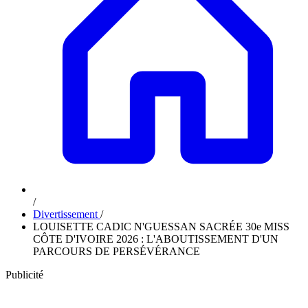
/
Divertissement
/
LOUISETTE CADIC N'GUESSAN SACRÉE 30e MISS
CÔTE D'IVOIRE 2026 : L'ABOUTISSEMENT D'UN
PARCOURS DE PERSÉVÉRANCE
Publicité