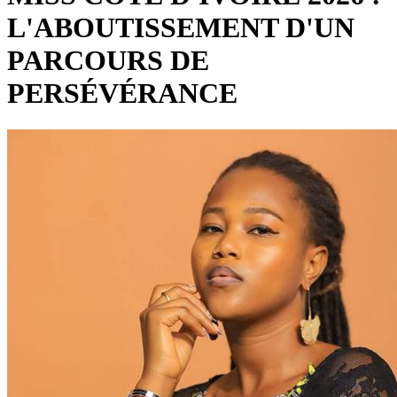
L'ABOUTISSEMENT D'UN
PARCOURS DE
PERSÉVÉRANCE