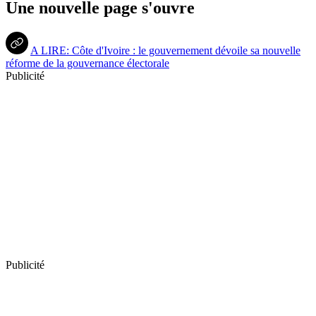
Une nouvelle page s'ouvre
A LIRE: Côte d'Ivoire : le gouvernement dévoile sa nouvelle
réforme de la gouvernance électorale
Publicité
Publicité