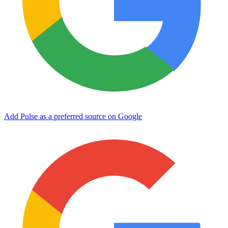
Add Pulse as a preferred source on Google