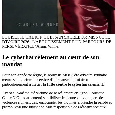
LOUISETTE CADIC N'GUESSAN SACRÉE 30e MISS CÔTE
D'IVOIRE 2026 : L'ABOUTISSEMENT D'UN PARCOURS DE
PERSÉVÉRANCE/ Aruna Winner
Le cyberharcèlement au cœur de son
mandat
Pour son année de règne, la nouvelle Miss Côte d'Ivoire souhaite
mettre sa notoriété au service d'une cause qui lui tient
particulièrement à cœur :
la lutte contre le cyberharcèlement
.
Ayant elle-même été victime de harcèlement en ligne, Louisette
Cadic N'Guessan entend sensibiliser les jeunes aux dangers des
violences numériques, encourager les victimes à prendre la parole et
promouvoir une utilisation plus responsable des réseaux sociaux.