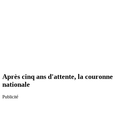
Après cinq ans d'attente, la couronne
nationale
Publicité