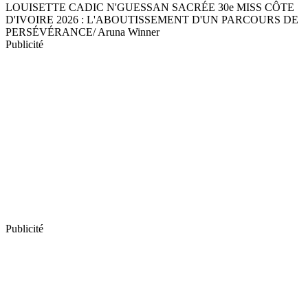
LOUISETTE CADIC N'GUESSAN SACRÉE 30e MISS CÔTE
D'IVOIRE 2026 : L'ABOUTISSEMENT D'UN PARCOURS DE
PERSÉVÉRANCE/ Aruna Winner
Publicité
Publicité