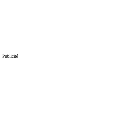
Publicité