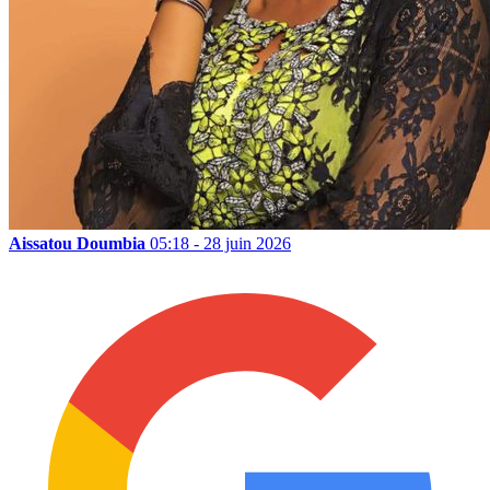
Aissatou Doumbia
05:18 - 28 juin 2026