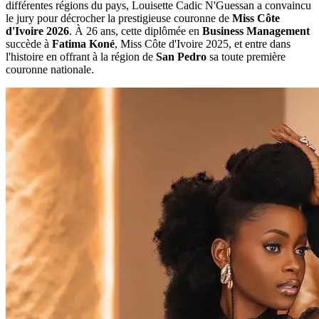
différentes régions du pays, Louisette Cadic N'Guessan a convaincu
le jury pour décrocher la prestigieuse couronne de
Miss Côte
d'Ivoire 2026
. À 26 ans, cette diplômée en
Business Management
succède à
Fatima Koné
, Miss Côte d'Ivoire 2025, et entre dans
l'histoire en offrant à la région de
San Pedro
sa toute première
couronne nationale.