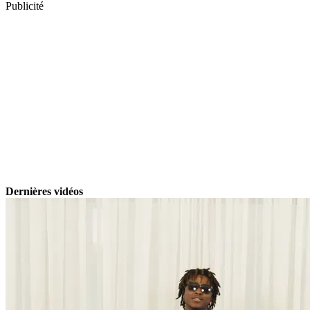
Publicité
Dernières vidéos