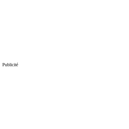
Publicité