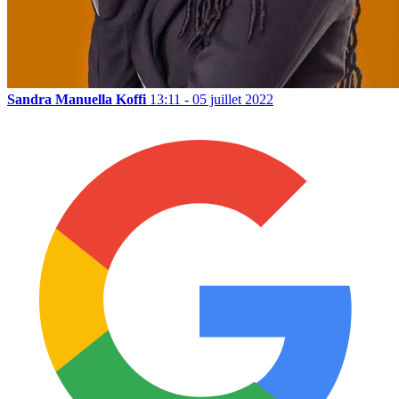
Sandra Manuella Koffi
13:11 - 05 juillet 2022