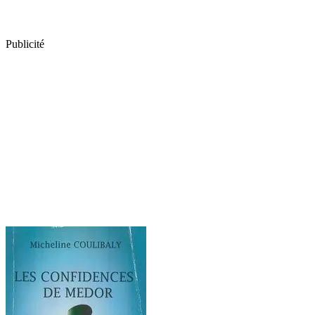
Publicité