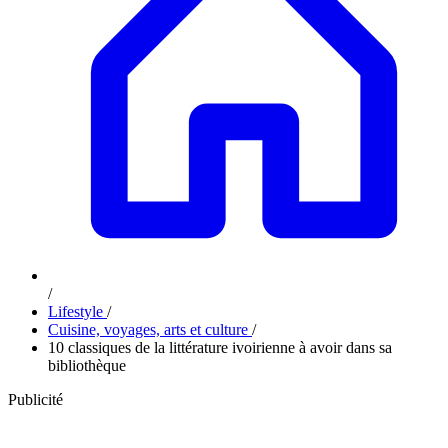
/
Lifestyle
/
Cuisine, voyages, arts et culture
/
10 classiques de la littérature ivoirienne à avoir dans sa
bibliothèque
Publicité