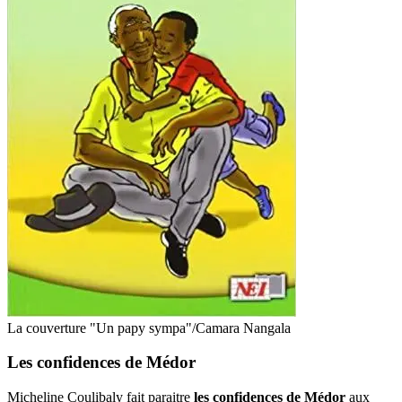
La couverture "Un papy sympa"/Camara Nangala
Les confidences de Médor
Micheline Coulibaly fait paraitre
les confidences de Médor
aux