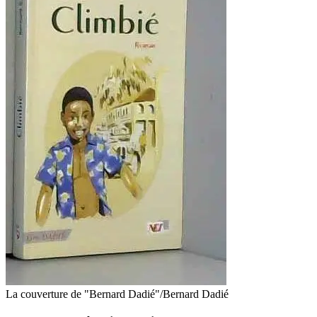
La couverture de "Bernard Dadié"/Bernard Dadié