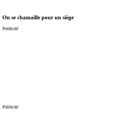
On se chamaille pour un siège
Publicité
Publicité