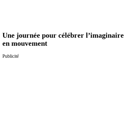
Une journée pour célébrer l’imaginaire
en mouvement
Publicité