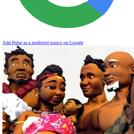
Add Pulse as a preferred source on Google