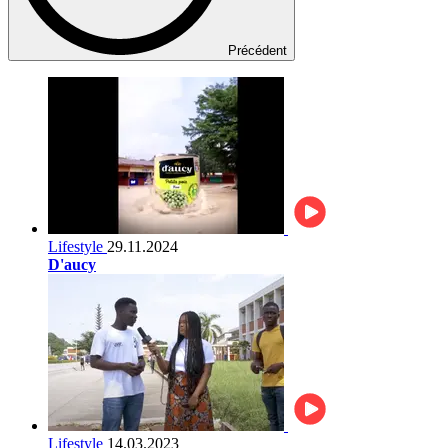
Précédent
Lifestyle
29.11.2024
D'aucy
Lifestyle
14.03.2023