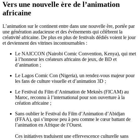
Vers une nouvelle ère de l’animation
africaine
L’animation sur le continent entre dans une nouvelle ère, portée par
une génération audacieuse et des événements qui célèbrent la
créativité africaine. De plus en plus de festivals dédiés voient le jour
et deviennent des vitrines incontournables :
Le NAICCON (Nairobi Comic Convention, Kenya), qui met
à l’honneur les créateurs africains de jeux, de BD et
d’animation ;
Le Lagos Comic Con (Nigeria), un rendez-vous majeur pour
les fans de culture visuelle et d’animation 3D ;
Le Festival du Film d’Animation de Meknès (FICAM) au
Maroc, reconnu à l’international pour son ouverture à la
création africaine ;
Sans oublier le Festival du Film d’Animation d’Abidjan
(FFAA), qui s’impose peu à peu comme le cœur battant de
l’animation en Afrique de l’Ouest.
Ces initiatives traduisent une effervescence culturelle sans