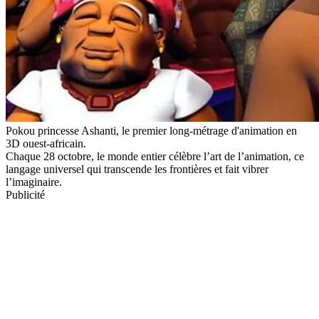
Pokou princesse Ashanti, le premier long-métrage d'animation en
3D ouest-africain.
Chaque 28 octobre, le monde entier célèbre l’art de l’animation, ce
langage universel qui transcende les frontières et fait vibrer
l’imaginaire.
Publicité