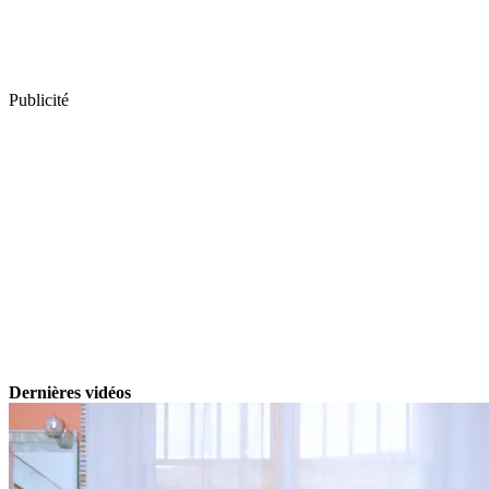
Publicité
Dernières vidéos