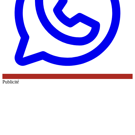
Publicité