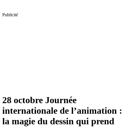
Publicité
28 octobre Journée
internationale de l’animation :
la magie du dessin qui prend