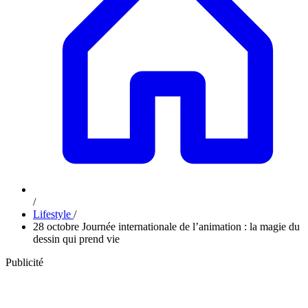
/
Lifestyle
/
28 octobre Journée internationale de l’animation : la magie du
dessin qui prend vie
Publicité