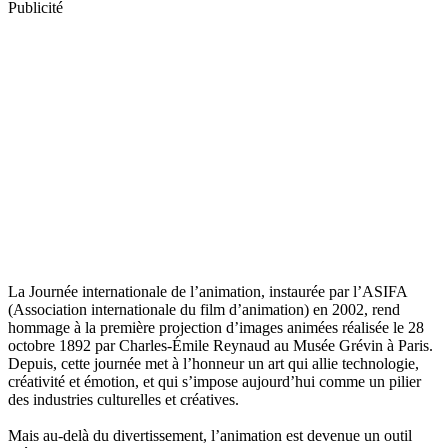
Publicité
La Journée internationale de l’animation, instaurée par l’ASIFA
(Association internationale du film d’animation) en 2002, rend
hommage à la première projection d’images animées réalisée le 28
octobre 1892 par Charles-Émile Reynaud au Musée Grévin à Paris.
Depuis, cette journée met à l’honneur un art qui allie technologie,
créativité et émotion, et qui s’impose aujourd’hui comme un pilier
des industries culturelles et créatives.
Mais au-delà du divertissement, l’animation est devenue un outil