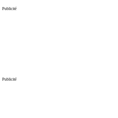
Publicité
Publicité