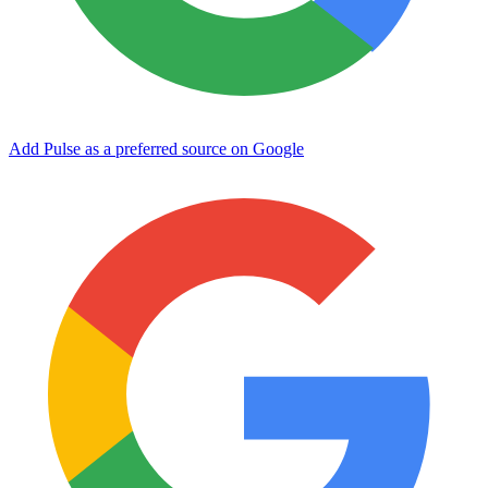
Add Pulse as a preferred source on Google