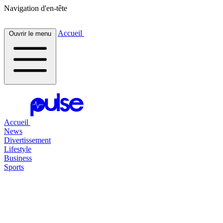
Navigation d'en-tête
Accueil
Ouvrir le menu
Accueil
News
Divertissement
Lifestyle
Business
Sports