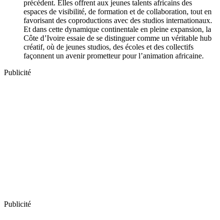
précédent. Elles offrent aux jeunes talents africains des
espaces de visibilité, de formation et de collaboration, tout en
favorisant des coproductions avec des studios internationaux.
Et dans cette dynamique continentale en pleine expansion, la
Côte d’Ivoire essaie de se distinguer comme un véritable hub
créatif, où de jeunes studios, des écoles et des collectifs
façonnent un avenir prometteur pour l’animation africaine.
Publicité
Publicité