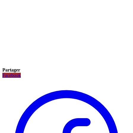
Partager
Facebook