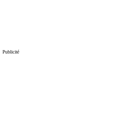
Publicité