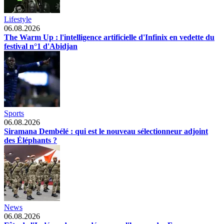
Lifestyle
06.08.2026
The Warm Up : l'intelligence artificielle d'Infinix en vedette du
festival n°1 d'Abidjan
Sports
06.08.2026
Siramana Dembélé : qui est le nouveau sélectionneur adjoint
des Éléphants ?
News
06.08.2026