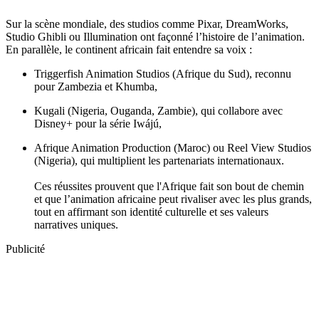
Sur la scène mondiale, des studios comme Pixar, DreamWorks,
Studio Ghibli ou Illumination ont façonné l’histoire de l’animation.
En parallèle, le continent africain fait entendre sa voix :
Triggerfish Animation Studios (Afrique du Sud), reconnu
pour Zambezia et Khumba,
Kugali (Nigeria, Ouganda, Zambie), qui collabore avec
Disney+ pour la série Iwájú,
Afrique Animation Production (Maroc) ou Reel View Studios
(Nigeria), qui multiplient les partenariats internationaux.
Ces réussites prouvent que l'Afrique fait son bout de chemin
et que l’animation africaine peut rivaliser avec les plus grands,
tout en affirmant son identité culturelle et ses valeurs
narratives uniques.
Publicité