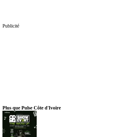
Publicité
Plus que Pulse Côte d'Ivoire