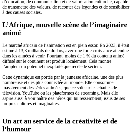
d’éducation, de communication et de valorisation culturelle, capable
de transmettre des valeurs, de raconter des légendes et de sensibiliser
à des causes sociales.
L’Afrique, nouvelle scène de l’imaginaire
animé
Le marché africain de l’animation est en plein essor. En 2023, il était
estimé à 13,3 milliards de dollars, avec une forte croissance attendue
dans les années à venir. Pourtant, moins de 1 % du contenu animé
diffusé sur le continent est produit localement. Cela montre
l’ampleur du potentiel inexploité que recèle le secteur.
Cette dynamique est portée par la jeunesse africaine, une des plus
nombreuse et des plus connectée au monde. Elle consomme
massivement des séries animées, que ce soit sur les chaînes de
télévision, YouTube ou les plateformes de streaming. Mais elle
aspire aussi à voir naître des héros qui lui ressemblent, issus de ses
propres cultures et imaginaires.
Un art au service de la créativité et de
l’humour