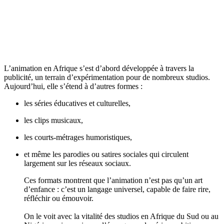
L’animation en Afrique s’est d’abord développée à travers la
publicité, un terrain d’expérimentation pour de nombreux studios.
Aujourd’hui, elle s’étend à d’autres formes :
les séries éducatives et culturelles,
les clips musicaux,
les courts-métrages humoristiques,
et même les parodies ou satires sociales qui circulent
largement sur les réseaux sociaux.
Ces formats montrent que l’animation n’est pas qu’un art
d’enfance : c’est un langage universel, capable de faire rire,
réfléchir ou émouvoir.
On le voit avec la vitalité des studios en Afrique du Sud ou au