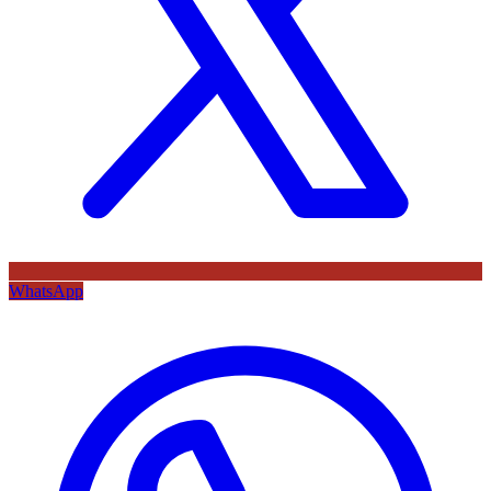
WhatsApp