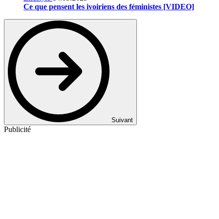
Ce que pensent les ivoiriens des féministes [VIDEO]
Suivant
Publicité