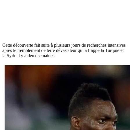
Cette découverte fait suite à plusieurs jours de recherches intensives
après le tremblement de terre dévastateur qui a frappé la Turquie et
la Syrie il y a deux semaines.