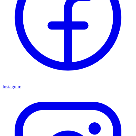
Instagram