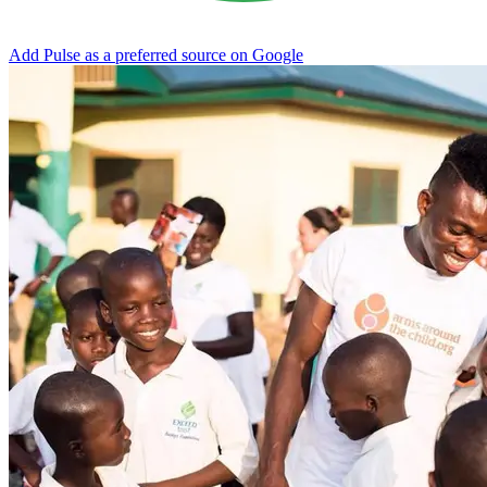
Add Pulse as a preferred source on Google