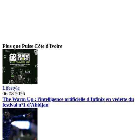
Plus que Pulse Côte d'Ivoire
Lifestyle
06.08.2026
The Warm Up : l'intelligence artificielle d'Infinix en vedette du
festival n°1 d'Abidjan