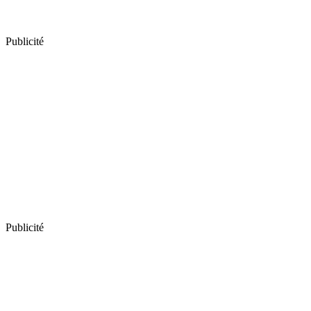
Publicité
Publicité