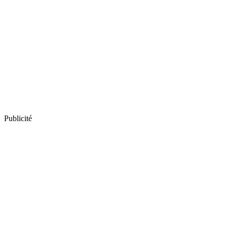
Publicité