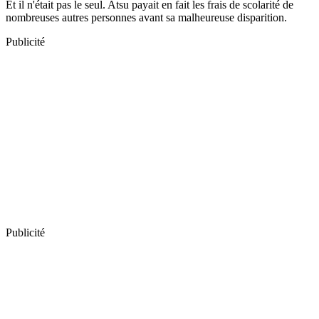
Et il n'était pas le seul. Atsu payait en fait les frais de scolarité de
nombreuses autres personnes avant sa malheureuse disparition.
Publicité
Publicité