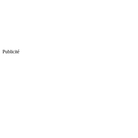
Publicité