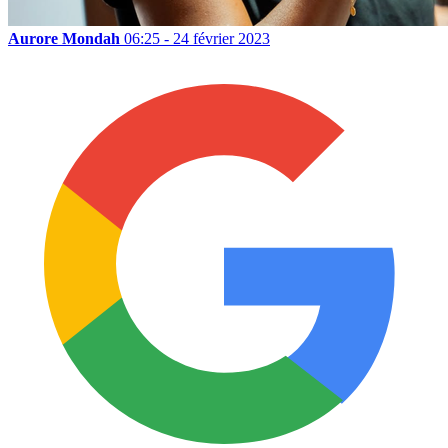
Aurore Mondah
06:25 - 24 février 2023