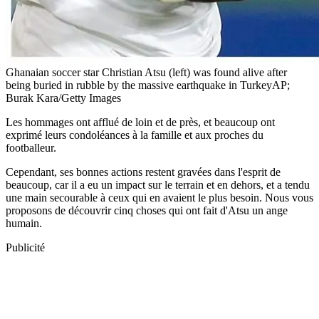
Ghanaian soccer star Christian Atsu (left) was found alive after
being buried in rubble by the massive earthquake in TurkeyAP;
Burak Kara/Getty Images
Les hommages ont afflué de loin et de près, et beaucoup ont
exprimé leurs condoléances à la famille et aux proches du
footballeur.
Cependant, ses bonnes actions restent gravées dans l'esprit de
beaucoup, car il a eu un impact sur le terrain et en dehors, et a tendu
une main secourable à ceux qui en avaient le plus besoin. Nous vous
proposons de découvrir cinq choses qui ont fait d'Atsu un ange
humain.
Publicité