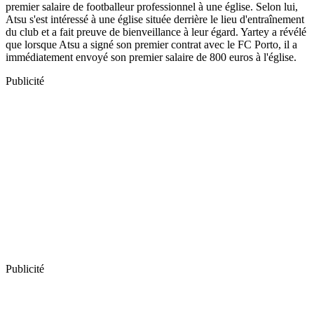
premier salaire de footballeur professionnel à une église. Selon lui,
Atsu s'est intéressé à une église située derrière le lieu d'entraînement
du club et a fait preuve de bienveillance à leur égard. Yartey a révélé
que lorsque Atsu a signé son premier contrat avec le FC Porto, il a
immédiatement envoyé son premier salaire de 800 euros à l'église.
Publicité
Publicité