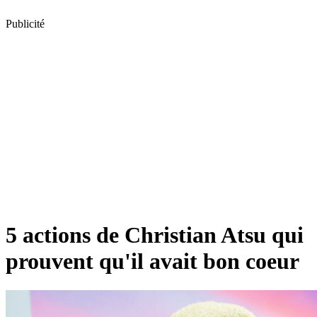
Publicité
5 actions de Christian Atsu qui
prouvent qu'il avait bon coeur