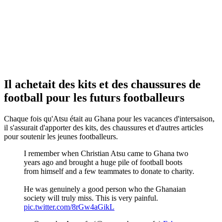
Il achetait des kits et des chaussures de
football pour les futurs footballeurs
Chaque fois qu'Atsu était au Ghana pour les vacances d'intersaison,
il s'assurait d'apporter des kits, des chaussures et d'autres articles
pour soutenir les jeunes footballeurs.
I remember when Christian Atsu came to Ghana two
years ago and brought a huge pile of football boots
from himself and a few teammates to donate to charity.
He was genuinely a good person who the Ghanaian
society will truly miss. This is very painful.
pic.twitter.com/8rGw4aGikL