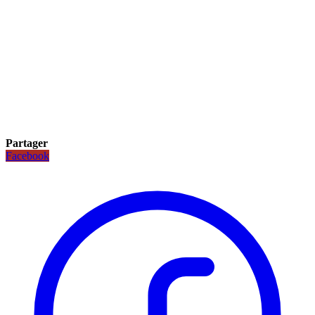
Partager
Facebook