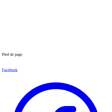
Pied de page
Facebook