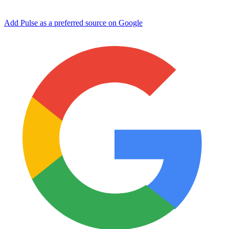
Add Pulse as a preferred source on Google