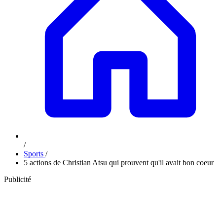
/
Sports
/
5 actions de Christian Atsu qui prouvent qu'il avait bon coeur
Publicité