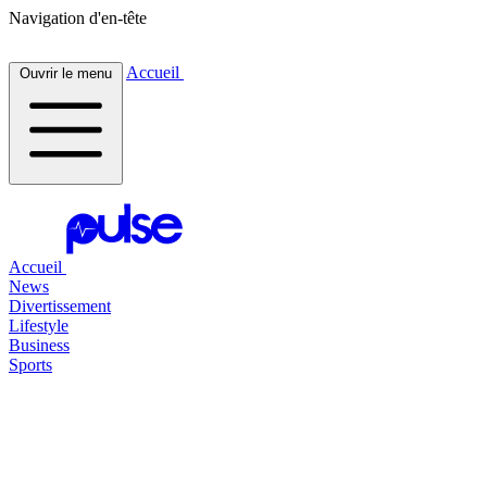
Navigation d'en-tête
Accueil
Ouvrir le menu
Accueil
News
Divertissement
Lifestyle
Business
Sports