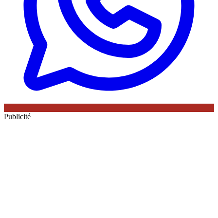
Publicité