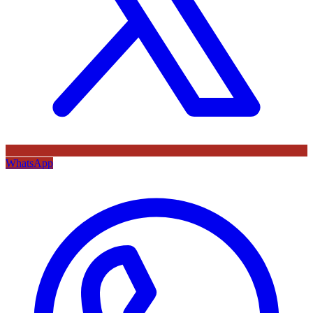
WhatsApp