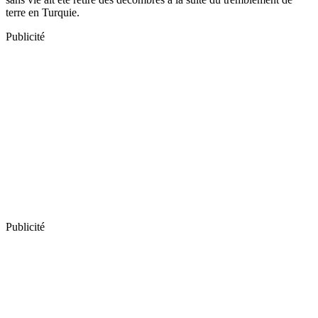
terre en Turquie.
Publicité
Publicité