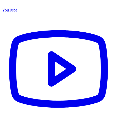
YouTube