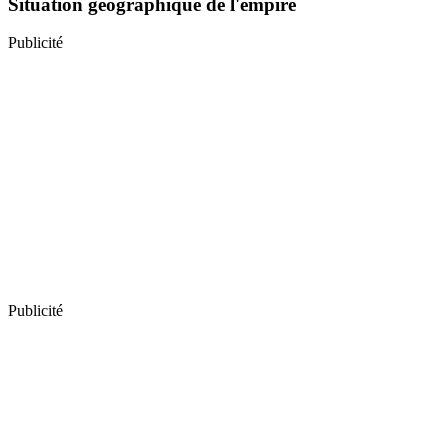
Situation géographique de l'empire
Publicité
Publicité