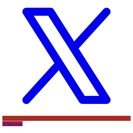
WhatsApp