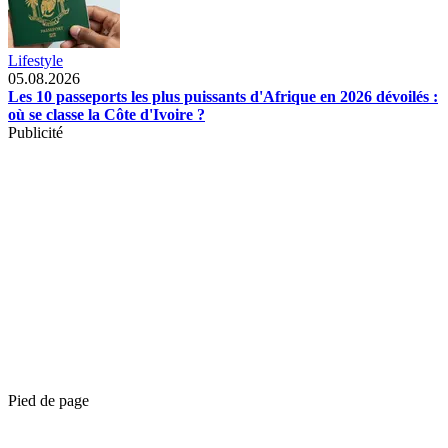
Lifestyle
05.08.2026
Les 10 passeports les plus puissants d'Afrique en 2026 dévoilés :
où se classe la Côte d'Ivoire ?
Publicité
Pied de page