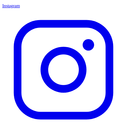
Instagram