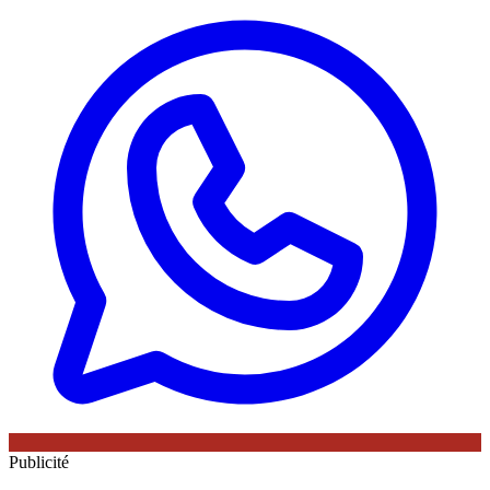
Publicité