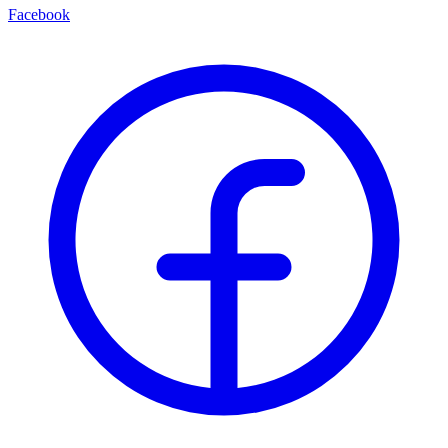
Facebook