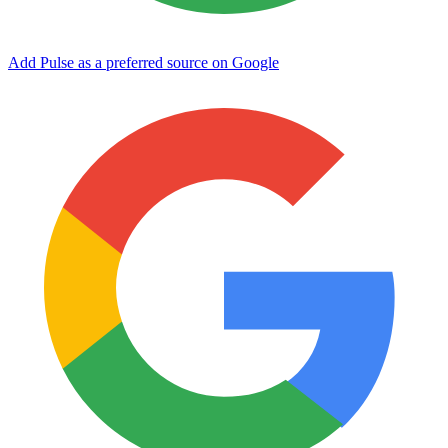
Add Pulse as a preferred source on Google