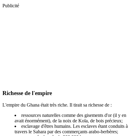
Publicité
Richesse de l'empire
L'empire du Ghana était très riche. Il tirait sa richesse de :
ressources naturelles comme des gisements d'or (il y en
avait énormément), de la noix de Kola, de bois précieux;
esclavage d'êtres humains. Les esclaves étant conduits à
travers le Sahara par des commerçants arabo-berbères;