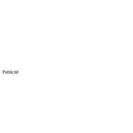
Publicité