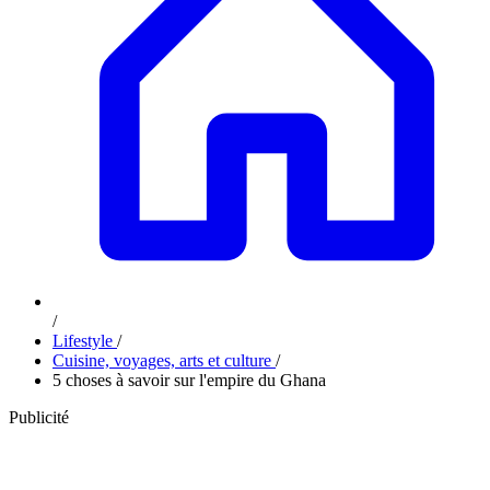
/
Lifestyle
/
Cuisine, voyages, arts et culture
/
5 choses à savoir sur l'empire du Ghana
Publicité