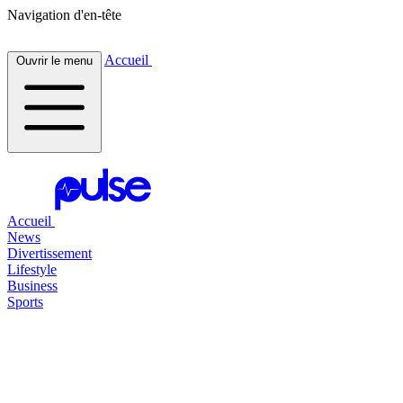
Navigation d'en-tête
Accueil
Ouvrir le menu
Accueil
News
Divertissement
Lifestyle
Business
Sports