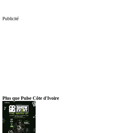
Publicité
Plus que Pulse Côte d'Ivoire