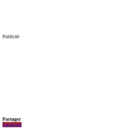
Publicité
Partager
Facebook