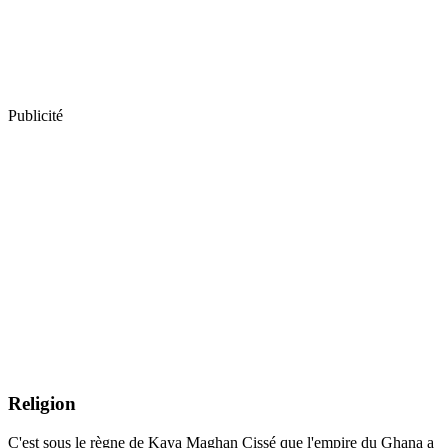
Publicité
Religion
C'est sous le règne de Kaya Maghan Cissé que l'empire du Ghana a