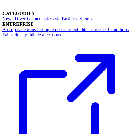
CATÉGORIES
News
Divertissement
Lifestyle
Business
Sports
ENTREPRISE
À propos de nous
Politique de confidentialité
Termes et Conditions
Faites de la publicité avec nous