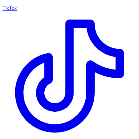
TikTok