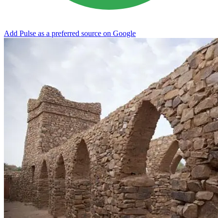
Add Pulse as a preferred source on Google