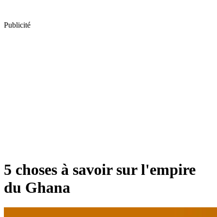
Publicité
5 choses à savoir sur l'empire
du Ghana