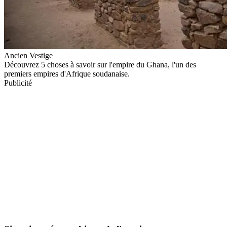
Ancien Vestige
Découvrez 5 choses à savoir sur l'empire du Ghana, l'un des
premiers empires d'Afrique soudanaise.
Publicité