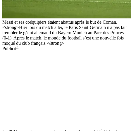
Messi et ses coéquipiers étaient abattus après le but de Coman.
<strong>Hier lors du match aller, le Paris Saint-Germain n'a pas fait
trembler le géant allemand du Bayern Munich au Parc des Princes
(0-1). Après le match, le monde du football s’est une nouvelle fois
moqué du club français.</strong>
Publicité