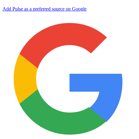
Add Pulse as a preferred source on Google