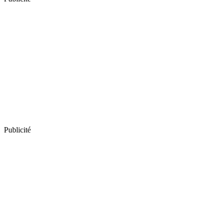
Publicité