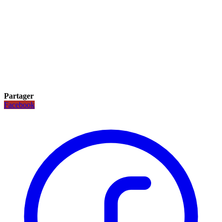
Partager
Facebook