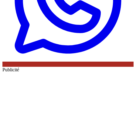
Publicité