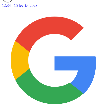
12:34 - 15 février 2023