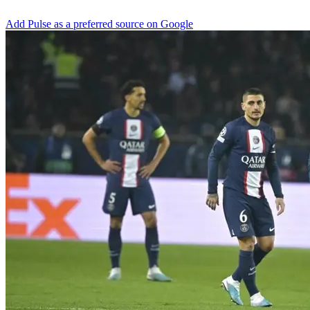
Add Pulse as a preferred source on Google