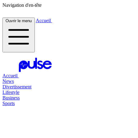
Navigation d'en-tête
Accueil
Ouvrir le menu
Accueil
News
Divertissement
Lifestyle
Business
Sports