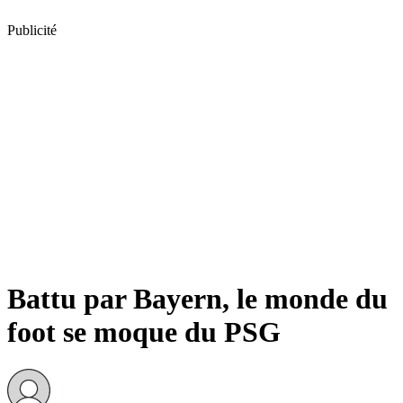
Publicité
Battu par Bayern, le monde du
foot se moque du PSG