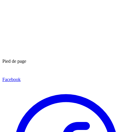
Pied de page
Facebook