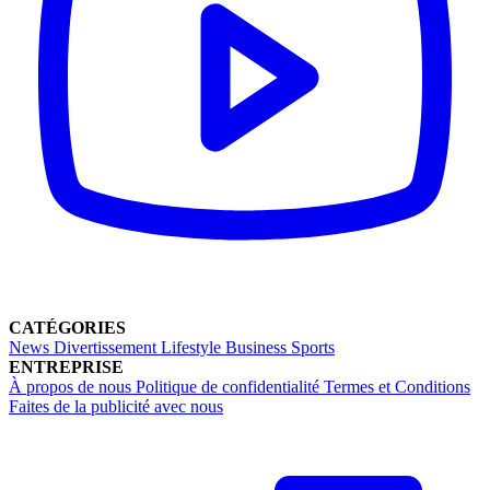
CATÉGORIES
News
Divertissement
Lifestyle
Business
Sports
ENTREPRISE
À propos de nous
Politique de confidentialité
Termes et Conditions
Faites de la publicité avec nous