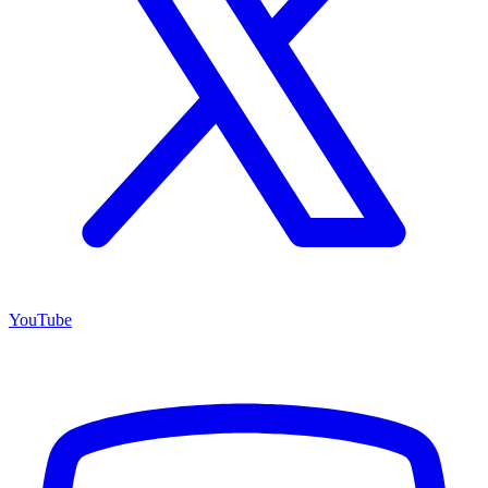
YouTube