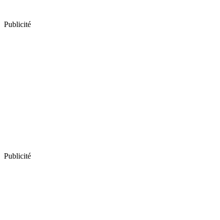
Publicité
Publicité