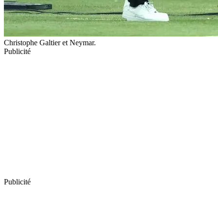
Christophe Galtier et Neymar.
Publicité
Publicité