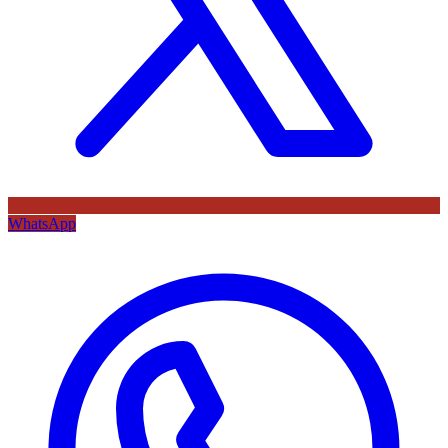
WhatsApp