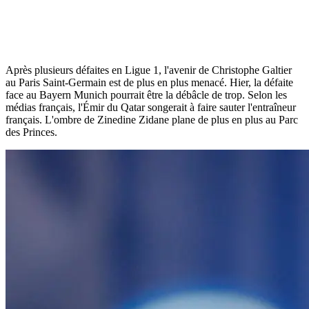
Après plusieurs défaites en Ligue 1, l'avenir de Christophe Galtier
au Paris Saint-Germain est de plus en plus menacé. Hier, la défaite
face au Bayern Munich pourrait être la débâcle de trop. Selon les
médias français, l'Émir du Qatar songerait à faire sauter l'entraîneur
français. L'ombre de Zinedine Zidane plane de plus en plus au Parc
des Princes.