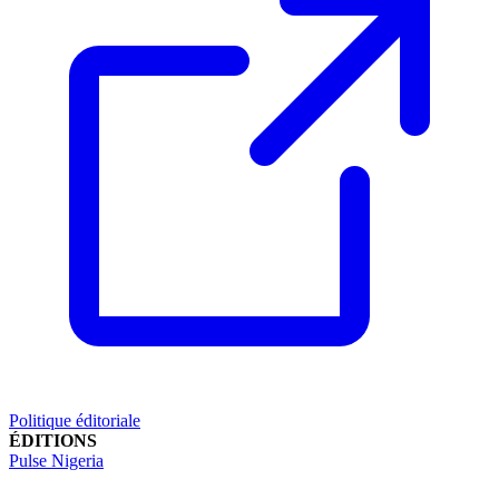
Politique éditoriale
ÉDITIONS
Pulse Nigeria