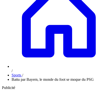
/
Sports
/
Battu par Bayern, le monde du foot se moque du PSG
Publicité