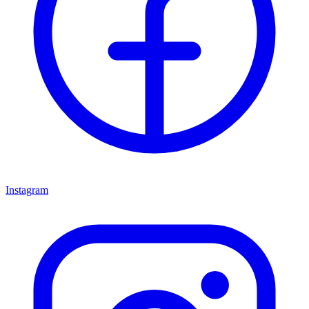
Instagram