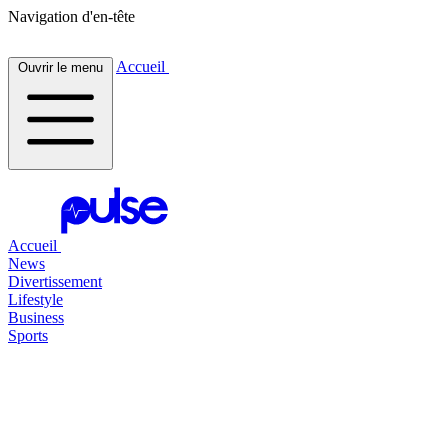
Navigation d'en-tête
Accueil
Ouvrir le menu
Accueil
News
Divertissement
Lifestyle
Business
Sports