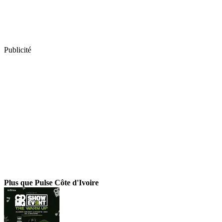
Publicité
Plus que Pulse Côte d'Ivoire