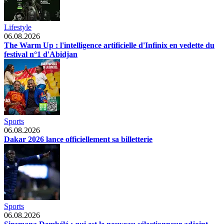
Lifestyle
06.08.2026
The Warm Up : l'intelligence artificielle d'Infinix en vedette du
festival n°1 d'Abidjan
Sports
06.08.2026
Dakar 2026 lance officiellement sa billetterie
Sports
06.08.2026