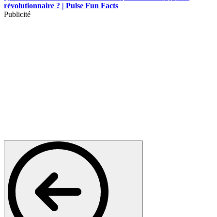
révolutionnaire ? | Pulse Fun Facts
Publicité