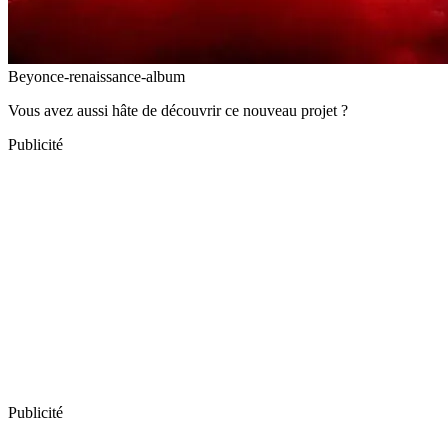
Beyonce-renaissance-album
Vous avez aussi hâte de découvrir ce nouveau projet ?
Publicité
Publicité