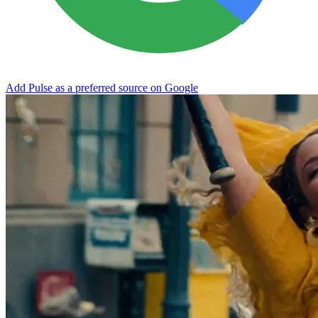
Add Pulse as a preferred source on Google