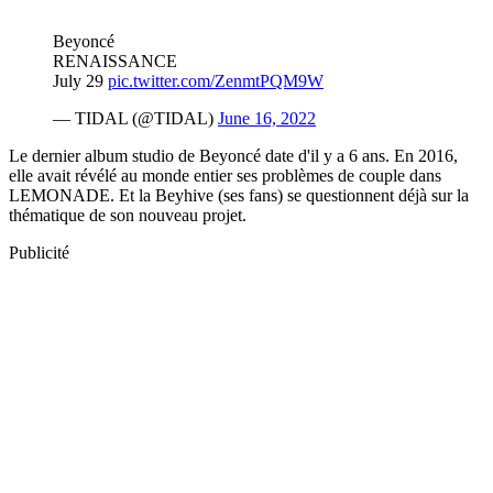
Beyoncé
RENAISSANCE
July 29
pic.twitter.com/ZenmtPQM9W
— TIDAL (@TIDAL)
June 16, 2022
Le dernier album studio de Beyoncé date d'il y a 6 ans. En 2016,
elle avait révélé au monde entier ses problèmes de couple dans
LEMONADE. Et la Beyhive (ses fans) se questionnent déjà sur la
thématique de son nouveau projet.
Publicité