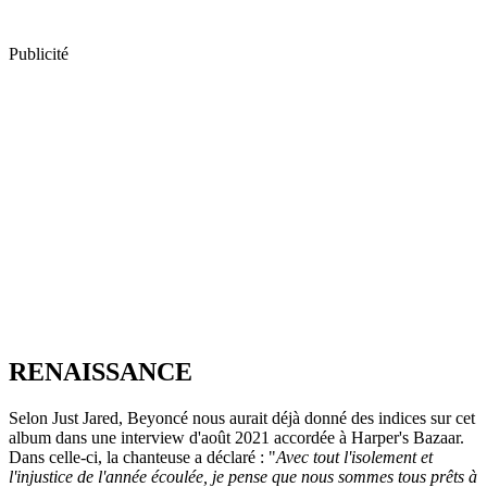
Publicité
RENAISSANCE
Selon Just Jared, Beyoncé nous aurait déjà donné des indices sur cet
album dans une interview d'août 2021 accordée à Harper's Bazaar.
Dans celle-ci, la chanteuse a déclaré : "
Avec tout l'isolement et
l'injustice de l'année écoulée, je pense que nous sommes tous prêts à