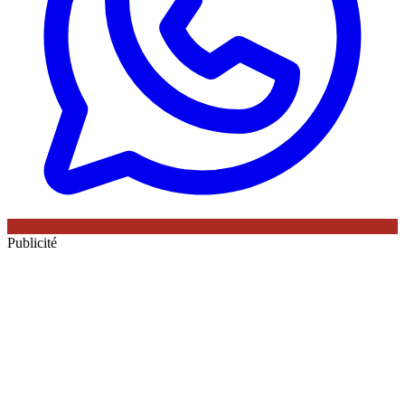
Publicité