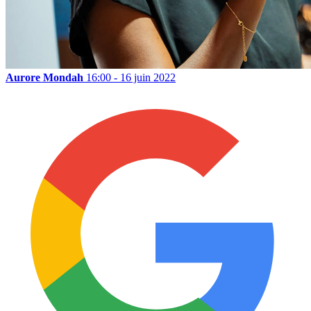
Aurore Mondah
16:00 - 16 juin 2022