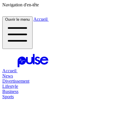
Navigation d'en-tête
Accueil
Ouvrir le menu
Accueil
News
Divertissement
Lifestyle
Business
Sports