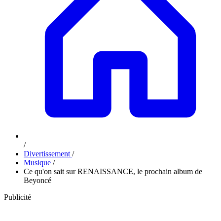
/
Divertissement
/
Musique
/
Ce qu'on sait sur RENAISSANCE, le prochain album de
Beyoncé
Publicité