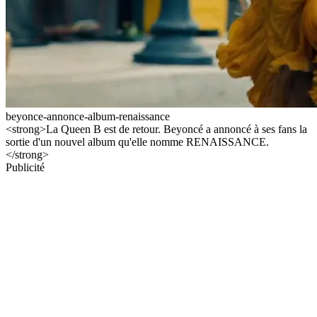
beyonce-annonce-album-renaissance
<strong>La Queen B est de retour. Beyoncé a annoncé à ses fans la
sortie d'un nouvel album qu'elle nomme RENAISSANCE.
</strong>
Publicité