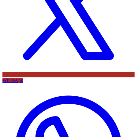
WhatsApp