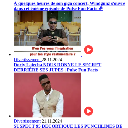
À quelques heures de son giga concert, Windgunz s'ouvre
dans cet énième épisode de Pulse Fun Facts 🎉
Divertissement
28.11.2024
Dorty Latecha NOUS DONNE LE SECRET
DERRIÈRE SES JUPES | Pulse Fun Facts
Divertissement
21.11.2024
SUSPECT 95 DÉCORTIQUE LES PUNCHLINES DE