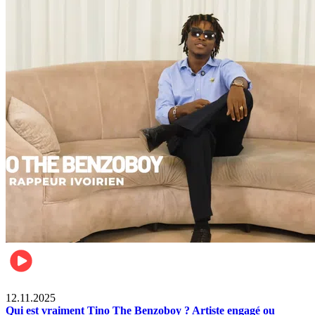
Divertissement
12.11.2025
Qui est vraiment Tino The Benzoboy ? Artiste engagé ou