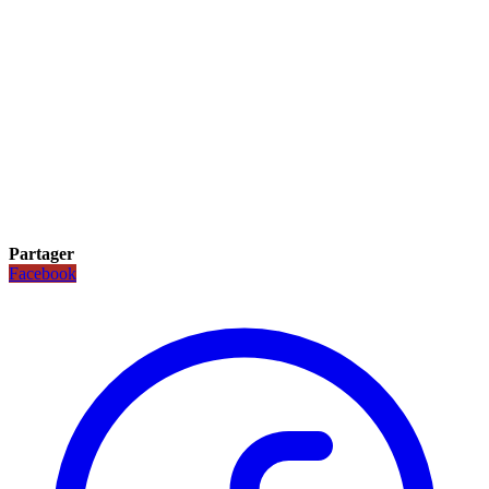
Partager
Facebook