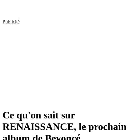
Publicité
Ce qu'on sait sur
RENAISSANCE, le prochain
album de Beyoncé