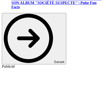
SON ALBUM "SOCIÉTÉ SUSPECTE" | Pulse Fun
Facts
Suivant
Publicité