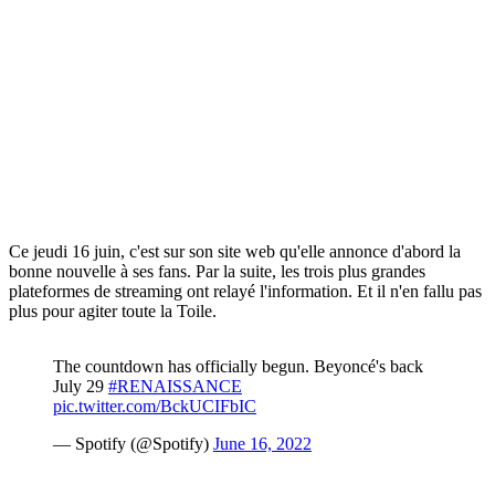
Ce jeudi 16 juin, c'est sur son site web qu'elle annonce d'abord la
bonne nouvelle à ses fans. Par la suite, les trois plus grandes
plateformes de streaming ont relayé l'information. Et il n'en fallu pas
plus pour agiter toute la Toile.