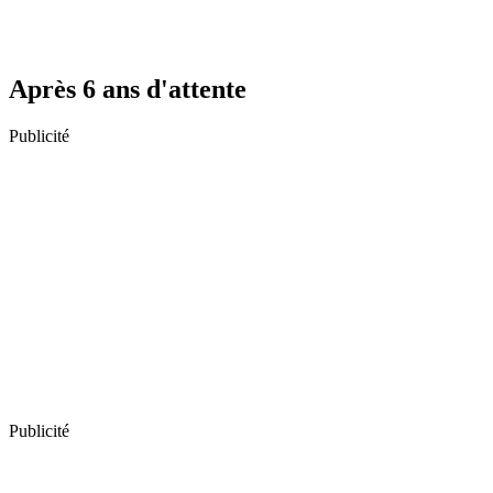
Après 6 ans d'attente
Publicité
Publicité