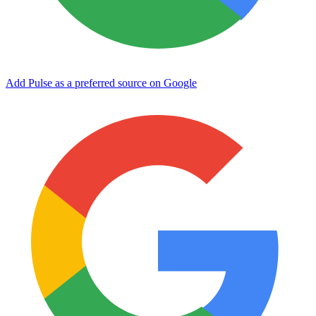
Add Pulse as a preferred source on Google