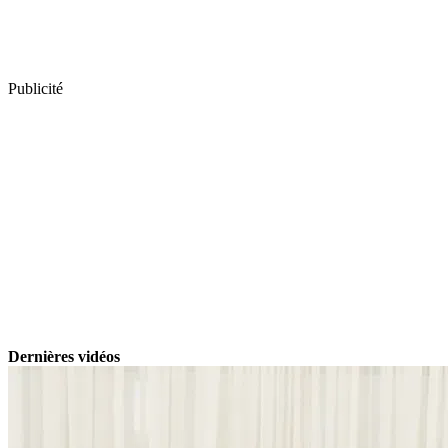
Publicité
Dernières vidéos