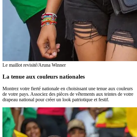
Le maillot revisité/Aruna Winner
La tenue aux couleurs nationales
Montrez votre fierté nationale en choisissant une tenue aux couleurs
de votre pays. Associez des pièces de vêtements aux teintes de votre
drapeau national pour créer un look patriotique et festif.