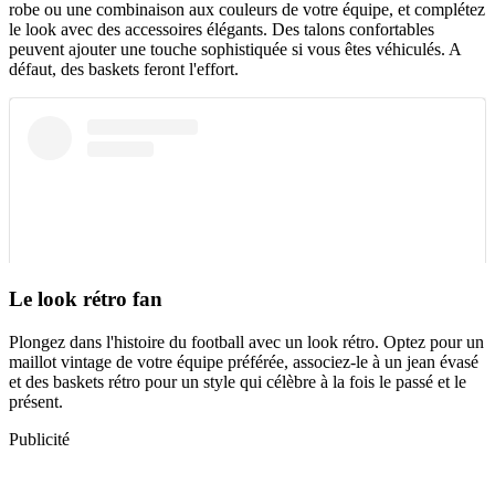
robe ou une combinaison aux couleurs de votre équipe, et complétez
le look avec des accessoires élégants. Des talons confortables
peuvent ajouter une touche sophistiquée si vous êtes véhiculés. A
défaut, des baskets feront l'effort.
Le look rétro fan
Plongez dans l'histoire du football avec un look rétro. Optez pour un
maillot vintage de votre équipe préférée, associez-le à un jean évasé
et des baskets rétro pour un style qui célèbre à la fois le passé et le
présent.
Publicité