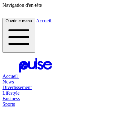
Navigation d'en-tête
Accueil
Ouvrir le menu
Accueil
News
Divertissement
Lifestyle
Business
Sports