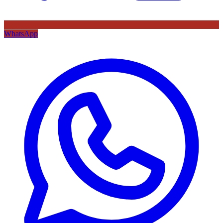
WhatsApp