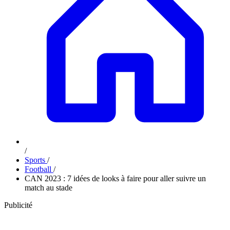
/
Sports
/
Football
/
CAN 2023 : 7 idées de looks à faire pour aller suivre un
match au stade
Publicité