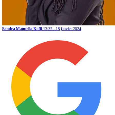
Sandra Manuella Koffi
13:35 - 18 janvier 2024