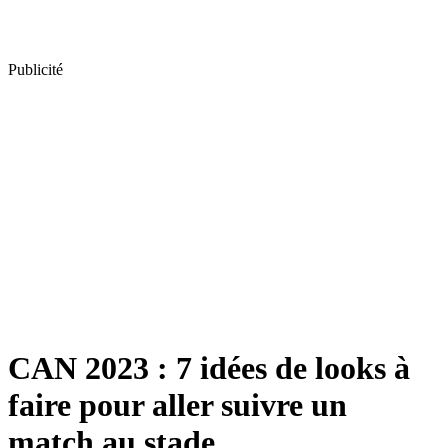
Publicité
CAN 2023 : 7 idées de looks à
faire pour aller suivre un
match au stade