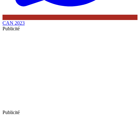
CAN 2023
Publicité
Publicité