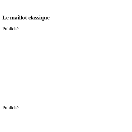
Le maillot classique
Publicité
Publicité