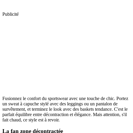
Publicité
Fusionnez le confort du sportswear avec une touche de chic. Portez
un sweat à capuche stylé avec des leggings ou un pantalon de
survêtement, et terminez le look avec des baskets tendance. C'est le
parfait équilibre entre décontraction et élégance. Mais attention, s'il
fait chaud, ce style est à revoir.
La fan zone décontractée