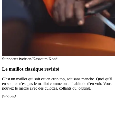
Supporter ivoirien/Kassoum Koné
Le maillot classique revisité
C'est un maillot qui soit est en crop top, soit sans manche. Quoi qu'il
en soit, ce n'est pas le maillot comme on a l'habitude d'en voir. Vous
pouvez le mettre avec des culottes, collants ou jogging.
Publicité