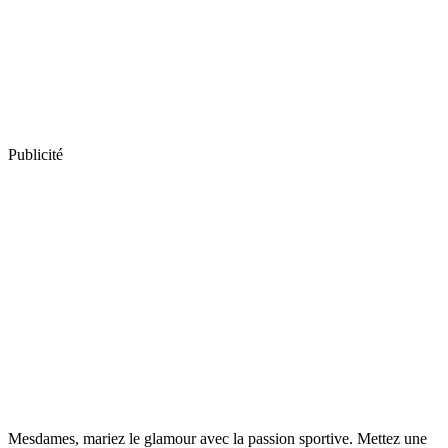
Publicité
Mesdames, mariez le glamour avec la passion sportive. Mettez une