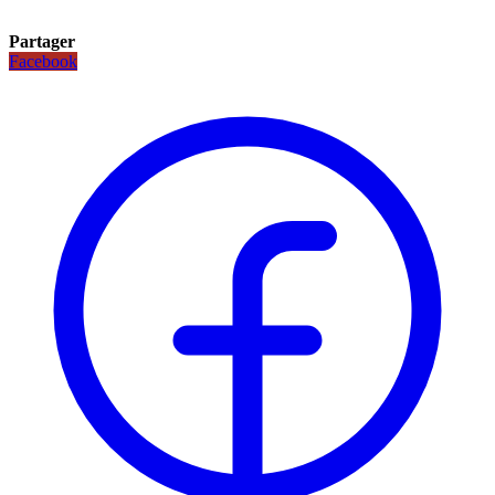
Partager
Facebook