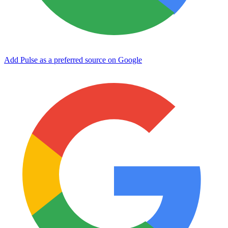
Add Pulse as a preferred source on Google