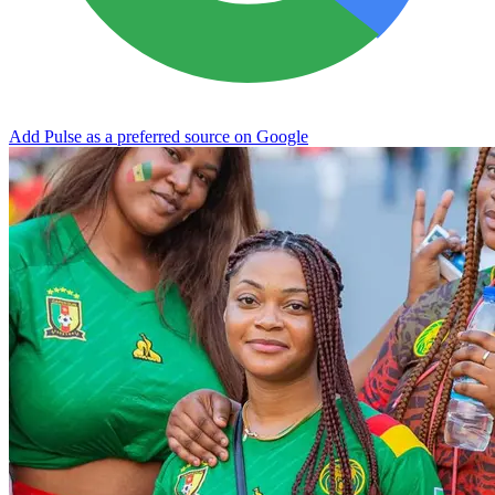
Add Pulse as a preferred source on Google