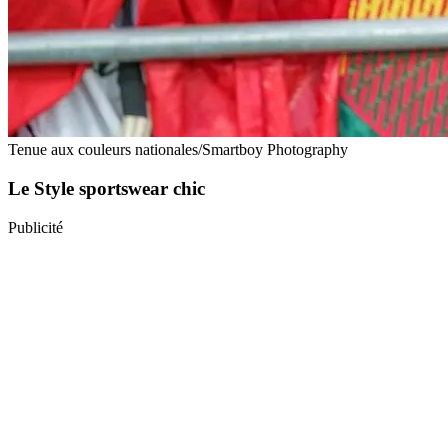
Tenue aux couleurs nationales/Smartboy Photography
Le Style sportswear chic
Publicité