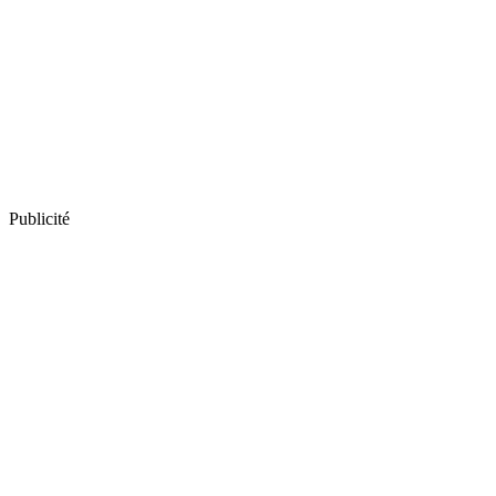
Publicité