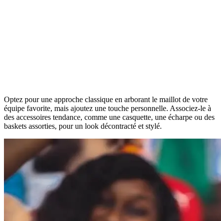
Optez pour une approche classique en arborant le maillot de votre
équipe favorite, mais ajoutez une touche personnelle. Associez-le à
des accessoires tendance, comme une casquette, une écharpe ou des
baskets assorties, pour un look décontracté et stylé.