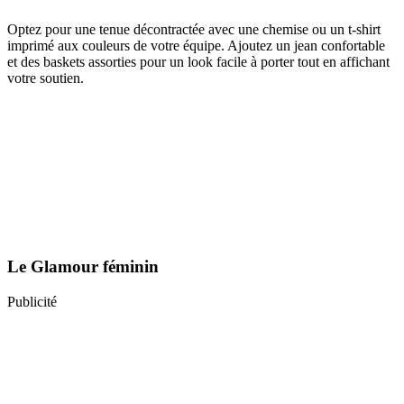
Optez pour une tenue décontractée avec une chemise ou un t-shirt
imprimé aux couleurs de votre équipe. Ajoutez un jean confortable
et des baskets assorties pour un look facile à porter tout en affichant
votre soutien.
Le Glamour féminin
Publicité