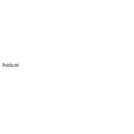
Publicité