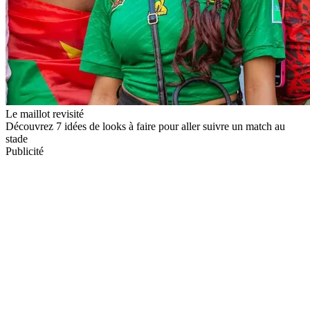
Le maillot revisité
Découvrez 7 idées de looks à faire pour aller suivre un match au
stade
Publicité