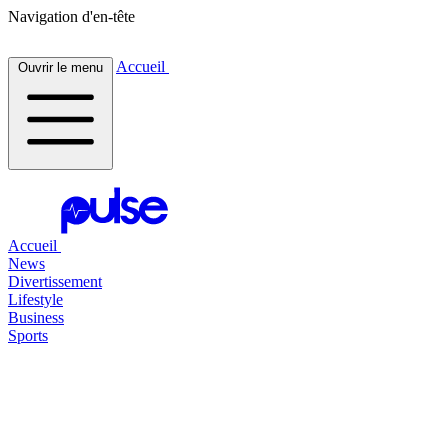
Navigation d'en-tête
Accueil
Ouvrir le menu
Accueil
News
Divertissement
Lifestyle
Business
Sports