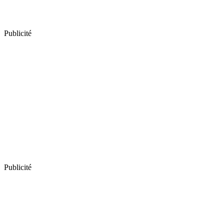
Publicité
Publicité