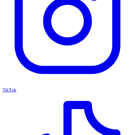
TikTok