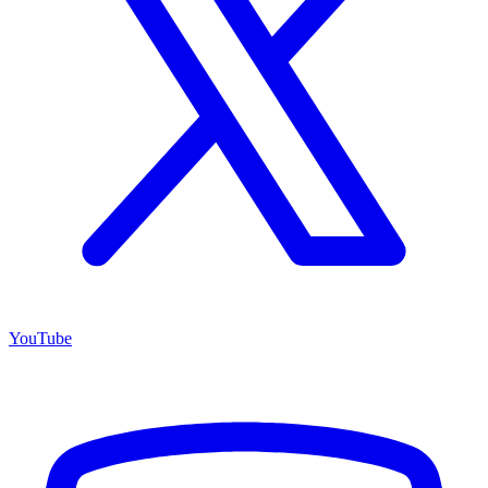
YouTube