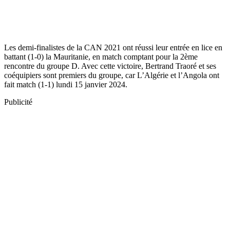
Les demi-finalistes de la CAN 2021 ont réussi leur entrée en lice en
battant (1-0) la Mauritanie, en match comptant pour la 2ème
rencontre du groupe D. Avec cette victoire, Bertrand Traoré et ses
coéquipiers sont premiers du groupe, car L’Algérie et l’Angola ont
fait match (1-1) lundi 15 janvier 2024.
Publicité