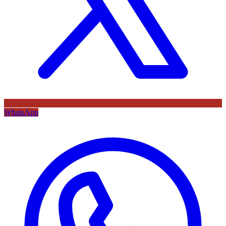
WhatsApp