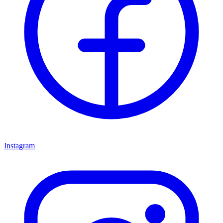
Instagram