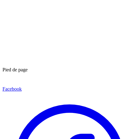
Pied de page
Facebook