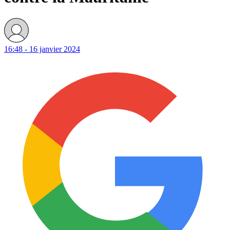
16:48 - 16 janvier 2024