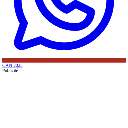
CAN 2023
Publicité