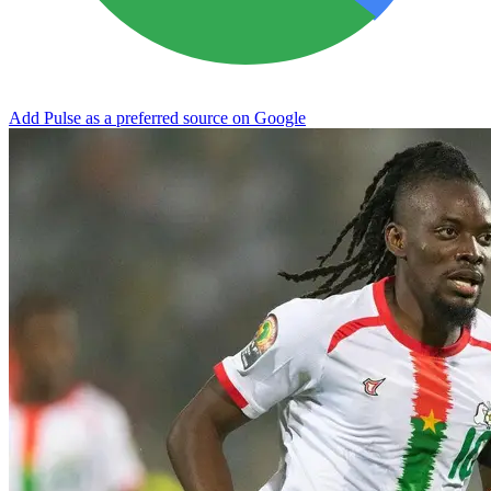
Add Pulse as a preferred source on Google