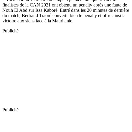
finalistes de la CAN 2021 ont obtenu un penalty après une faute de
Nouh El Abd sur Issa Kaboré. Entré dans les 20 minutes de dernière
du match, Bertrand Traoré convertit bien le penalty et offre ainsi la
victoire aux siens face à la Mauritanie.
Publicité
Publicité