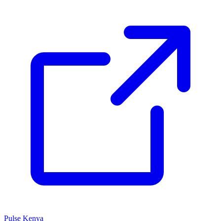
Pulse Kenya