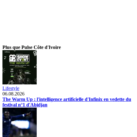
Plus que Pulse Côte d'Ivoire
Lifestyle
06.08.2026
The Warm Up : l'intelligence artificielle d'Infinix en vedette du
festival n°1 d'Abidjan