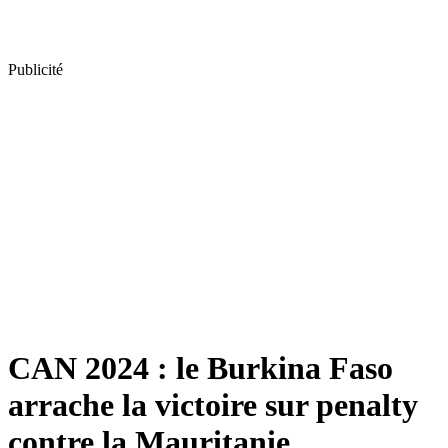
Publicité
CAN 2024 : le Burkina Faso
arrache la victoire sur penalty
contre la Mauritanie