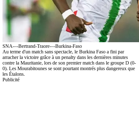
SNA-–-Bertrand-Traore-–-Burkina-Faso
Au terme d'un match sans spectacle, le Burkina Faso a fini par
arracher la victoire grâce à un penalty dans les dernières minutes
contre la Mauritanie, lors de son premier match dans le groupe D (0-
0). Les Mourabitounes se sont pourtant montrés plus dangereux que
les Étalons.
Publicité