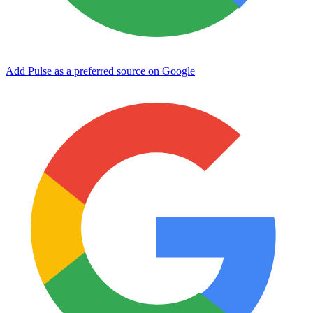
Add Pulse as a preferred source on Google