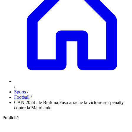
/
Sports
/
Football
/
CAN 2024 : le Burkina Faso arrache la victoire sur penalty
contre la Mauritanie
Publicité