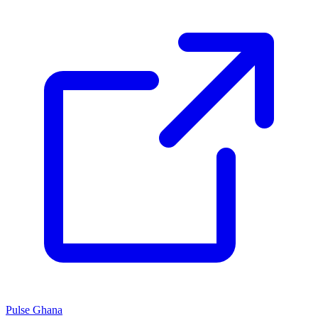
Pulse Ghana