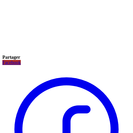
Partager
Facebook