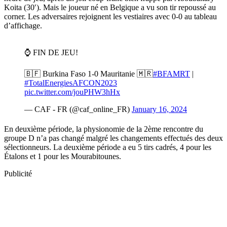
Koita (30′). Mais le joueur né en Belgique a vu son tir repoussé au
corner. Les adversaires rejoignent les vestiaires avec 0-0 au tableau
d’affichage.
En deuxième période, la physionomie de la 2ème rencontre du
groupe D n’a pas changé malgré les changements effectués des deux
sélectionneurs. La deuxième période a eu 5 tirs cadrés, 4 pour les
Étalons et 1 pour les Mourabitounes.
Publicité