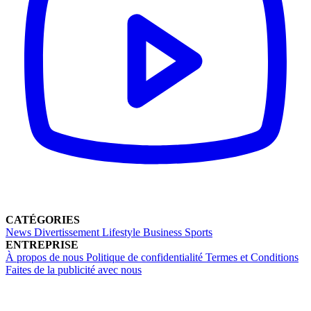
CATÉGORIES
News
Divertissement
Lifestyle
Business
Sports
ENTREPRISE
À propos de nous
Politique de confidentialité
Termes et Conditions
Faites de la publicité avec nous