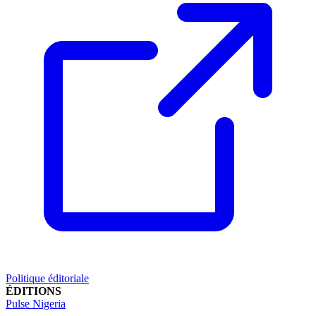
Politique éditoriale
ÉDITIONS
Pulse Nigeria