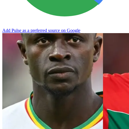
Add Pulse as a preferred source on Google