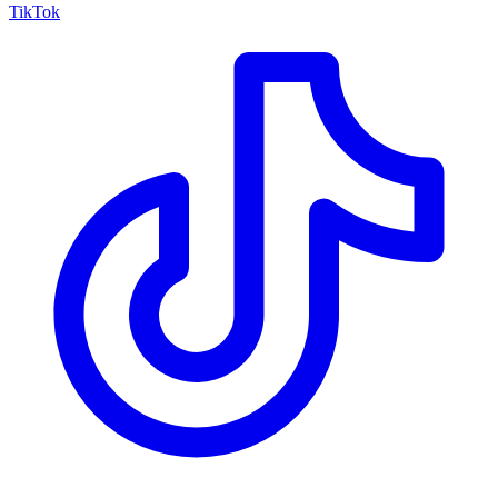
TikTok