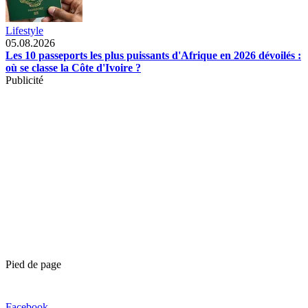
Lifestyle
05.08.2026
Les 10 passeports les plus puissants d'Afrique en 2026 dévoilés :
où se classe la Côte d'Ivoire ?
Publicité
Pied de page
Facebook