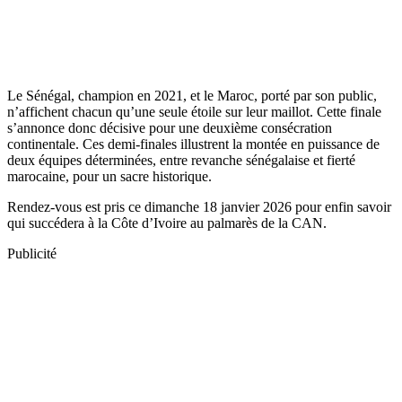
Le Sénégal, champion en 2021, et le Maroc, porté par son public,
n’affichent chacun qu’une seule étoile sur leur maillot. Cette finale
s’annonce donc décisive pour une deuxième consécration
continentale. Ces demi-finales illustrent la montée en puissance de
deux équipes déterminées, entre revanche sénégalaise et fierté
marocaine, pour un sacre historique.
Rendez-vous est pris ce dimanche 18 janvier 2026 pour enfin savoir
qui succédera à la Côte d’Ivoire au palmarès de la CAN.
Publicité