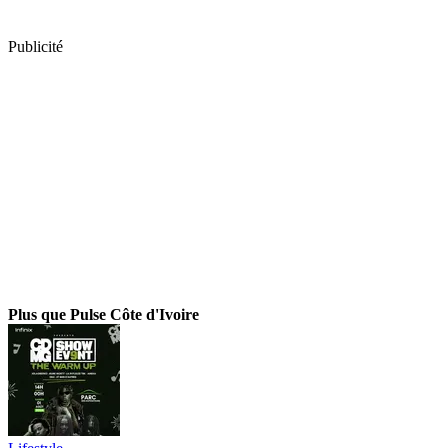
Publicité
Plus que Pulse Côte d'Ivoire