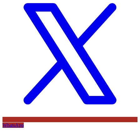
WhatsApp