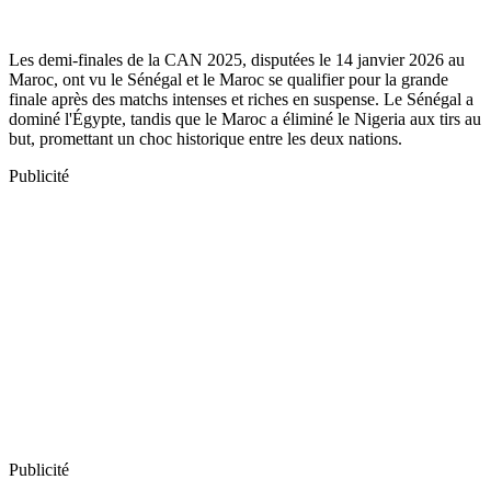
Les demi-finales de la CAN 2025, disputées le 14 janvier 2026 au
Maroc, ont vu le Sénégal et le Maroc se qualifier pour la grande
finale après des matchs intenses et riches en suspense. Le Sénégal a
dominé l'Égypte, tandis que le Maroc a éliminé le Nigeria aux tirs au
but, promettant un choc historique entre les deux nations.
Publicité
Publicité