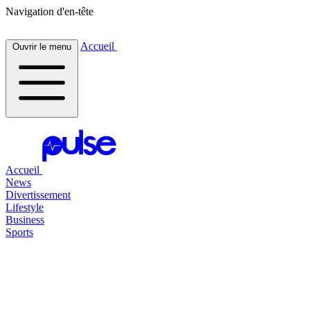
Navigation d'en-tête
Accueil
Ouvrir le menu
Accueil
News
Divertissement
Lifestyle
Business
Sports