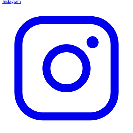
Instagram