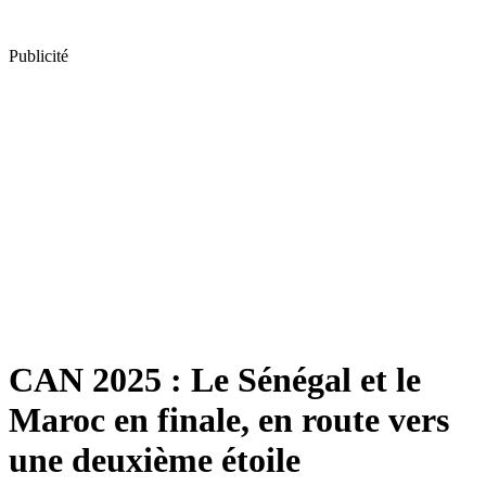
Publicité
CAN 2025 : Le Sénégal et le
Maroc en finale, en route vers
une deuxième étoile