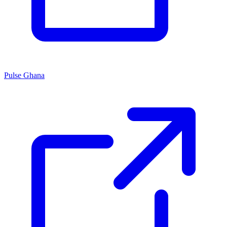
Pulse Ghana