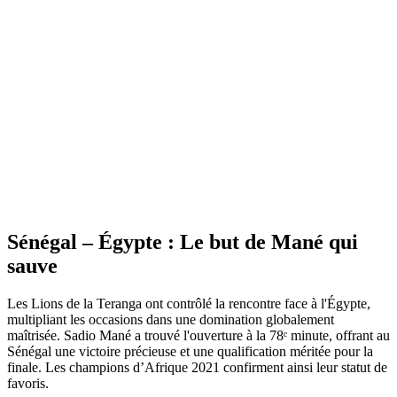
Sénégal – Égypte : Le but de Mané qui
sauve
Les Lions de la Teranga ont contrôlé la rencontre face à l'Égypte,
multipliant les occasions dans une domination globalement
maîtrisée. Sadio Mané a trouvé l'ouverture à la 78ᵉ minute, offrant au
Sénégal une victoire précieuse et une qualification méritée pour la
finale. Les champions d’Afrique 2021 confirment ainsi leur statut de
favoris.