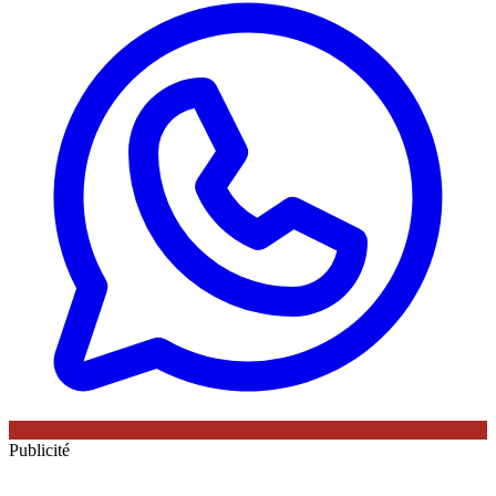
Publicité