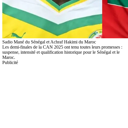
Sadio Mané du Sénégal et Achraf Hakimi du Maroc
Les demi-finales de la CAN 2025 ont tenu toutes leurs promesses :
suspense, intensité et qualification historique pour le Sénégal et le
Maroc.
Publicité