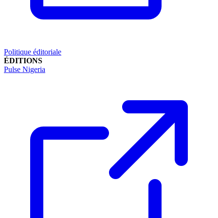
Politique éditoriale
ÉDITIONS
Pulse Nigeria