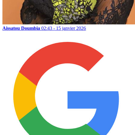
Aissatou Doumbia
02:43 - 15 janvier 2026