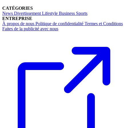
CATÉGORIES
News
Divertissement
Lifestyle
Business
Sports
ENTREPRISE
À propos de nous
Politique de confidentialité
Termes et Conditions
Faites de la publicité avec nous