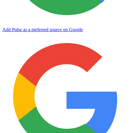
Add Pulse as a preferred source on Google