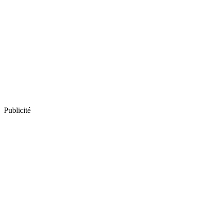
Publicité