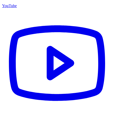
YouTube