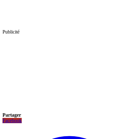
Publicité
Partager
Facebook