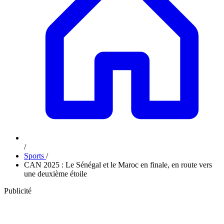
/
Sports
/
CAN 2025 : Le Sénégal et le Maroc en finale, en route vers
une deuxième étoile
Publicité