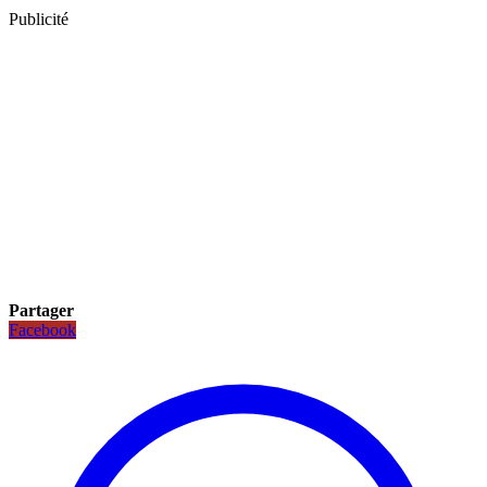
Publicité
Partager
Facebook