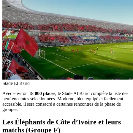
Stade El Barid
Avec environ
18 000 places
, le Stade Al Barid complète la liste des
neuf enceintes sélectionnées. Moderne, bien équipé et facilement
accessible, il sera consacré à certaines rencontres de la phase de
groupes.
Les Éléphants de Côte d’Ivoire et leurs
matchs (Groupe F)