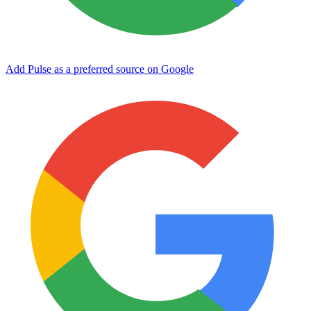
Add Pulse as a preferred source on Google