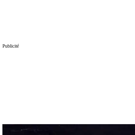
Publicité