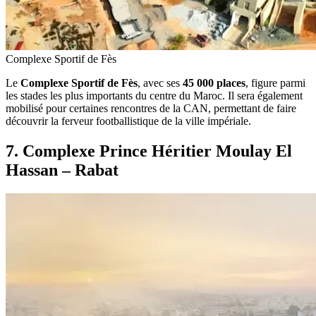
Complexe Sportif de Fès
Le
Complexe Sportif de Fès
, avec ses
45 000 places
, figure parmi
les stades les plus importants du centre du Maroc. Il sera également
mobilisé pour certaines rencontres de la CAN, permettant de faire
découvrir la ferveur footballistique de la ville impériale.
7. Complexe Prince Héritier Moulay El
Hassan – Rabat