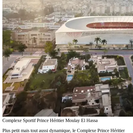
Complexe Sportif Prince Héritier Moulay El Hassa
Plus petit mais tout aussi dynamique, le Complexe Prince Héritier