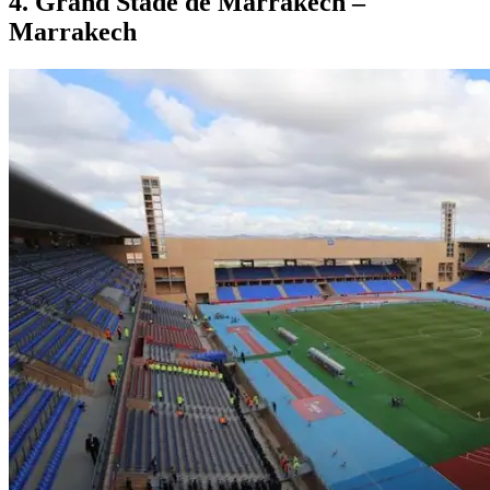
4. Grand Stade de Marrakech –
Marrakech