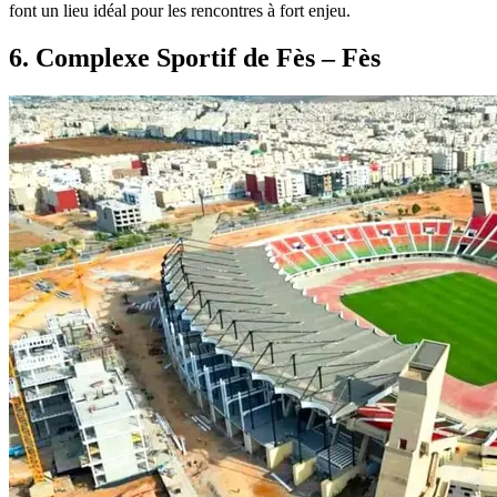
font un lieu idéal pour les rencontres à fort enjeu.
6. Complexe Sportif de Fès – Fès