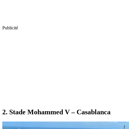
Publicité
2. Stade Mohammed V – Casablanca