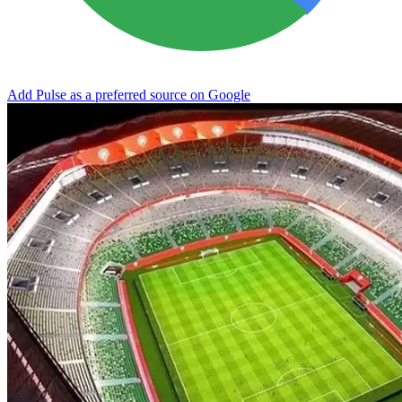
Add Pulse as a preferred source on Google