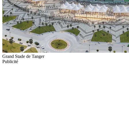
Grand Stade de Tanger
Publicité