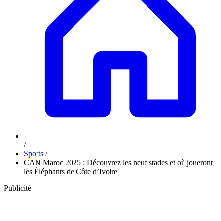
/
Sports
/
CAN Maroc 2025 : Découvrez les neuf stades et où joueront
les Éléphants de Côte d’Ivoire
Publicité