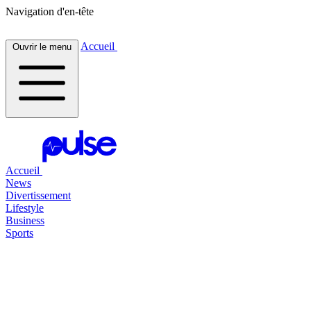
Navigation d'en-tête
Accueil
Ouvrir le menu
Accueil
News
Divertissement
Lifestyle
Business
Sports