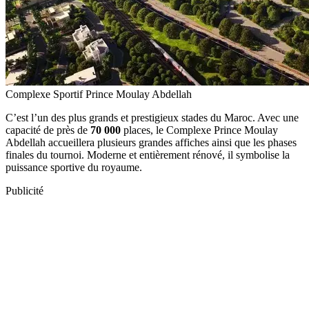
Complexe Sportif Prince Moulay Abdellah
C’est l’un des plus grands et prestigieux stades du Maroc. Avec une
capacité de près de
70 000
places, le Complexe Prince Moulay
Abdellah accueillera plusieurs grandes affiches ainsi que les phases
finales du tournoi. Moderne et entièrement rénové, il symbolise la
puissance sportive du royaume.
Publicité