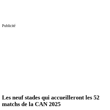
Publicité
Les neuf stades qui accueilleront les 52
matchs de la CAN 2025