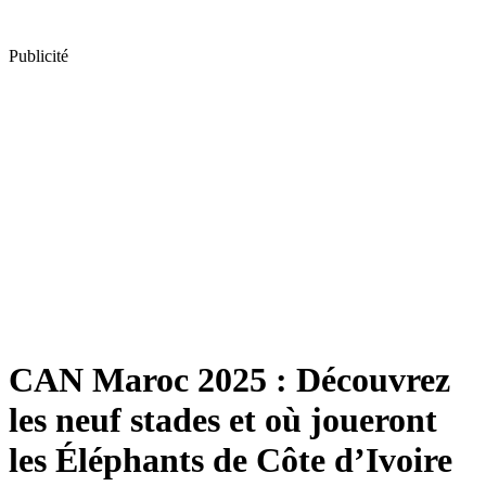
Publicité
CAN Maroc 2025 : Découvrez
les neuf stades et où joueront
les Éléphants de Côte d’Ivoire