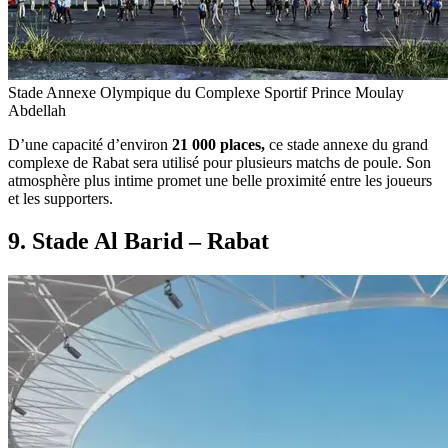
Stade Annexe Olympique du Complexe Sportif Prince Moulay
Abdellah
D’une capacité d’environ
21 000 places,
ce stade annexe du grand
complexe de Rabat sera utilisé pour plusieurs matchs de poule. Son
atmosphère plus intime promet une belle proximité entre les joueurs
et les supporters.
9. Stade Al Barid – Rabat