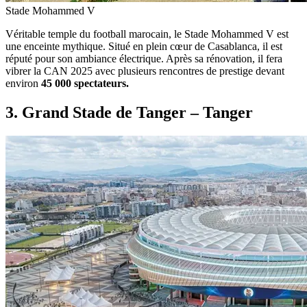
Stade Mohammed V
Véritable temple du football marocain, le Stade Mohammed V est
une enceinte mythique. Situé en plein cœur de Casablanca, il est
réputé pour son ambiance électrique. Après sa rénovation, il fera
vibrer la CAN 2025 avec plusieurs rencontres de prestige devant
environ
45 000 spectateurs.
3. Grand Stade de Tanger – Tanger