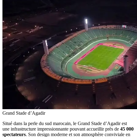
Grand Stade d’Agadir
Situé dans la perle du sud marocain, le Grand Stade d’Agadir est
une infrastructure impressionnante pouvant accueillir près de
45 000
spectateurs
. Son design moderne et son atmosphère conviviale en