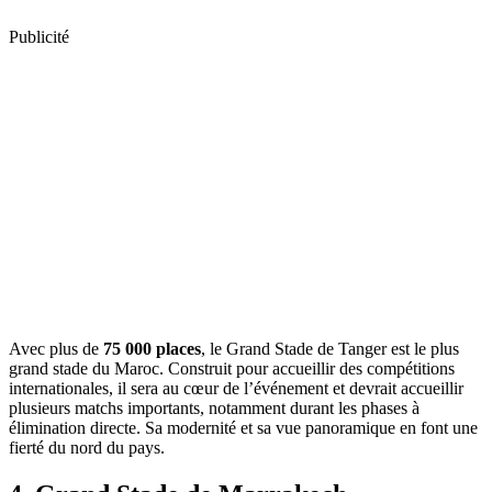
Publicité
Avec plus de
75 000 places
, le Grand Stade de Tanger est le plus
grand stade du Maroc. Construit pour accueillir des compétitions
internationales, il sera au cœur de l’événement et devrait accueillir
plusieurs matchs importants, notamment durant les phases à
élimination directe. Sa modernité et sa vue panoramique en font une
fierté du nord du pays.