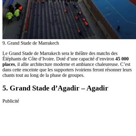
9. Grand Stade de Marrakech
Le Grand Stade de Marrakech sera le théâtre des matchs des
Éléphants de Côte d’Ivoire. Doté d’une capacité d’environ
45 000
places
, il allie architecture moderne et ambiance chaleureuse. C’est
dans cette enceinte que les supporters ivoiriens feront résonner leurs
chants tout au long de la phase de groupes.
5. Grand Stade d’Agadir – Agadir
Publicité