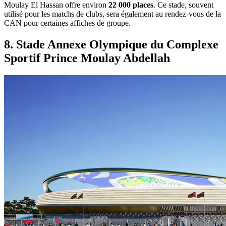
Moulay El Hassan offre environ
22 000 places
. Ce stade, souvent
utilisé pour les matchs de clubs, sera également au rendez-vous de la
CAN pour certaines affiches de groupe.
8. Stade Annexe Olympique du Complexe
Sportif Prince Moulay Abdellah