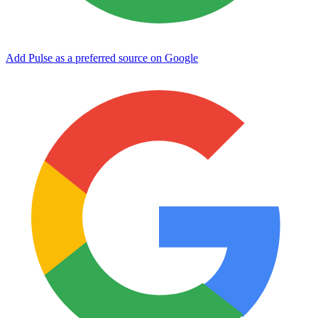
Add Pulse as a preferred source on Google