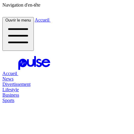
Navigation d'en-tête
Accueil
Ouvrir le menu
Accueil
News
Divertissement
Lifestyle
Business
Sports