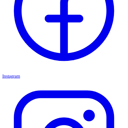
Instagram