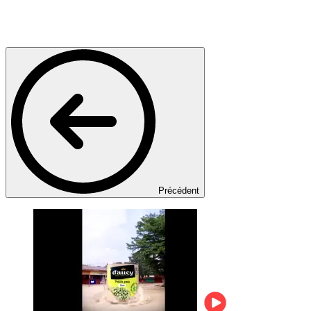
Précédent