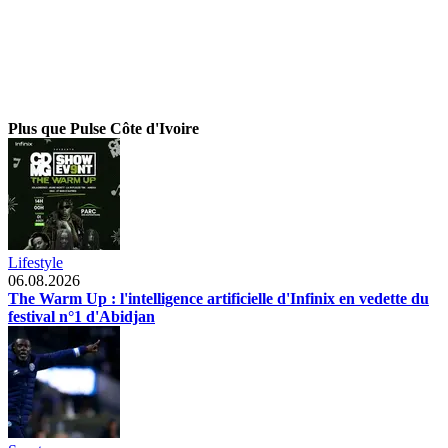
Plus que Pulse Côte d'Ivoire
Lifestyle
06.08.2026
The Warm Up : l'intelligence artificielle d'Infinix en vedette du
festival n°1 d'Abidjan