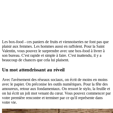
Les box-food - ces paniers de fruits et viennoiseries ne font pas que
plaisir aux femmes. Les hommes aussi en raffolent. Pour la Saint
Valentin, vous pouvez le surprendre avec une box-food à livrer à
son bureau. C'est rapide et simple à faire. C'est inattendu, il y a
beaucoup de chances que cela lui plaisent.
Un mot attendrissant au réveil
Avec l'avènement des réseaux sociaux, on écrit de moins en moins
avec le papier. On préconise les outils numériques. Pour la fête des
amoureux, retour aux fondamentaux. On ressort le stylo, la feuille et
on lui écrit un joli mot venant du cœur. Vous pouvez commencer par
votre première rencontre et terminer par ce qu'il représente dans
votre vie.