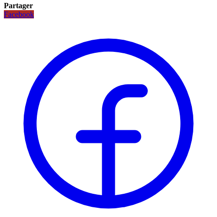
Partager
Facebook