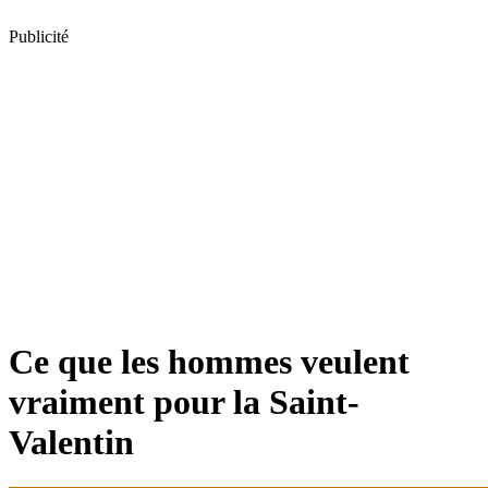
Publicité
Ce que les hommes veulent
vraiment pour la Saint-
Valentin