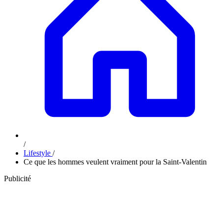
/
Lifestyle
/
Ce que les hommes veulent vraiment pour la Saint-Valentin
Publicité