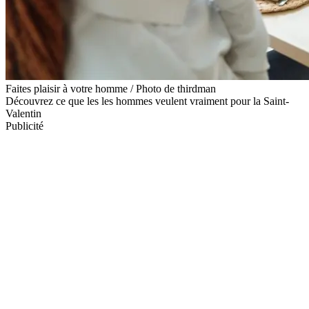
Faites plaisir à votre homme / Photo de thirdman
Découvrez ce que les les hommes veulent vraiment pour la Saint-
Valentin
Publicité