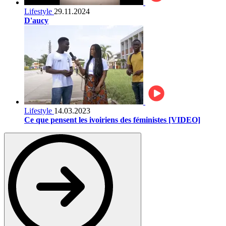
Lifestyle
29.11.2024
D'aucy
Lifestyle
14.03.2023
Ce que pensent les ivoiriens des féministes [VIDEO]