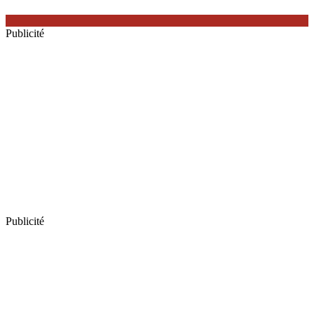
Publicité
Publicité