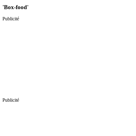
'Box-food'
Publicité
Publicité