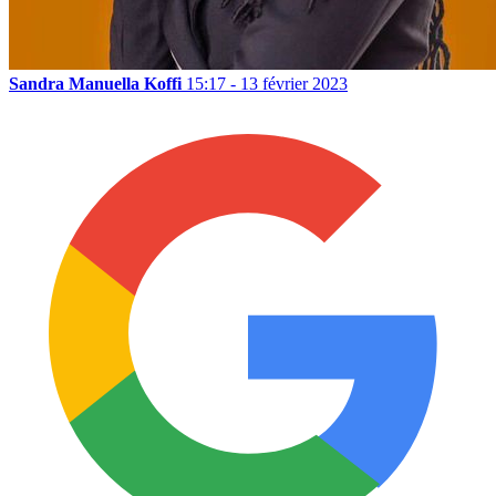
Sandra Manuella Koffi
15:17 - 13 février 2023