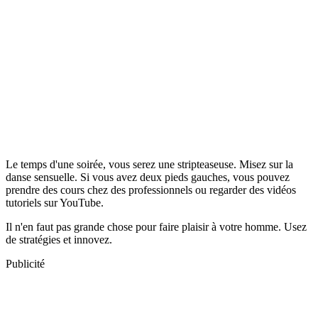
Le temps d'une soirée, vous serez une stripteaseuse. Misez sur la
danse sensuelle. Si vous avez deux pieds gauches, vous pouvez
prendre des cours chez des professionnels ou regarder des vidéos
tutoriels sur YouTube.
Il n'en faut pas grande chose pour faire plaisir à votre homme. Usez
de stratégies et innovez.
Publicité