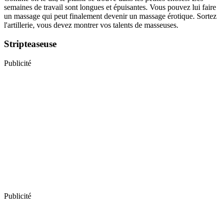
semaines de travail sont longues et épuisantes. Vous pouvez lui faire
un massage qui peut finalement devenir un massage érotique. Sortez
l'artillerie, vous devez montrer vos talents de masseuses.
Stripteaseuse
Publicité
Publicité