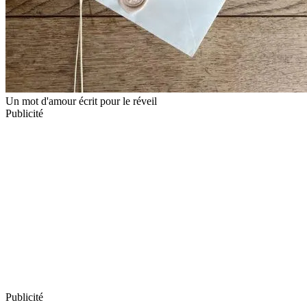
Un mot d'amour écrit pour le réveil
Publicité
Publicité