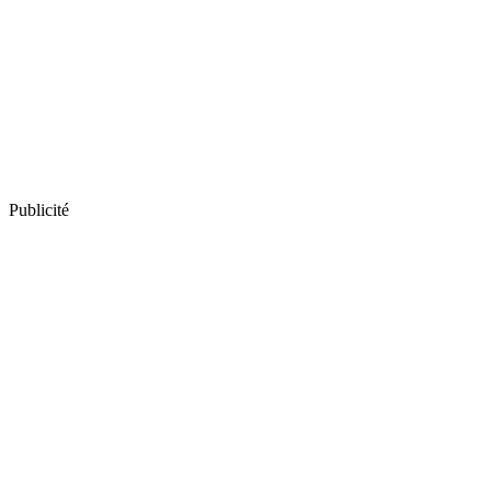
Publicité