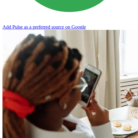
Add Pulse as a preferred source on Google