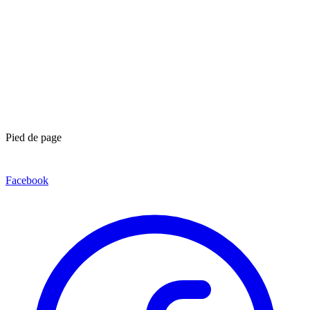
Pied de page
Facebook