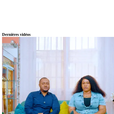
Dernières vidéos