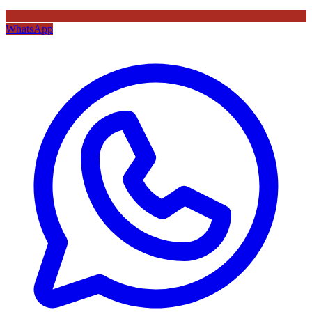
WhatsApp