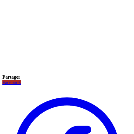
Partager
Facebook