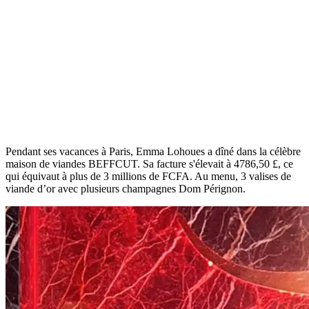
Pendant ses vacances à Paris, Emma Lohoues a dîné dans la célèbre
maison de viandes BEFFCUT. Sa facture s'élevait à 4786,50 £, ce
qui équivaut à plus de 3 millions de FCFA. Au menu, 3 valises de
viande d’or avec plusieurs champagnes Dom Pérignon.