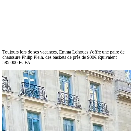
Toujours lors de ses vacances, Emma Lohoues s'offre une paire de
chaussure Philip Plein, des baskets de près de 900€ équivalent
585.000 FCFA.