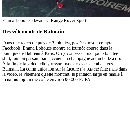
Emma Lohoues devant sa Range Rover Sport
Des vêtements de Balmain
Dans une vidéo de près de 3 minutes, postée sur son compte
Facebook, Emma Lohoues montre sa journée course dans la
boutique de Balmain à Paris. On y voit ses choix : pantalon, tee-
shirt, tout en passant par l'accueil au champagne auquel elle a droit.
À la fin de la vidéo, elle y ressort avec des sacs d'emballages
Balmain. La communication sur la facture n'a pas été faite mais dans
la vidéo, le vêtement qu'elle montrait, le pantalon large en maille à
maxi monogramme coûte environ 90 000 FCFA.