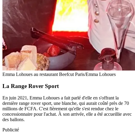
Emma Lohoues au restaurant Beefcut Paris/Emma Lohoues
La Range Rover Sport
En juin 2021, Emma Lohoues a fait parlé d'elle en s'offrant la
dernière range rover sport, une blanche, qui aurait coûté près de 70
millions de FCFA. C'est fièrement qu'elle s'est rendue chez le
concessionnaire pour l'achat. À son arrivée, elle a été accueillie avec
des ballons.
Publicité