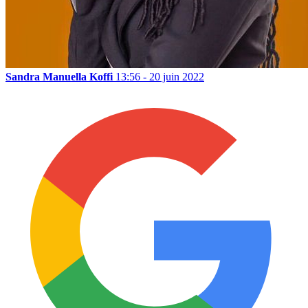
Sandra Manuella Koffi
13:56 - 20 juin 2022