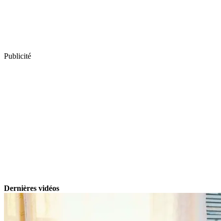
Publicité
Dernières vidéos