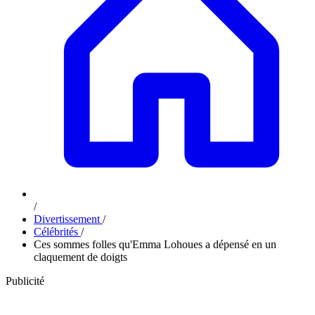
/
Divertissement
/
Célébrités
/
Ces sommes folles qu'Emma Lohoues a dépensé en un
claquement de doigts
Publicité