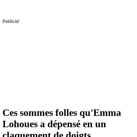
Publicité
Ces sommes folles qu'Emma
Lohoues a dépensé en un
claquement de doigts