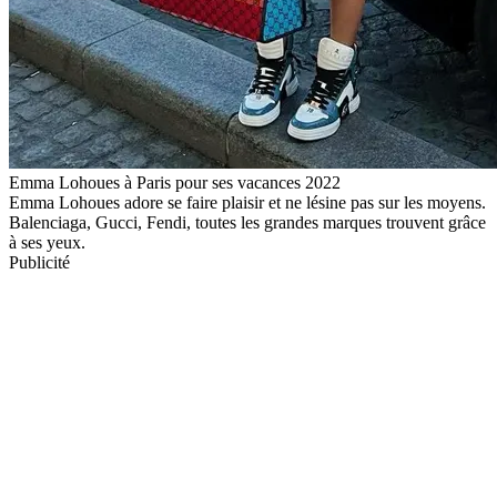
Emma Lohoues à Paris pour ses vacances 2022
Emma Lohoues adore se faire plaisir et ne lésine pas sur les moyens.
Balenciaga, Gucci, Fendi, toutes les grandes marques trouvent grâce
à ses yeux.
Publicité