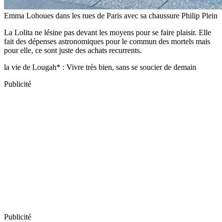
Emma Lohoues dans les rues de Paris avec sa chaussure Philip Plein
La Lolita ne lésine pas devant les moyens pour se faire plaisir. Elle
fait des dépenses astronomiques pour le commun des mortels mais
pour elle, ce sont juste des achats recurrents.
la vie de Lougah* : Vivre très bien, sans se soucier de demain
Publicité
Publicité