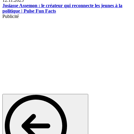
12.11.2025
Josiasse Assemon : le créateur qui reconnecte les jeunes à la
politique | Pulse Fun Facts
Publicité