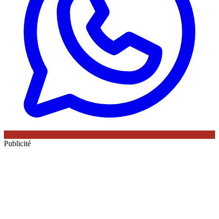
Publicité