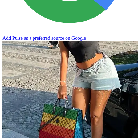
Add Pulse as a preferred source on Google