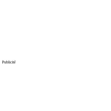
Publicité