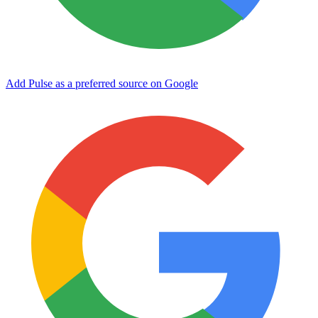
Add Pulse as a preferred source on Google