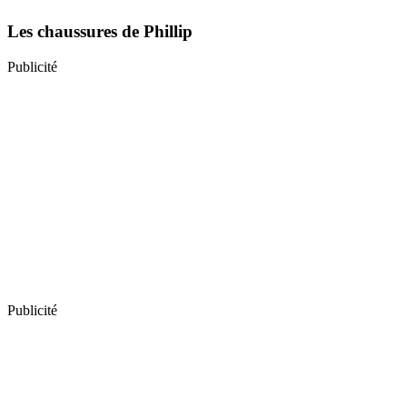
Les chaussures de Phillip
Publicité
Publicité