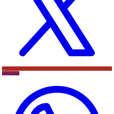
WhatsApp