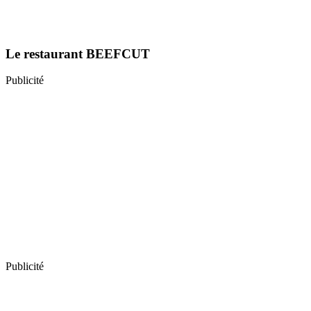
Le restaurant BEEFCUT
Publicité
Publicité