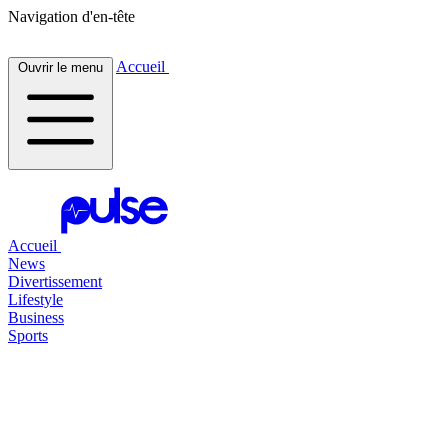
Navigation d'en-tête
Accueil
Ouvrir le menu
Accueil
News
Divertissement
Lifestyle
Business
Sports