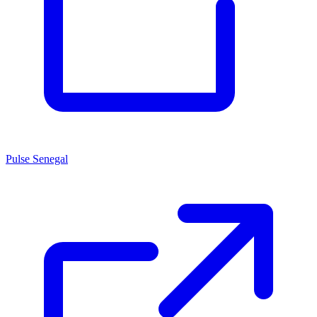
Pulse Senegal