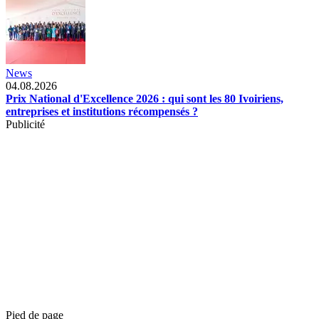
News
04.08.2026
Prix National d'Excellence 2026 : qui sont les 80 Ivoiriens,
entreprises et institutions récompensés ?
Publicité
Pied de page