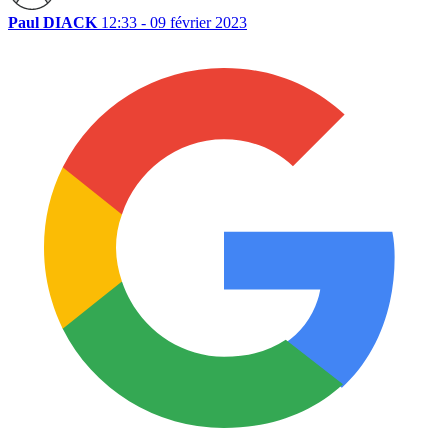
Paul DIACK
12:33 - 09 février 2023