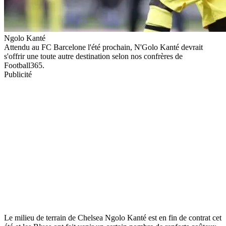
Ngolo Kanté
Attendu au FC Barcelone l'été prochain, N'Golo Kanté devrait
s'offrir une toute autre destination selon nos confrères de
Football365.
Publicité
Le milieu de terrain de Chelsea Ngolo Kanté est en fin de contrat cet