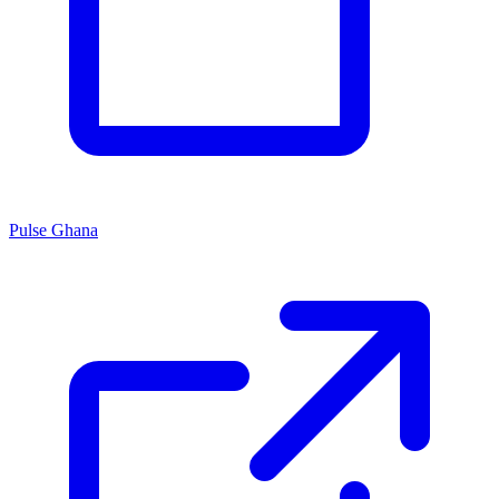
Pulse Ghana