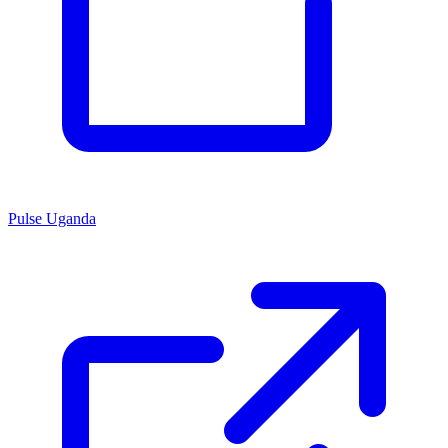
Pulse Uganda