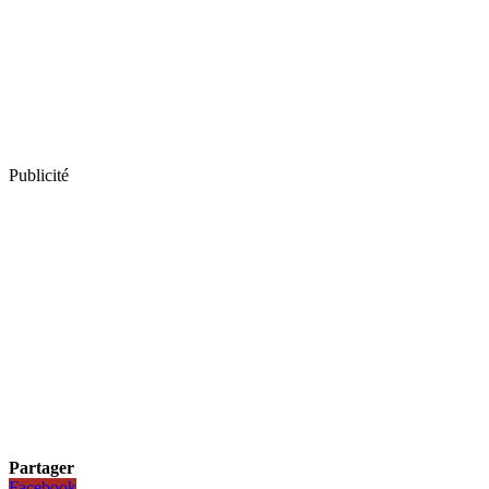
Publicité
Partager
Facebook