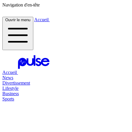
Navigation d'en-tête
Accueil
Ouvrir le menu
Accueil
News
Divertissement
Lifestyle
Business
Sports