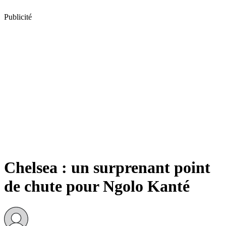
Publicité
Chelsea : un surprenant point
de chute pour Ngolo Kanté