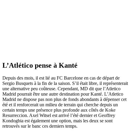
L’Atlético pense à Kanté
Depuis des mois, il est lié au FC Barcelone en cas de départ de
Sergio Busquets à la fin de la saison. S’il était libre, il représenterait
une alternative peu coûteuse. Cependant, MD dit que l’Atletico
Madrid pourrait être une autre destination pour Kanté. L’Atletico
Madrid ne dispose pas non plus de fonds abondants à dépenser cet
été et il renforcerait un milieu de terrain qui cherche depuis un
certain temps une présence plus profonde aux côtés de Koke
Resurreccion. Axel Witsel est arrivé l’été dernier et Geoffrey
Kondogbia est également une option, mais les deux se sont
retrouvés sur le banc ces derniers temps.