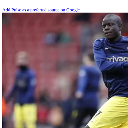
Add Pulse as a preferred source on Google