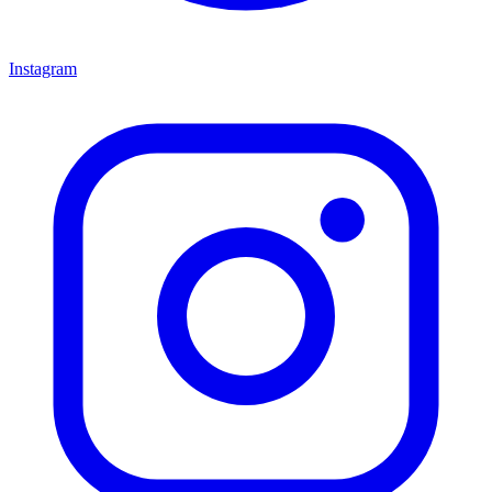
Instagram