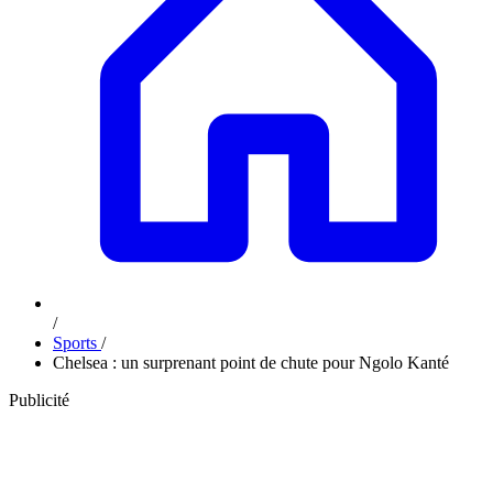
/
Sports
/
Chelsea : un surprenant point de chute pour Ngolo Kanté
Publicité