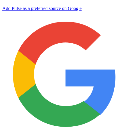
Add Pulse as a preferred source on Google