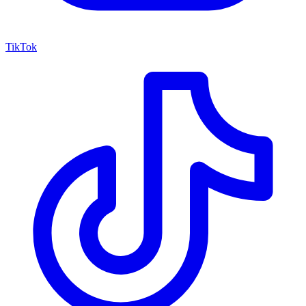
TikTok