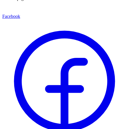
Facebook