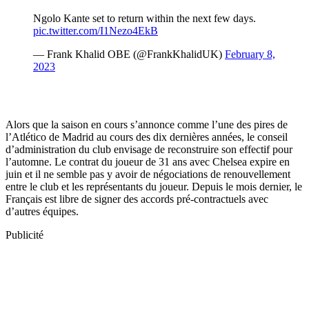
Alors que la saison en cours s’annonce comme l’une des pires de
l’Atlético de Madrid au cours des dix dernières années, le conseil
d’administration du club envisage de reconstruire son effectif pour
l’automne. Le contrat du joueur de 31 ans avec Chelsea expire en
juin et il ne semble pas y avoir de négociations de renouvellement
entre le club et les représentants du joueur. Depuis le mois dernier, le
Français est libre de signer des accords pré-contractuels avec
d’autres équipes.
Publicité