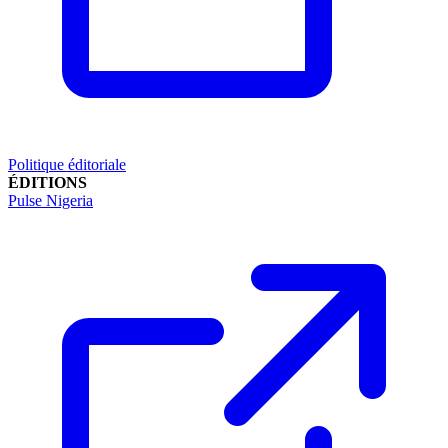
Politique éditoriale
ÉDITIONS
Pulse Nigeria