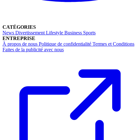
CATÉGORIES
News
Divertissement
Lifestyle
Business
Sports
ENTREPRISE
À propos de nous
Politique de confidentialité
Termes et Conditions
Faites de la publicité avec nous