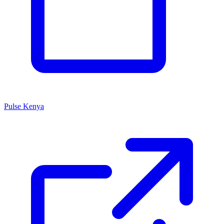
Pulse Kenya