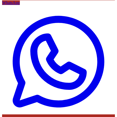
WhatsApp