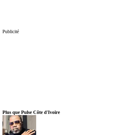
Publicité
Plus que Pulse Côte d'Ivoire