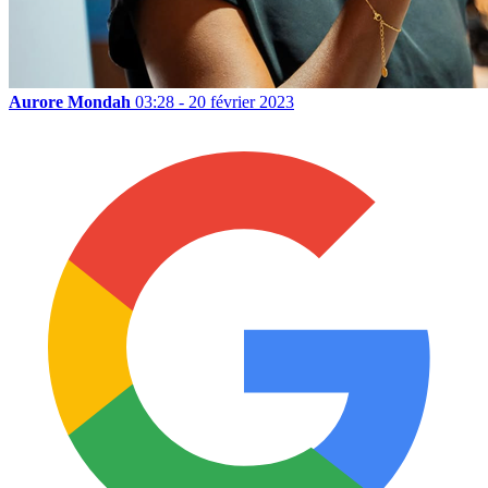
Aurore Mondah
03:28 - 20 février 2023