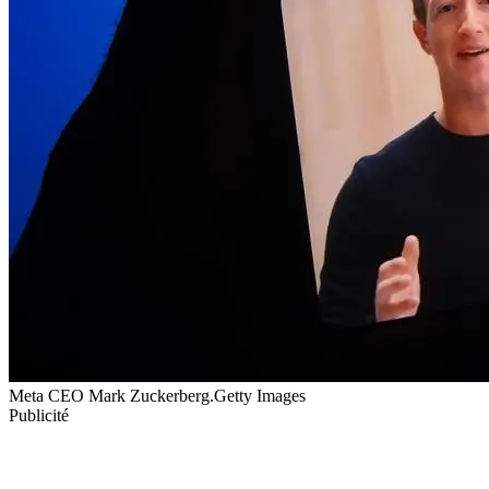
Meta CEO Mark Zuckerberg.Getty Images
Publicité