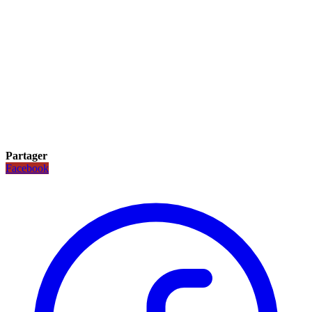
Partager
Facebook