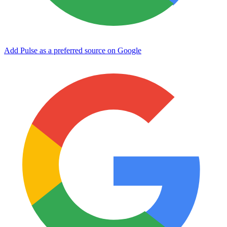
Add Pulse as a preferred source on Google