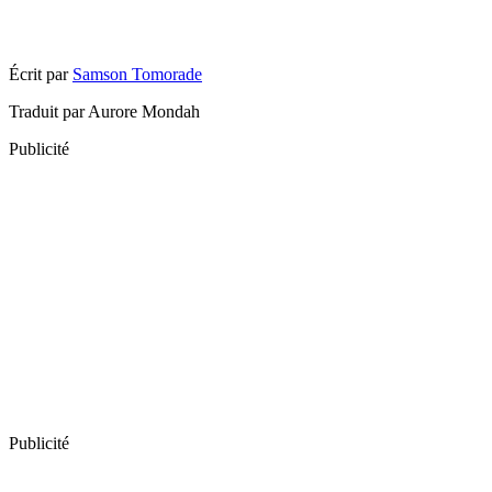
Écrit par
Samson Tomorade
Traduit par Aurore Mondah
Publicité
Publicité