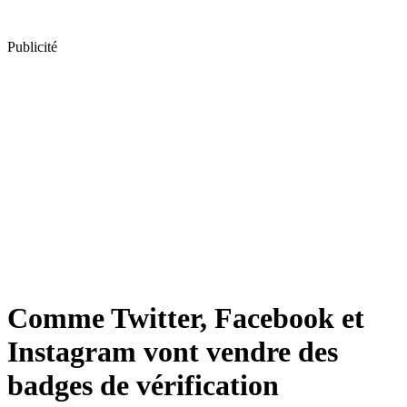
Publicité
Comme Twitter, Facebook et
Instagram vont vendre des
badges de vérification