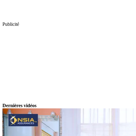
Publicité
Dernières vidéos