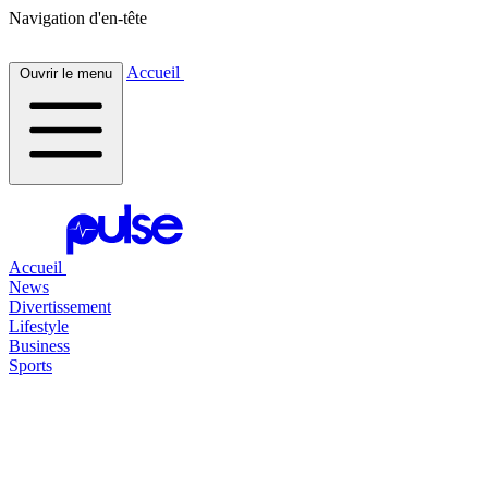
Navigation d'en-tête
Accueil
Ouvrir le menu
Accueil
News
Divertissement
Lifestyle
Business
Sports