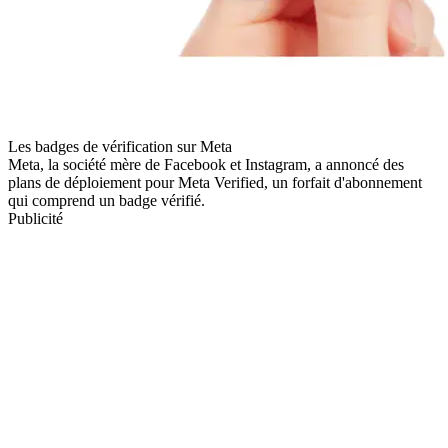
Les badges de vérification sur Meta
Meta, la société mère de Facebook et Instagram, a annoncé des
plans de déploiement pour Meta Verified, un forfait d'abonnement
qui comprend un badge vérifié.
Publicité