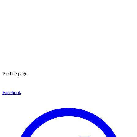
Pied de page
Facebook