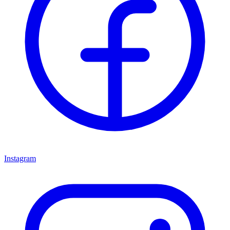
Instagram