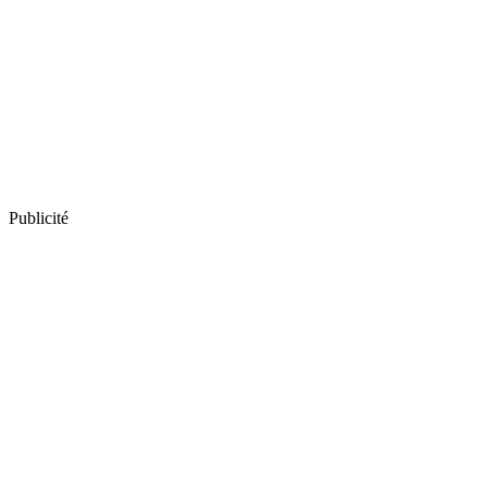
Publicité