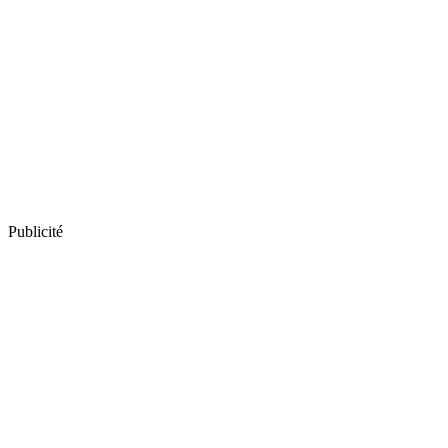
Publicité