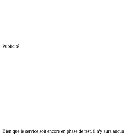
Publicité
Bien que le service soit encore en phase de test, il n'y aura aucun