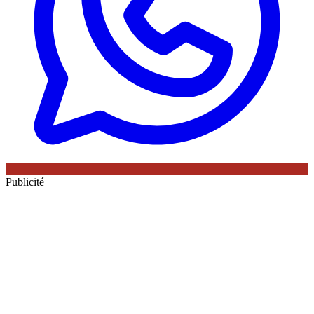
Publicité