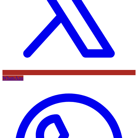
WhatsApp