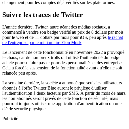
changement pour les comptes déjà vérifiés sur les plateformes.
Suivre les traces de Twitter
L'année dernière, Twitter, autre géant des médias sociaux, a
commencé à vendre son badge vérifié au prix de 8 dollars par mois
pour le web et de 11 dollars par mois pour iOS, peu après
le rachat
de l'entreprise par le milliardaire Elon Musk
.
Le lancement de cette fonctionnalité en novembre 2022 a provoqué
le chaos, car de nombreux trolls ont utilisé l'authenticité du badge
acheté pour se faire passer pour des personnalités et des entreprises.
Cela a forcé la suspension de la fonctionnalité avant qu'elle ne soit
relancée peu après.
La semaine dernière, la société a annoncé que seuls les utilisateurs
abonnés à l'offre Twitter Blue auront le privilège d'utiliser
l'authentification à deux facteurs par SMS. À partir du mois de mars,
les non-abonnés seront privés de cette fonction de sécurité, mais
pourront toujours utiliser une application d'authentification ou une
clé de sécurité physique.
Publicité