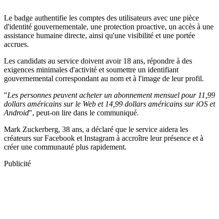
Le badge authentifie les comptes des utilisateurs avec une pièce
d'identité gouvernementale, une protection proactive, un accès à une
assistance humaine directe, ainsi qu'une visibilité et une portée
accrues.
Les candidats au service doivent avoir 18 ans, répondre à des
exigences minimales d'activité et soumettre un identifiant
gouvernemental correspondant au nom et à l'image de leur profil.
"
Les personnes peuvent acheter un abonnement mensuel pour 11,99
dollars américains sur le Web et 14,99 dollars américains sur iOS et
Android
", peut-on lire dans le communiqué.
Mark Zuckerberg, 38 ans, a déclaré que le service aidera les
créateurs sur Facebook et Instagram à accroître leur présence et à
créer une communauté plus rapidement.
Publicité