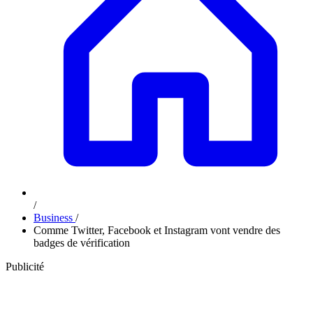
/
Business
/
Comme Twitter, Facebook et Instagram vont vendre des
badges de vérification
Publicité