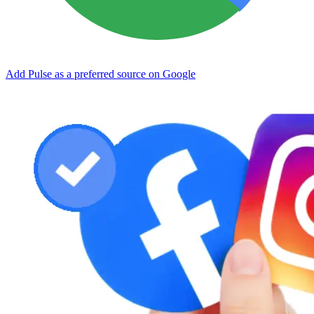
Add Pulse as a preferred source on Google