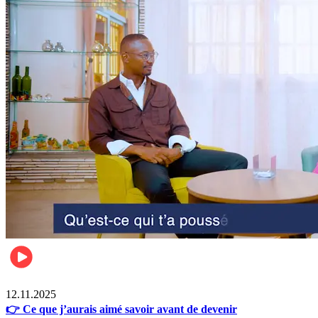
Business
12.11.2025
👉 Ce que j’aurais aimé savoir avant de devenir