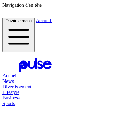
Navigation d'en-tête
Accueil
Ouvrir le menu
Accueil
News
Divertissement
Lifestyle
Business
Sports