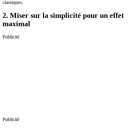
classiques.
2. Miser sur la simplicité pour un effet
maximal
Publicité
Publicité