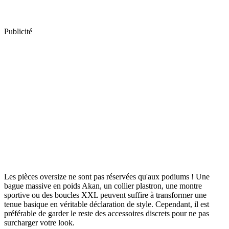
Publicité
Les pièces oversize ne sont pas réservées qu'aux podiums ! Une
bague massive en poids Akan, un collier plastron, une montre
sportive ou des boucles XXL peuvent suffire à transformer une
tenue basique en véritable déclaration de style. Cependant, il est
préférable de garder le reste des accessoires discrets pour ne pas
surcharger votre look.