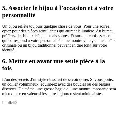
5. Associer le bijou à l’occasion et à votre
personnalité
Un bijou reflète toujours quelque chose de vous. Pour une soirée,
optez pour des pièces scintillantes qui attirent la lumière. Au bureau,
préférez des bijoux élégants mais sobres. Et surtout, choisissez ce
qui correspond à votre personnalité : une montre vintage, une chaîne
originale ou un bijou traditionnel peuvent en dire long sur votre
identité.
6. Mettre en avant une seule pièce à la
fois
L’un des secrets d’un style réussi est de savoir doser. Si vous portez
un collier volumineux, équilibrez avec des boucles ou des bagues
discrètes. De même, une grosse bague ou une montre imposante sera
mieux mise en valeur si les autres bijoux restent minimalistes.
Publicité