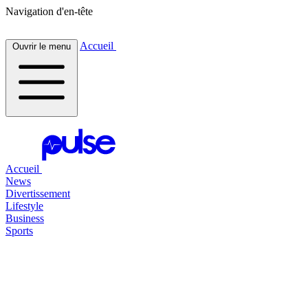
Navigation d'en-tête
Accueil
Ouvrir le menu
Accueil
News
Divertissement
Lifestyle
Business
Sports