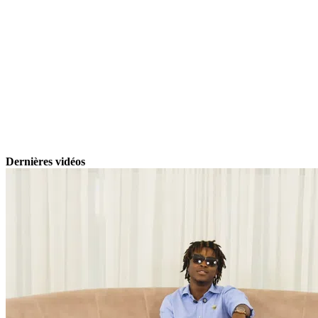
Dernières vidéos