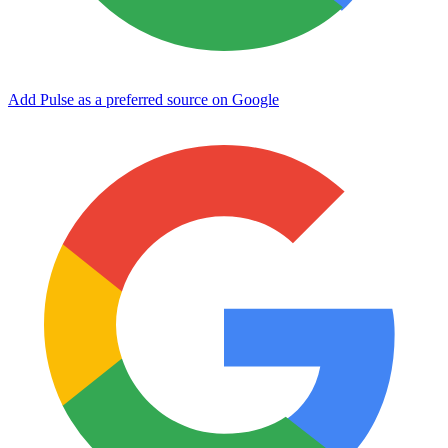
Add Pulse as a preferred source on Google