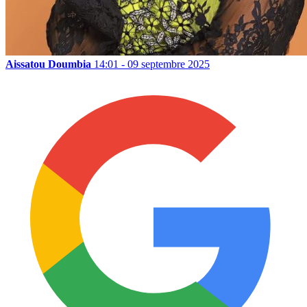
Aissatou Doumbia
14:01 - 09 septembre 2025