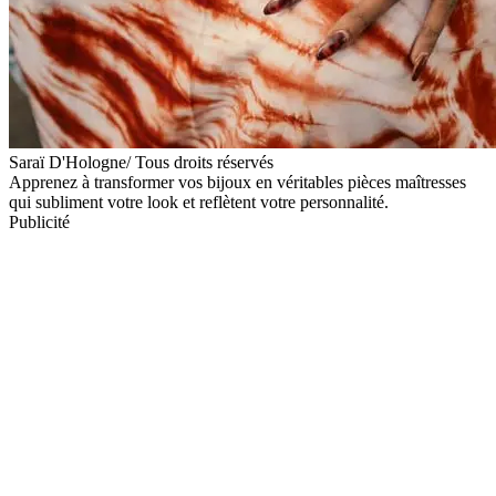
Saraï D'Hologne/ Tous droits réservés
Apprenez à transformer vos bijoux en véritables pièces maîtresses
qui subliment votre look et reflètent votre personnalité.
Publicité