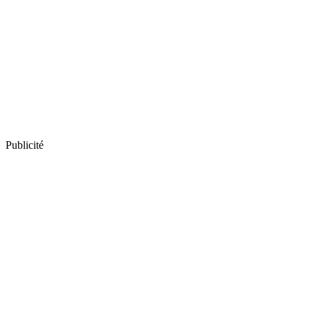
Publicité