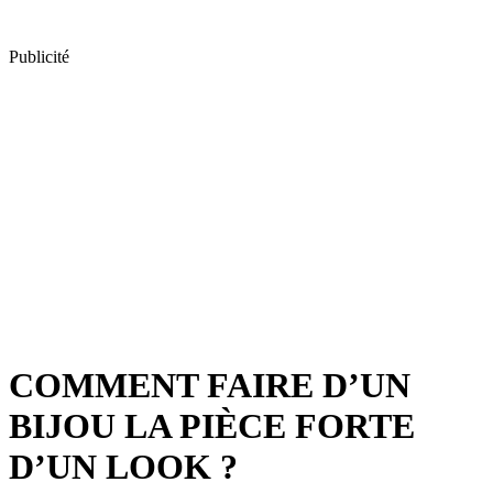
Publicité
COMMENT FAIRE D’UN
BIJOU LA PIÈCE FORTE
D’UN LOOK ?