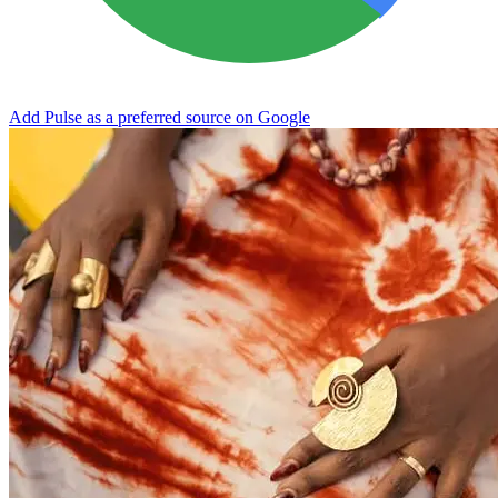
Add Pulse as a preferred source on Google