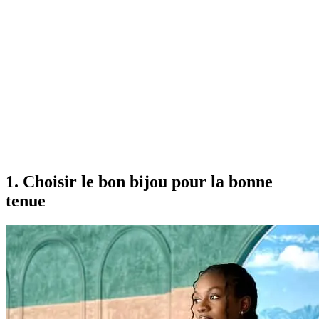
1. Choisir le bon bijou pour la bonne
tenue