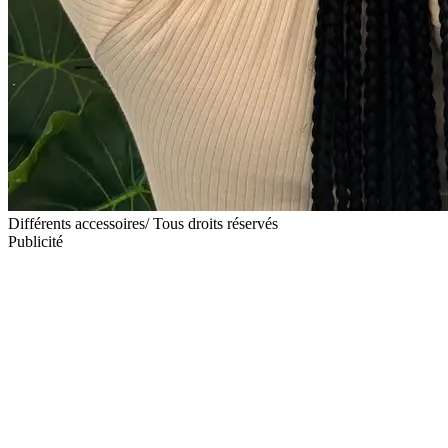
Différents accessoires/ Tous droits réservés
Publicité