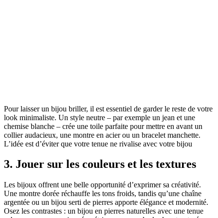
Pour laisser un bijou briller, il est essentiel de garder le reste de votre
look minimaliste. Un style neutre – par exemple un jean et une
chemise blanche – crée une toile parfaite pour mettre en avant un
collier audacieux, une montre en acier ou un bracelet manchette.
L’idée est d’éviter que votre tenue ne rivalise avec votre bijou
3. Jouer sur les couleurs et les textures
Les bijoux offrent une belle opportunité d’exprimer sa créativité.
Une montre dorée réchauffe les tons froids, tandis qu’une chaîne
argentée ou un bijou serti de pierres apporte élégance et modernité.
Osez les contrastes : un bijou en pierres naturelles avec une tenue