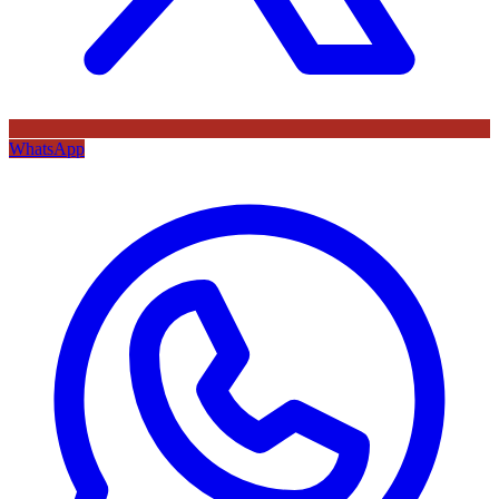
WhatsApp