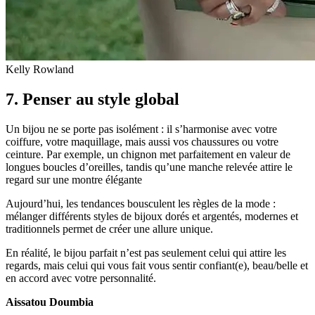
Kelly Rowland
7. Penser au style global
Un bijou ne se porte pas isolément : il s’harmonise avec votre
coiffure, votre maquillage, mais aussi vos chaussures ou votre
ceinture. Par exemple, un chignon met parfaitement en valeur de
longues boucles d’oreilles, tandis qu’une manche relevée attire le
regard sur une montre élégante
Aujourd’hui, les tendances bousculent les règles de la mode :
mélanger différents styles de bijoux dorés et argentés, modernes et
traditionnels permet de créer une allure unique.
En réalité, le bijou parfait n’est pas seulement celui qui attire les
regards, mais celui qui vous fait vous sentir confiant(e), beau/belle et
en accord avec votre personnalité.
Aissatou Doumbia