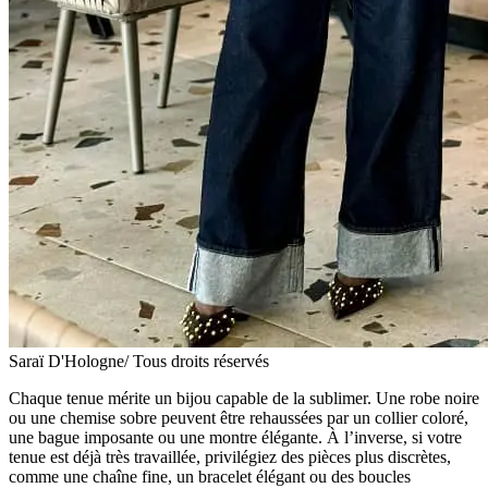
Saraï D'Hologne/ Tous droits réservés
Chaque tenue mérite un bijou capable de la sublimer. Une robe noire
ou une chemise sobre peuvent être rehaussées par un collier coloré,
une bague imposante ou une montre élégante. À l’inverse, si votre
tenue est déjà très travaillée, privilégiez des pièces plus discrètes,
comme une chaîne fine, un bracelet élégant ou des boucles