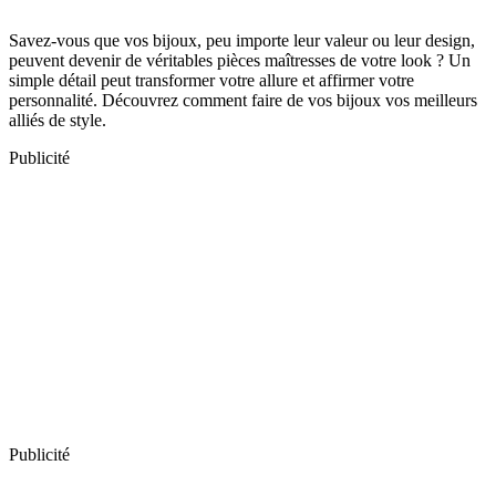
Savez-vous que vos bijoux, peu importe leur valeur ou leur design,
peuvent devenir de véritables pièces maîtresses de votre look ? Un
simple détail peut transformer votre allure et affirmer votre
personnalité. Découvrez comment faire de vos bijoux vos meilleurs
alliés de style.
Publicité
Publicité