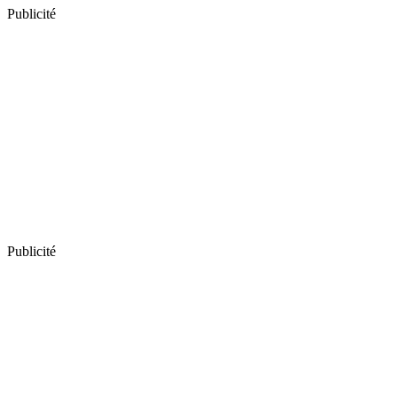
Publicité
Publicité