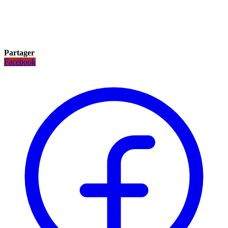
Partager
Facebook