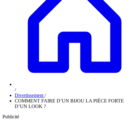
/
Divertissement
/
COMMENT FAIRE D’UN BIJOU LA PIÈCE FORTE
D’UN LOOK ?
Publicité