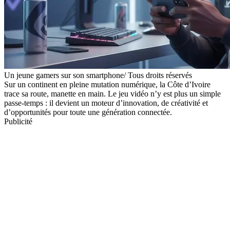
Un jeune gamers sur son smartphone/ Tous droits réservés
Sur un continent en pleine mutation numérique, la Côte d’Ivoire
trace sa route, manette en main. Le jeu vidéo n’y est plus un simple
passe-temps : il devient un moteur d’innovation, de créativité et
d’opportunités pour toute une génération connectée.
Publicité