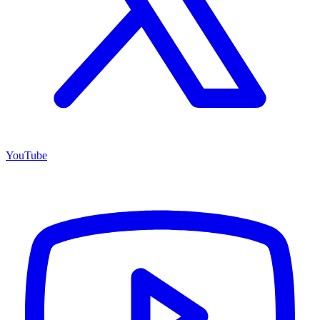
YouTube