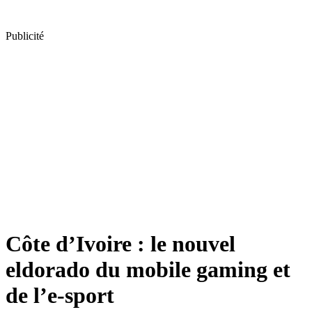
Publicité
Côte d’Ivoire : le nouvel
eldorado du mobile gaming et
de l’e-sport