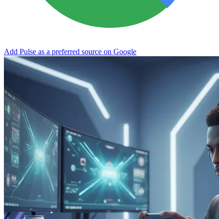
Add Pulse as a preferred source on Google