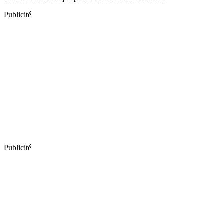
Publicité
Publicité