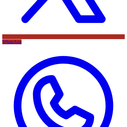
WhatsApp