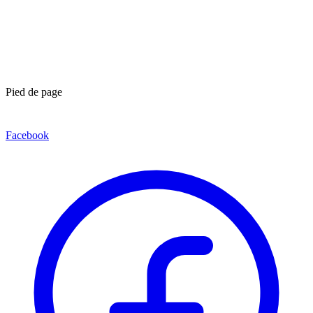
Pied de page
Facebook