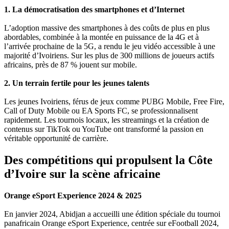
1. La démocratisation des smartphones et d’Internet
L’adoption massive des smartphones à des coûts de plus en plus
abordables, combinée à la montée en puissance de la 4G et à
l’arrivée prochaine de la 5G, a rendu le jeu vidéo accessible à une
majorité d’Ivoiriens. Sur les plus de 300 millions de joueurs actifs
africains, près de 87 % jouent sur mobile.
2. Un terrain fertile pour les jeunes talents
Les jeunes Ivoiriens, férus de jeux comme PUBG Mobile, Free Fire,
Call of Duty Mobile ou EA Sports FC, se professionnalisent
rapidement. Les tournois locaux, les streamings et la création de
contenus sur TikTok ou YouTube ont transformé la passion en
véritable opportunité de carrière.
Des compétitions qui propulsent la Côte
d’Ivoire sur la scène africaine
Orange eSport Experience 2024 & 2025
En janvier 2024, Abidjan a accueilli une édition spéciale du tournoi
panafricain Orange eSport Experience, centrée sur eFootball 2024,