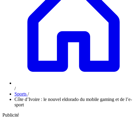
/
Sports
/
Côte d’Ivoire : le nouvel eldorado du mobile gaming et de l’e-
sport
Publicité