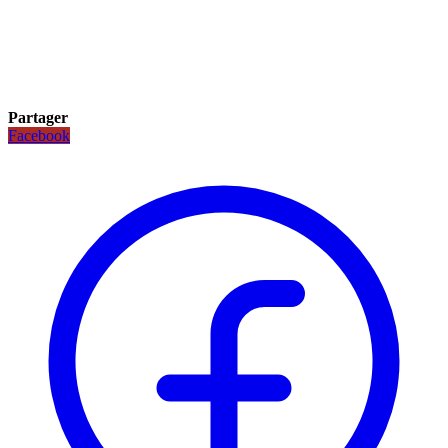
Partager
Facebook