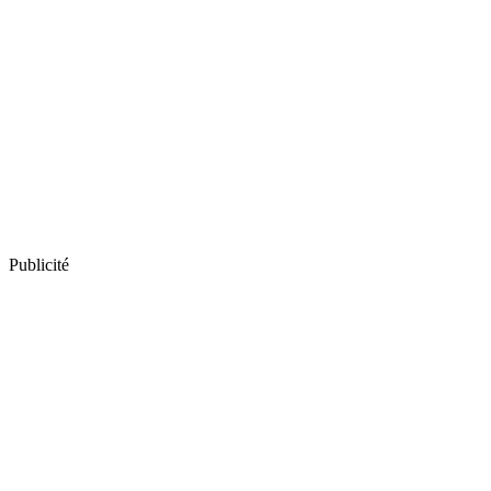
Publicité