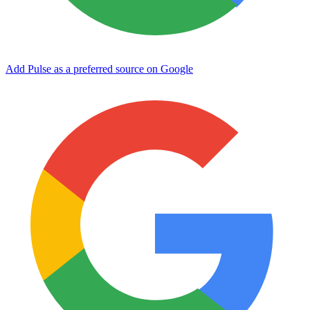
Add Pulse as a preferred source on Google