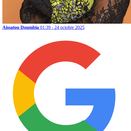
Aissatou Doumbia
01:39 - 24 octobre 2025