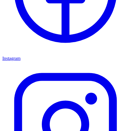
Instagram