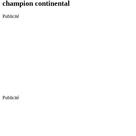
champion continental
Publicité
Publicité