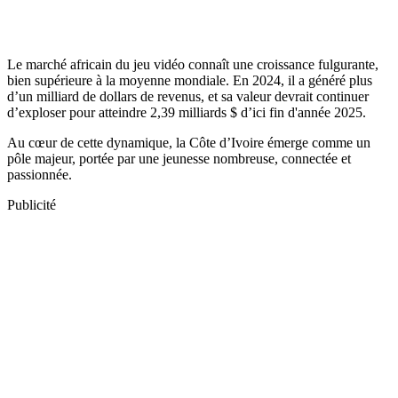
Le marché africain du jeu vidéo connaît une croissance fulgurante,
bien supérieure à la moyenne mondiale. En 2024, il a généré plus
d’un milliard de dollars de revenus, et sa valeur devrait continuer
d’exploser pour atteindre 2,39 milliards $ d’ici fin d'année 2025.
Au cœur de cette dynamique, la Côte d’Ivoire émerge comme un
pôle majeur, portée par une jeunesse nombreuse, connectée et
passionnée.
Publicité