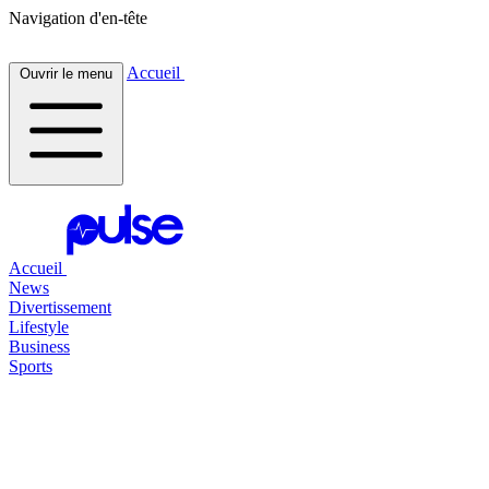
Navigation d'en-tête
Accueil
Ouvrir le menu
Accueil
News
Divertissement
Lifestyle
Business
Sports