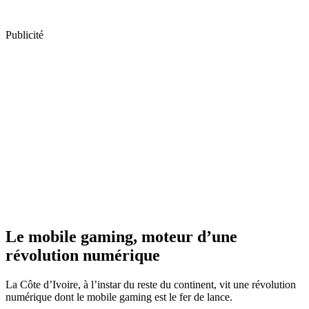
Publicité
Le mobile gaming, moteur d’une
révolution numérique
La Côte d’Ivoire, à l’instar du reste du continent, vit une révolution
numérique dont le mobile gaming est le fer de lance.