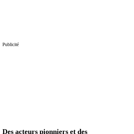
Publicité
Des acteurs pionniers et des