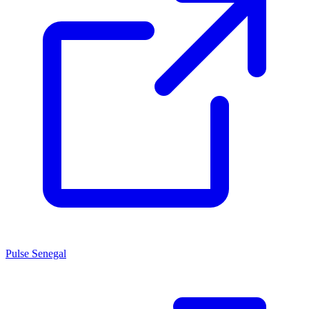
Pulse Senegal