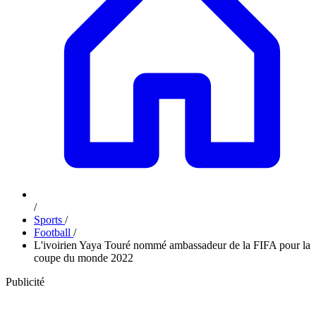
/
Sports
/
Football
/
L'ivoirien Yaya Touré nommé ambassadeur de la FIFA pour la
coupe du monde 2022
Publicité