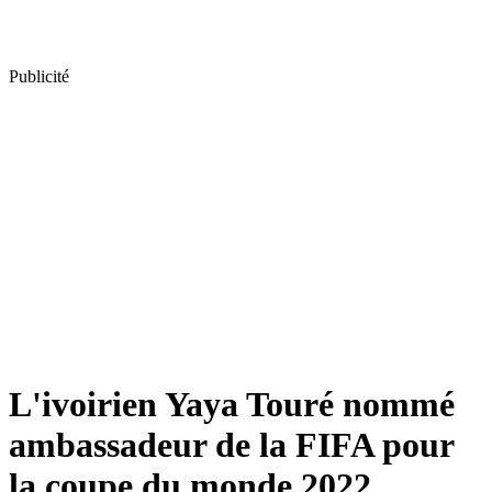
Publicité
L'ivoirien Yaya Touré nommé
ambassadeur de la FIFA pour
la coupe du monde 2022