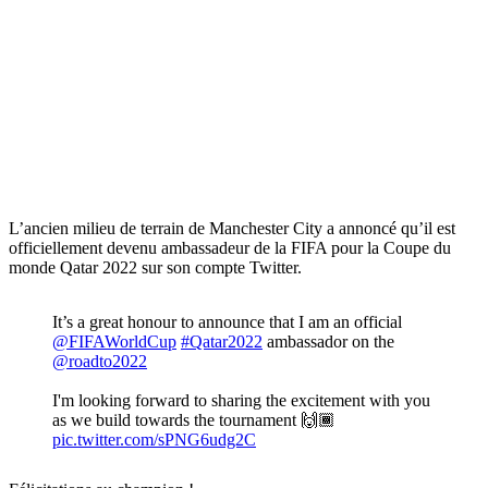
L’ancien milieu de terrain de Manchester City a annoncé qu’il est
officiellement devenu ambassadeur de la FIFA pour la Coupe du
monde Qatar 2022 sur son compte Twitter.