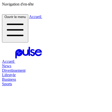
Navigation d'en-tête
Accueil
Ouvrir le menu
Accueil
News
Divertissement
Lifestyle
Business
Sports