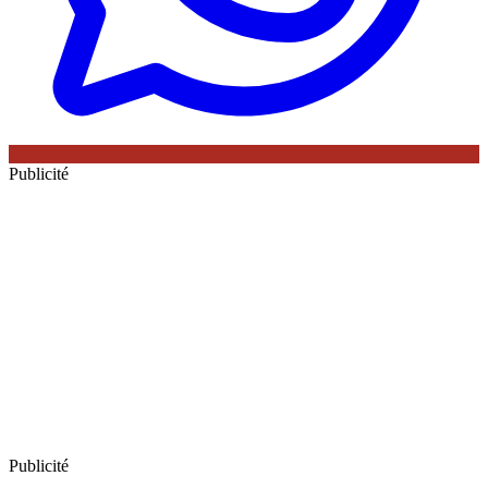
Publicité
Publicité