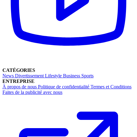
CATÉGORIES
News
Divertissement
Lifestyle
Business
Sports
ENTREPRISE
À propos de nous
Politique de confidentialité
Termes et Conditions
Faites de la publicité avec nous