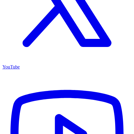
YouTube