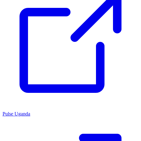
Pulse Uganda