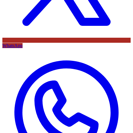
WhatsApp