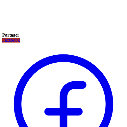
Partager
Facebook