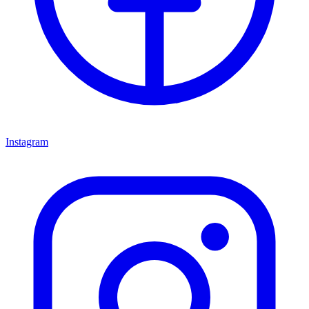
Instagram