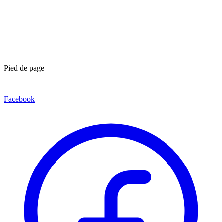
Pied de page
Facebook