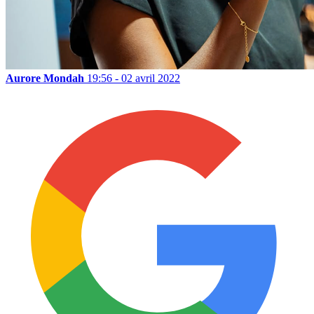
Aurore Mondah
19:56 - 02 avril 2022