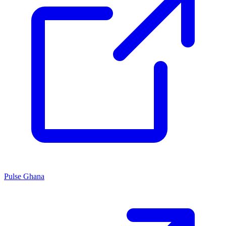
Pulse Ghana