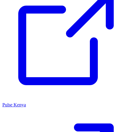
Pulse Kenya