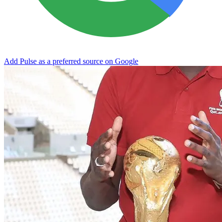
Add Pulse as a preferred source on Google