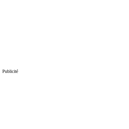
Publicité