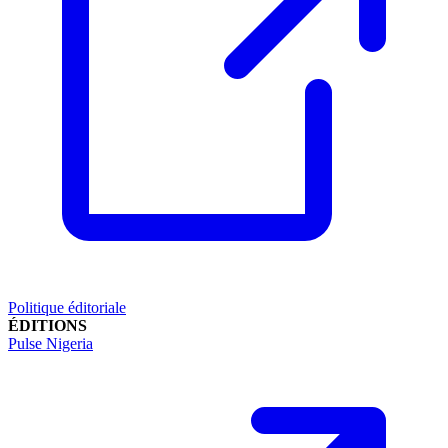
Politique éditoriale
ÉDITIONS
Pulse Nigeria