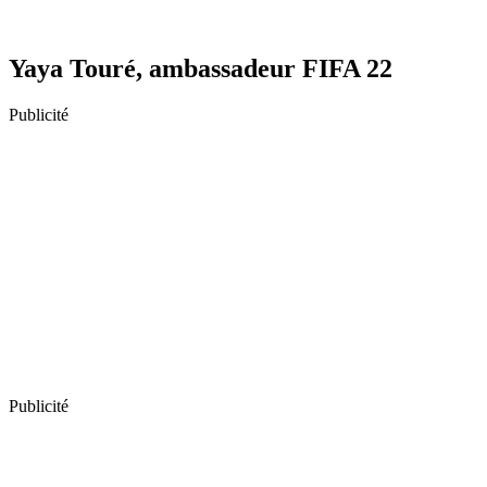
Yaya Touré, ambassadeur FIFA 22
Publicité
Publicité