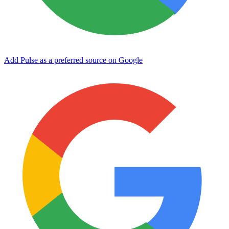
Add Pulse as a preferred source on Google