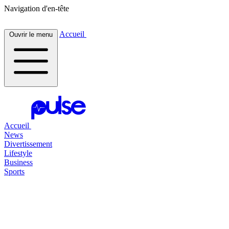
Navigation d'en-tête
Accueil
Ouvrir le menu
Accueil
News
Divertissement
Lifestyle
Business
Sports