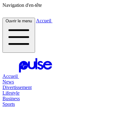
Navigation d'en-tête
Accueil
Ouvrir le menu
Accueil
News
Divertissement
Lifestyle
Business
Sports