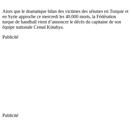
Alors que le dramatique bilan des victimes des séismes en Turquie et
en Syrie approche ce mercredi les 40.000 morts, la Fédération
turque de handball vient d’annoncer le décès du capitaine de son
équipe nationale Cemal Kütahya.
Publicité
Publicité