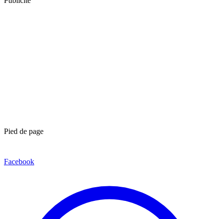
Publicité
Pied de page
Facebook