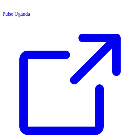
Pulse Uganda