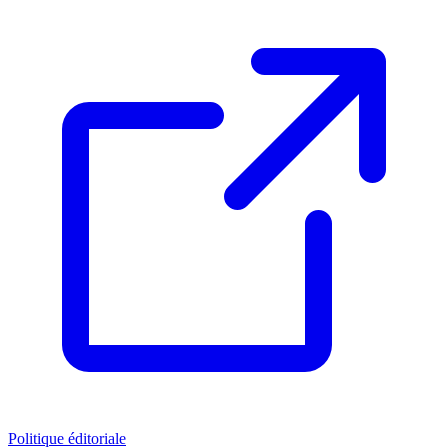
Politique éditoriale