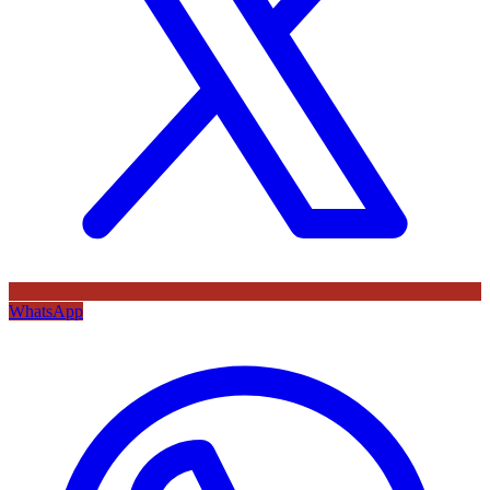
WhatsApp