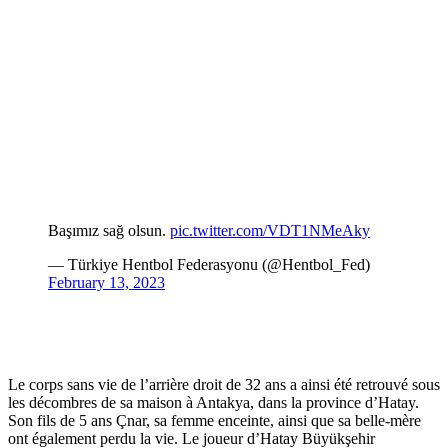
Le corps sans vie de l’arrière droit de 32 ans a ainsi été retrouvé sous
les décombres de sa maison à Antakya, dans la province d’Hatay.
Son fils de 5 ans Çnar, sa femme enceinte, ainsi que sa belle-mère
ont également perdu la vie. Le joueur d’Hatay Büyükşehir