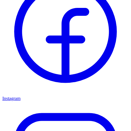
Instagram