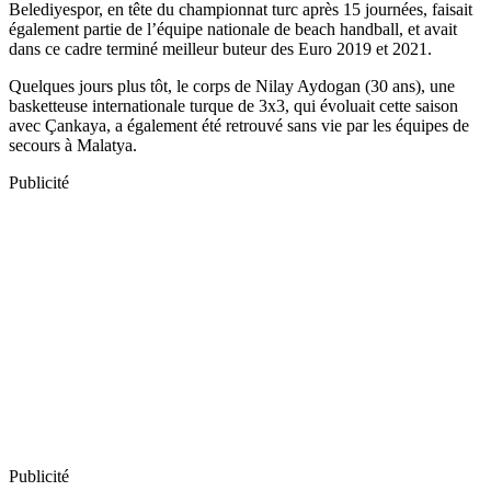
Belediyespor, en tête du championnat turc après 15 journées, faisait
également partie de l’équipe nationale de beach handball, et avait
dans ce cadre terminé meilleur buteur des Euro 2019 et 2021.
Quelques jours plus tôt, le corps de Nilay Aydogan (30 ans), une
basketteuse internationale turque de 3x3, qui évoluait cette saison
avec Çankaya, a également été retrouvé sans vie par les équipes de
secours à Malatya.
Publicité
Publicité