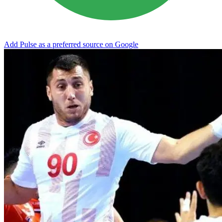
Add Pulse as a preferred source on Google