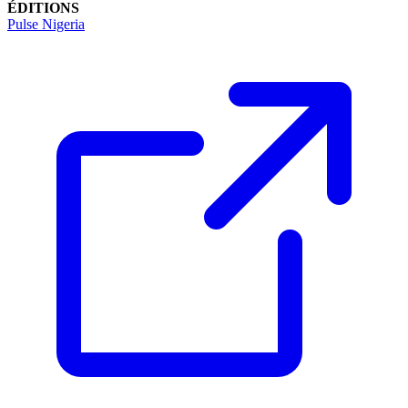
ÉDITIONS
Pulse Nigeria