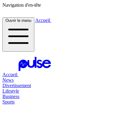
Navigation d'en-tête
Accueil
Ouvrir le menu
Accueil
News
Divertissement
Lifestyle
Business
Sports