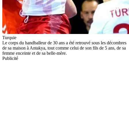
Turquie
Le corps du handballeur de 30 ans a été retrouvé sous les décombres
de sa maison à Antakya, tout comme celui de son fils de 5 ans, de sa
femme enceinte et de sa belle-mère.
Publicité