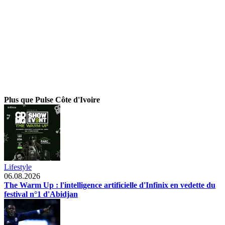
Plus que Pulse Côte d'Ivoire
Lifestyle
06.08.2026
The Warm Up : l'intelligence artificielle d'Infinix en vedette du
festival n°1 d'Abidjan