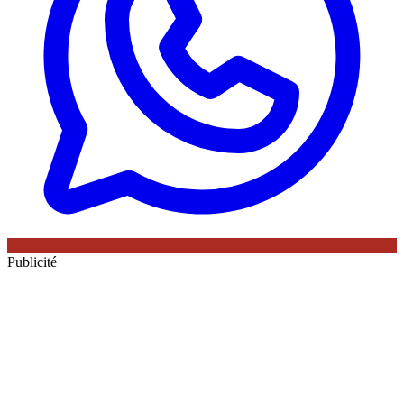
Publicité