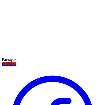
Partager
Facebook