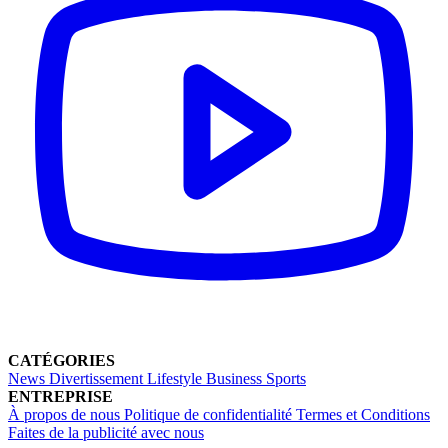
CATÉGORIES
News
Divertissement
Lifestyle
Business
Sports
ENTREPRISE
À propos de nous
Politique de confidentialité
Termes et Conditions
Faites de la publicité avec nous