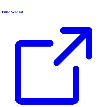
Pulse Senegal