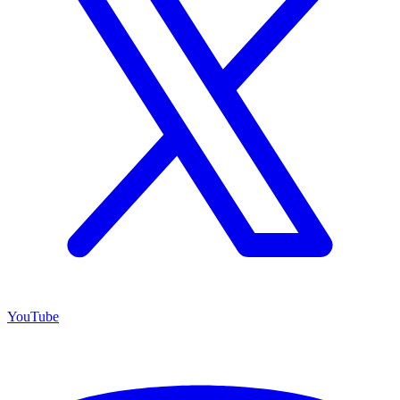
YouTube