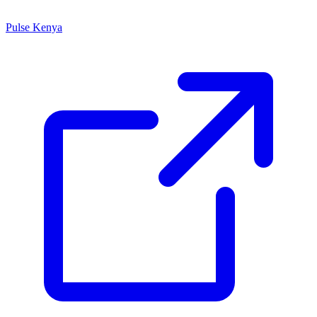
Pulse Kenya