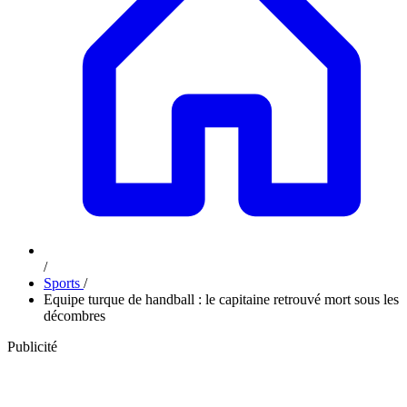
/
Sports
/
Equipe turque de handball : le capitaine retrouvé mort sous les
décombres
Publicité