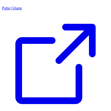
Pulse Ghana