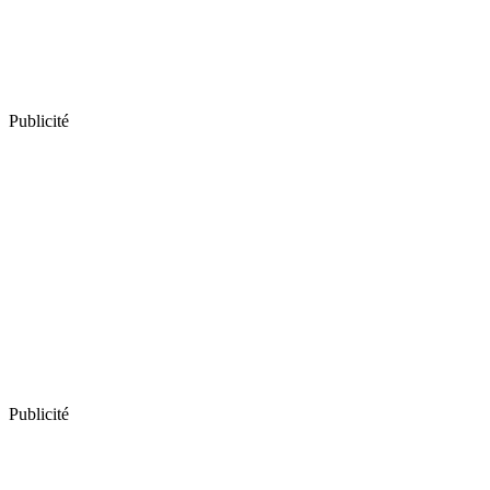
Publicité
Publicité