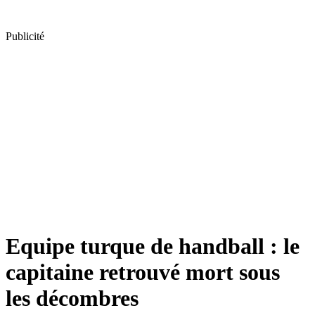
Publicité
Equipe turque de handball : le
capitaine retrouvé mort sous
les décombres