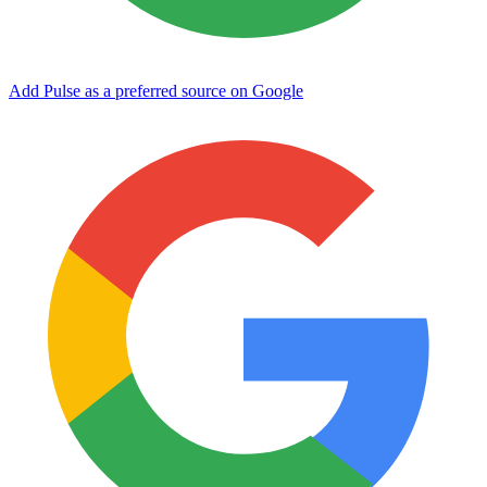
Add Pulse as a preferred source on Google