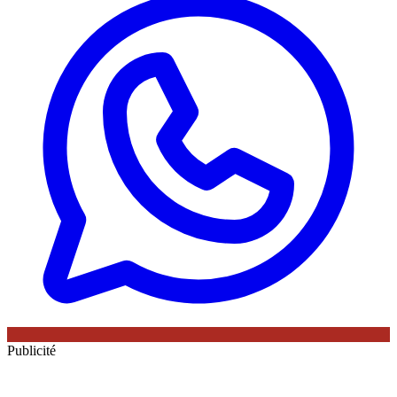
Publicité