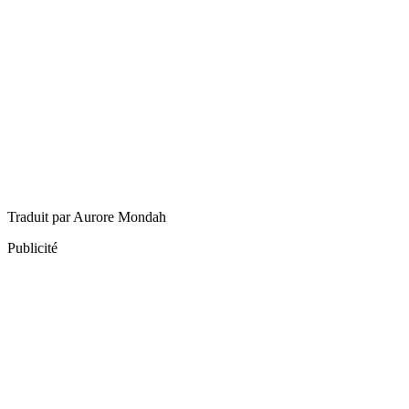
Traduit par Aurore Mondah
Publicité