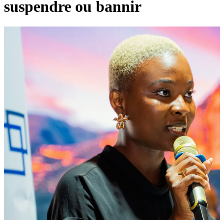
suspendre ou bannir