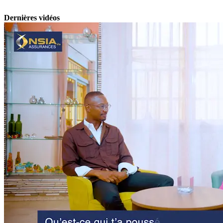
Dernières vidéos