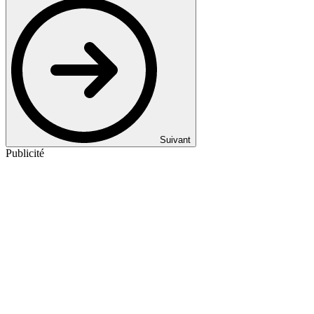
Suivant
Publicité