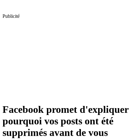
Publicité
Facebook promet d'expliquer
pourquoi vos posts ont été
supprimés avant de vous