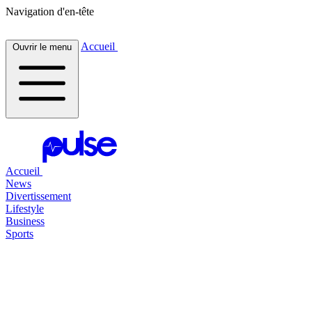
Navigation d'en-tête
Accueil
Ouvrir le menu
Accueil
News
Divertissement
Lifestyle
Business
Sports