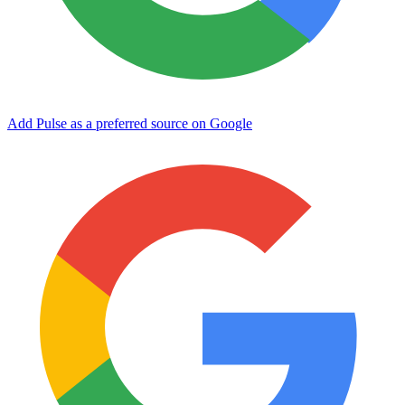
Add Pulse as a preferred source on Google