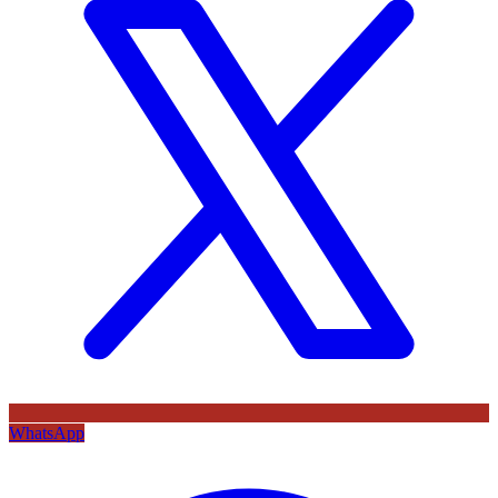
WhatsApp