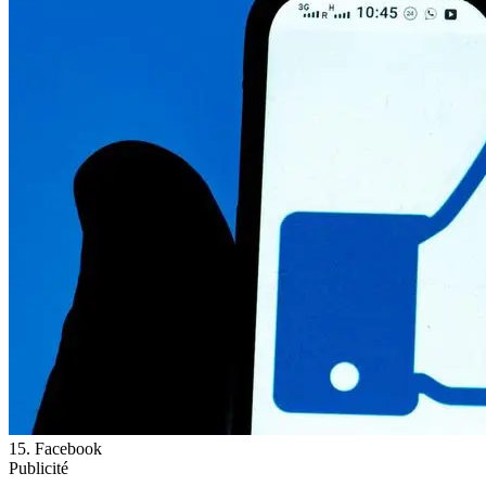
15. Facebook
Publicité