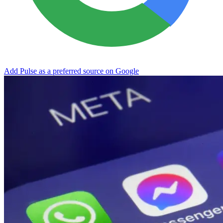
Add Pulse as a preferred source on Google