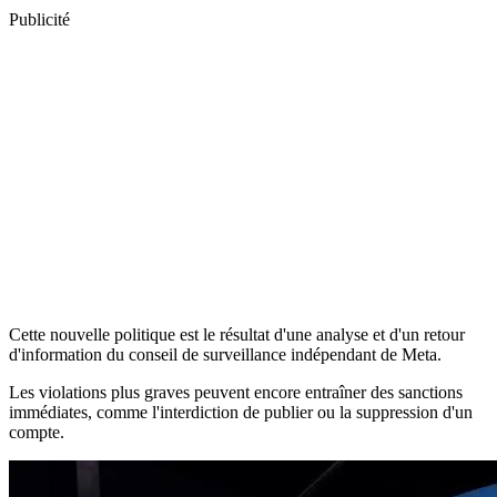
Publicité
Cette nouvelle politique est le résultat d'une analyse et d'un retour
d'information du conseil de surveillance indépendant de Meta.
Les violations plus graves peuvent encore entraîner des sanctions
immédiates, comme l'interdiction de publier ou la suppression d'un
compte.