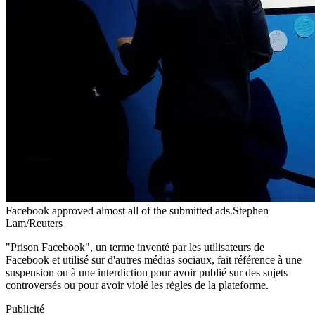
Facebook approved almost all of the submitted ads.Stephen
Lam/Reuters
"Prison Facebook", un terme inventé par les utilisateurs de
Facebook et utilisé sur d'autres médias sociaux, fait référence à une
suspension ou à une interdiction pour avoir publié sur des sujets
controversés ou pour avoir violé les règles de la plateforme.
Publicité