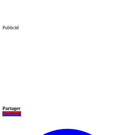
Publicité
Partager
Facebook