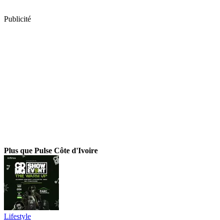
Publicité
Plus que Pulse Côte d'Ivoire
Lifestyle