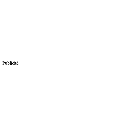
Publicité