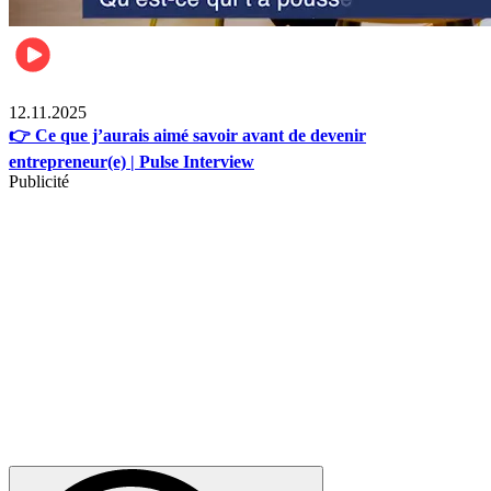
Business
12.11.2025
👉 Ce que j’aurais aimé savoir avant de devenir
entrepreneur(e) | Pulse Interview
Publicité