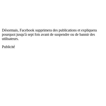
Désormais, Facebook supprimera des publications et expliquera
pourquoi jusqu'à sept fois avant de suspendre ou de bannir des
utilisateurs.
Publicité