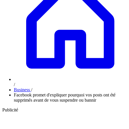
/
Business
/
Facebook promet d'expliquer pourquoi vos posts ont été
supprimés avant de vous suspendre ou bannir
Publicité