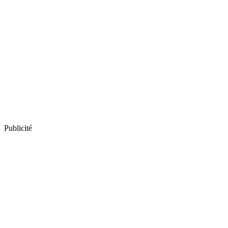
Publicité