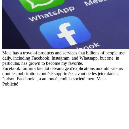
Meta has a trove of products and services that billions of people use
daily, including Facebook, Instagram, and Whatsapp, but one, in
particular, has grown to become my favorite.
Facebook fournira bientôt davantage d'explications aux utilisateurs
dont les publications ont été supprimées avant de les jeter dans la
"prison Facebook", a annoncé jeudi la société mère Meta.
Publicité