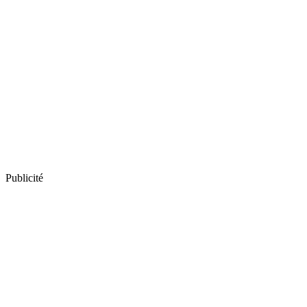
Publicité