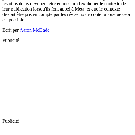
les utilisateurs devraient être en mesure d'expliquer le contexte de
leur publication lorsqu'ils font appel à Meta, et que le contexte
devrait être pris en compte par les réviseurs de contenu lorsque cela
est possible."
Écrit par
Aaron McDade
Publicité
Publicité