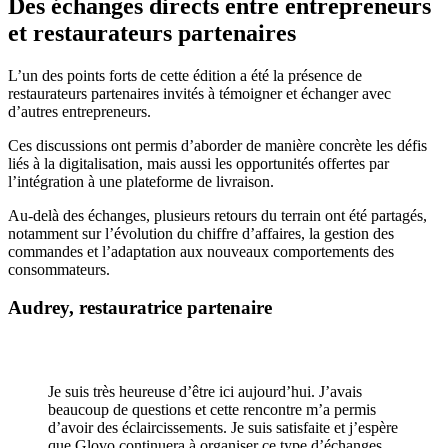
Des échanges directs entre entrepreneurs
et restaurateurs partenaires
L’un des points forts de cette édition a été la présence de
restaurateurs partenaires invités à témoigner et échanger avec
d’autres entrepreneurs.
Ces discussions ont permis d’aborder de manière concrète les défis
liés à la digitalisation, mais aussi les opportunités offertes par
l’intégration à une plateforme de livraison.
Au-delà des échanges, plusieurs retours du terrain ont été partagés,
notamment sur l’évolution du chiffre d’affaires, la gestion des
commandes et l’adaptation aux nouveaux comportements des
consommateurs.
Audrey, restauratrice partenaire
Je suis très heureuse d’être ici aujourd’hui. J’avais
beaucoup de questions et cette rencontre m’a permis
d’avoir des éclaircissements. Je suis satisfaite et j’espère
que Glovo continuera à organiser ce type d’échanges