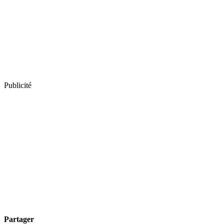
Publicité
Partager