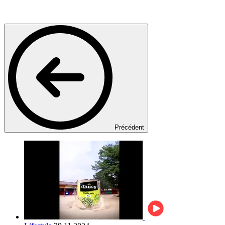
Précédent