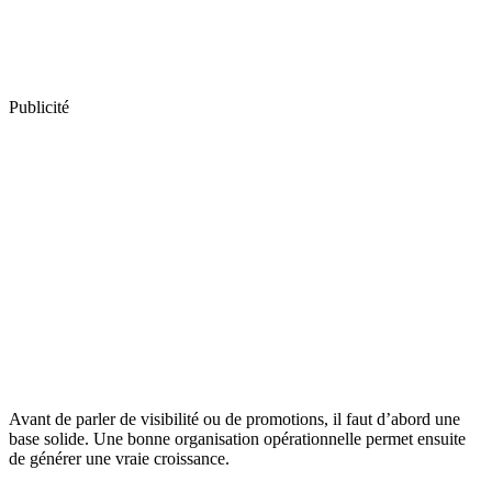
Publicité
Avant de parler de visibilité ou de promotions, il faut d’abord une
base solide. Une bonne organisation opérationnelle permet ensuite
de générer une vraie croissance.