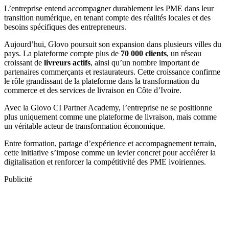
L’entreprise entend accompagner durablement les PME dans leur
transition numérique, en tenant compte des réalités locales et des
besoins spécifiques des entrepreneurs.
Aujourd’hui, Glovo poursuit son expansion dans plusieurs villes du
pays. La plateforme compte plus de
70 000 clients
, un réseau
croissant de
livreurs actifs
, ainsi qu’un nombre important de
partenaires commerçants et restaurateurs. Cette croissance confirme
le rôle grandissant de la plateforme dans la transformation du
commerce et des services de livraison en Côte d’Ivoire.
Avec la Glovo CI Partner Academy, l’entreprise ne se positionne
plus uniquement comme une plateforme de livraison, mais comme
un véritable acteur de transformation économique.
Entre formation, partage d’expérience et accompagnement terrain,
cette initiative s’impose comme un levier concret pour accélérer la
digitalisation et renforcer la compétitivité des PME ivoiriennes.
Publicité