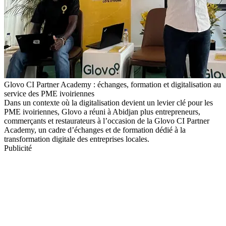
Glovo CI Partner Academy : échanges, formation et digitalisation au
service des PME ivoiriennes
Dans un contexte où la digitalisation devient un levier clé pour les
PME ivoiriennes, Glovo a réuni à Abidjan plus entrepreneurs,
commerçants et restaurateurs à l’occasion de la Glovo CI Partner
Academy, un cadre d’échanges et de formation dédié à la
transformation digitale des entreprises locales.
Publicité