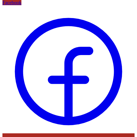
Facebook