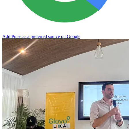
Add Pulse as a preferred source on Google