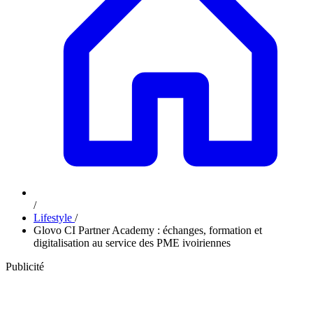
/
Lifestyle
/
Glovo CI Partner Academy : échanges, formation et
digitalisation au service des PME ivoiriennes
Publicité