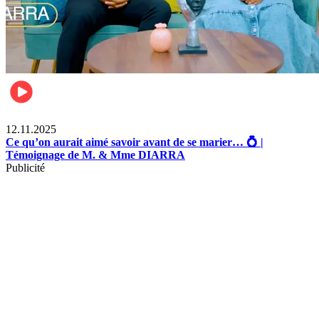
Lifestyle
12.11.2025
Ce qu’on aurait aimé savoir avant de se marier… 💍 |
Témoignage de M. & Mme DIARRA
Publicité