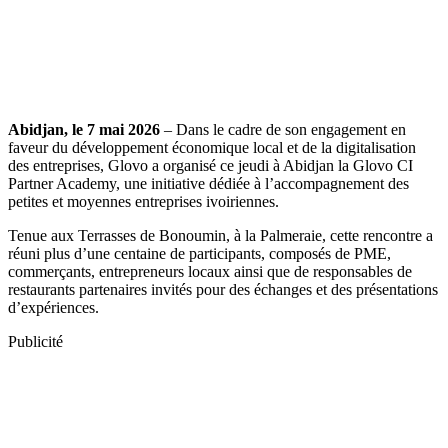
Abidjan, le 7 mai 2026
– Dans le cadre de son engagement en
faveur du développement économique local et de la digitalisation
des entreprises, Glovo a organisé ce jeudi à Abidjan la Glovo CI
Partner Academy, une initiative dédiée à l’accompagnement des
petites et moyennes entreprises ivoiriennes.
Tenue aux Terrasses de Bonoumin, à la Palmeraie, cette rencontre a
réuni plus d’une centaine de participants, composés de PME,
commerçants, entrepreneurs locaux ainsi que de responsables de
restaurants partenaires invités pour des échanges et des présentations
d’expériences.
Publicité