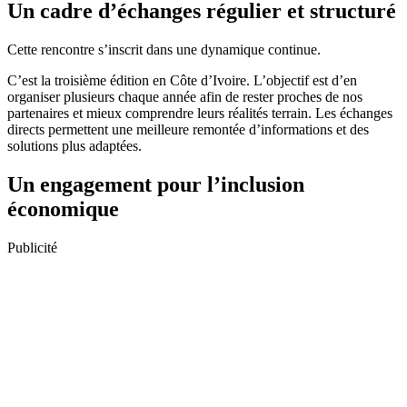
Un cadre d’échanges régulier et structuré
Cette rencontre s’inscrit dans une dynamique continue.
C’est la troisième édition en Côte d’Ivoire. L’objectif est d’en
organiser plusieurs chaque année afin de rester proches de nos
partenaires et mieux comprendre leurs réalités terrain. Les échanges
directs permettent une meilleure remontée d’informations et des
solutions plus adaptées.
Un engagement pour l’inclusion
économique
Publicité