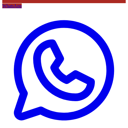
WhatsApp