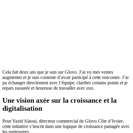
Cela fait deux ans que je suis sur Glovo. J’ai vu mes ventes
augmenter et je suis contente d’avoir participé à cette rencontre. J’ai
pu échanger directement avec l’équipe, clarifier certains points et je
repars rassurée et heureuse de travailler avec eux.
Une vision axée sur la croissance et la
digitalisation
Pour Yazid Alaoui, directeur commercial de Glovo Côte d’Ivoire,
cette initiative s’inscrit dans une logique de croissance partagée avec
les partenaires.