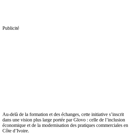
Publicité
Au-delà de la formation et des échanges, cette initiative s’inscrit
dans une vision plus large portée par Glovo : celle de l’inclusion
économique et de la modernisation des pratiques commerciales en
Côte d’Ivoire.