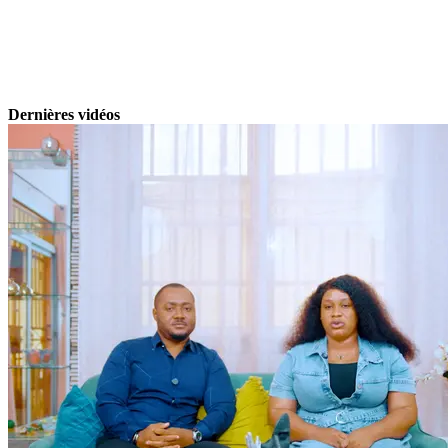
Dernières vidéos