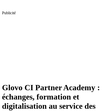
Publicité
Glovo CI Partner Academy :
échanges, formation et
digitalisation au service des