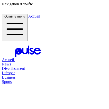
Navigation d'en-tête
Accueil
Ouvrir le menu
Accueil
News
Divertissement
Lifestyle
Business
Sports