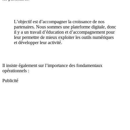
L’objectif est d’accompagner la croissance de nos
partenaires. Nous sommes une plateforme digitale, donc
il y a un travail d’éducation et d’accompagnement pour
leur permettre de mieux exploiter les outils numériques
et développer leur activité.
Il insiste également sur l’importance des fondamentaux
opérationnels :
Publicité