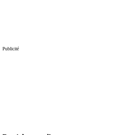
Publicité