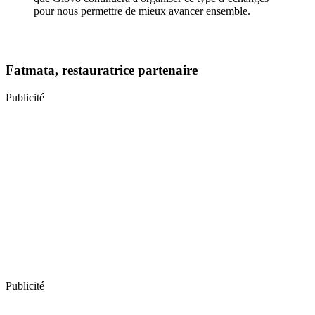
pour nous permettre de mieux avancer ensemble.
Fatmata, restauratrice partenaire
Publicité
Publicité