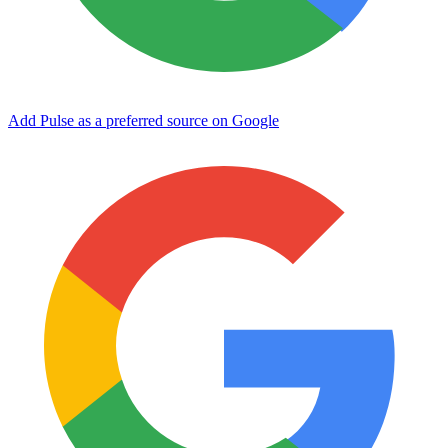
Add Pulse as a preferred source on Google