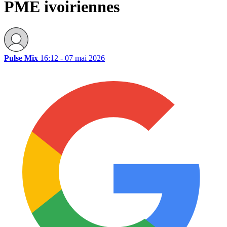
PME ivoiriennes
Pulse Mix
16:12 - 07 mai 2026