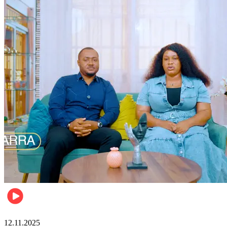
Lifestyle
12.11.2025