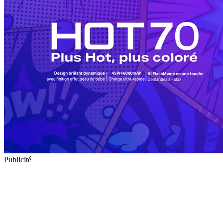
Publicité