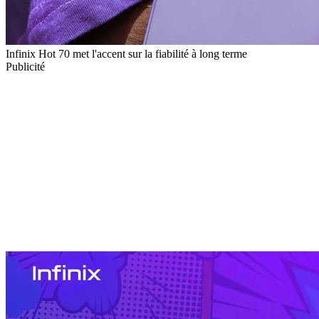
Infinix Hot 70 met l'accent sur la fiabilité à long terme
Publicité