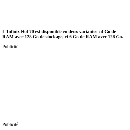
L'Infinix Hot 70 est disponible en deux variantes : 4 Go de
RAM avec 128 Go de stockage, et 6 Go de RAM avec 128 Go.
Publicité
Publicité