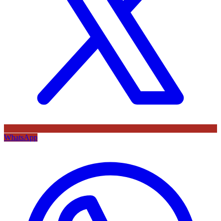
WhatsApp