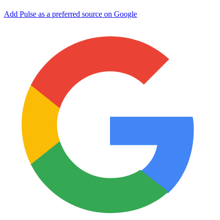
Add Pulse as a preferred source on Google