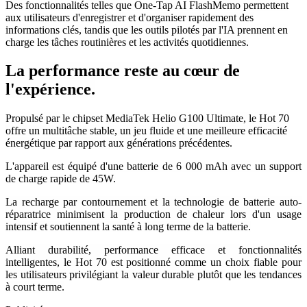
Des fonctionnalités telles que One-Tap AI FlashMemo permettent
aux utilisateurs d'enregistrer et d'organiser rapidement des
informations clés, tandis que les outils pilotés par l'IA prennent en
charge les tâches routinières et les activités quotidiennes.
La performance reste au cœur de
l'expérience.
Propulsé par le chipset MediaTek Helio G100 Ultimate, le Hot 70
offre un multitâche stable, un jeu fluide et une meilleure efficacité
énergétique par rapport aux générations précédentes.
L'appareil est équipé d'une batterie de 6 000 mAh avec un support
de charge rapide de 45W.
La recharge par contournement et la technologie de batterie auto-
réparatrice minimisent la production de chaleur lors d'un usage
intensif et soutiennent la santé à long terme de la batterie.
Alliant durabilité, performance efficace et fonctionnalités
intelligentes, le Hot 70 est positionné comme un choix fiable pour
les utilisateurs privilégiant la valeur durable plutôt que les tendances
à court terme.