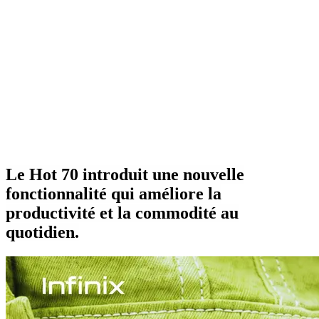
Le Hot 70 introduit une nouvelle
fonctionnalité qui améliore la
productivité et la commodité au
quotidien.