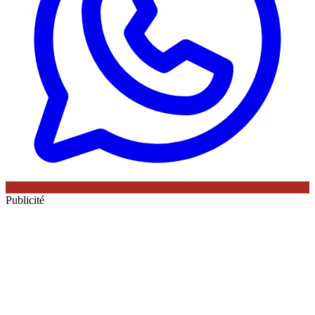
Publicité