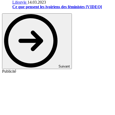
Lifestyle
14.03.2023
Ce que pensent les ivoiriens des féministes [VIDEO]
Suivant
Publicité