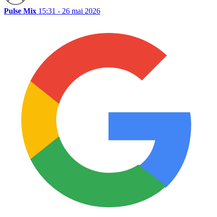
Pulse Mix
15:31 - 26 mai 2026