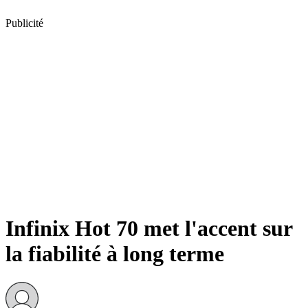
Publicité
Infinix Hot 70 met l'accent sur
la fiabilité à long terme