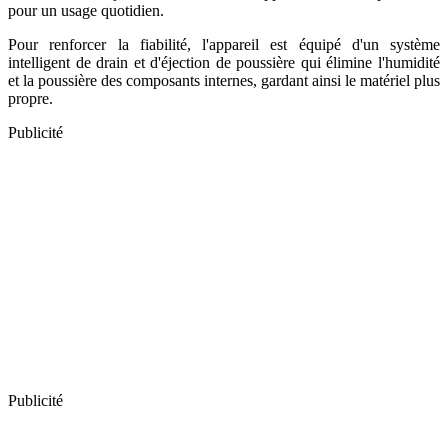
pour un usage quotidien.
Pour renforcer la fiabilité, l'appareil est équipé d'un système
intelligent de drain et d'éjection de poussière qui élimine l'humidité
et la poussière des composants internes, gardant ainsi le matériel plus
propre.
Publicité
Publicité