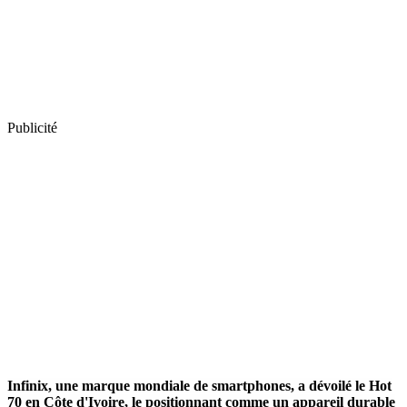
Publicité
Infinix, une marque mondiale de smartphones, a dévoilé le Hot
70 en Côte d'Ivoire, le positionnant comme un appareil durable