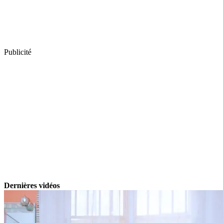
Publicité
Dernières vidéos