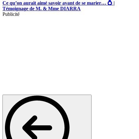
Ce qu’on aurait aimé savoir avant de se marier… 💍 |
Témoignage de M. & Mme DIARRA
Publicité