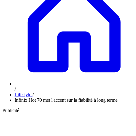
/
Lifestyle
/
Infinix Hot 70 met l'accent sur la fiabilité à long terme
Publicité