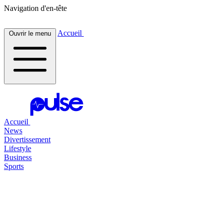
Navigation d'en-tête
Accueil
Ouvrir le menu
Accueil
News
Divertissement
Lifestyle
Business
Sports