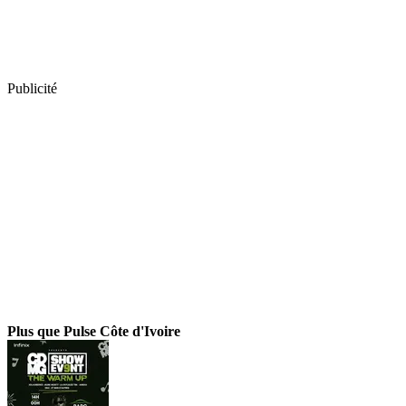
Publicité
Plus que Pulse Côte d'Ivoire