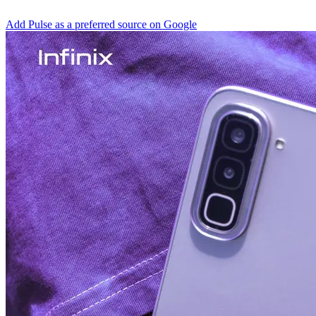
Add Pulse as a preferred source on Google