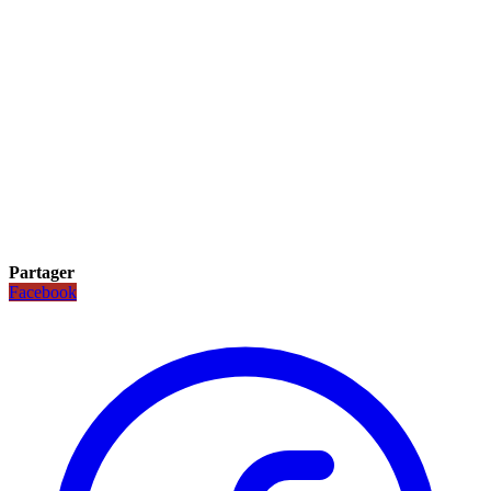
Partager
Facebook