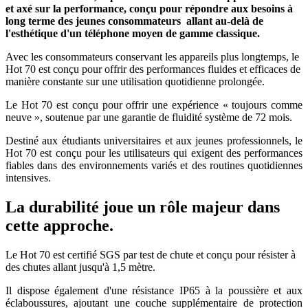
et axé sur la performance, conçu pour répondre aux besoins à
long terme des jeunes consommateurs allant au-delà de
l'esthétique d'un téléphone moyen de gamme classique.
Avec les consommateurs conservant les appareils plus longtemps, le
Hot 70 est conçu pour offrir des performances fluides et efficaces de
manière constante sur une utilisation quotidienne prolongée.
Le Hot 70 est conçu pour offrir une expérience « toujours comme
neuve », soutenue par une garantie de fluidité système de 72 mois.
Destiné aux étudiants universitaires et aux jeunes professionnels, le
Hot 70 est conçu pour les utilisateurs qui exigent des performances
fiables dans des environnements variés et des routines quotidiennes
intensives.
La durabilité joue un rôle majeur dans
cette approche.
Le Hot 70 est certifié SGS par test de chute et conçu pour résister à
des chutes allant jusqu'à 1,5 mètre.
Il dispose également d'une résistance IP65 à la poussière et aux
éclaboussures, ajoutant une couche supplémentaire de protection