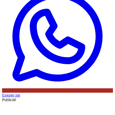
Engage me
Publicité