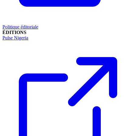
Politique éditoriale
ÉDITIONS
Pulse Nigeria