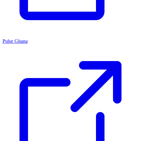
Pulse Ghana