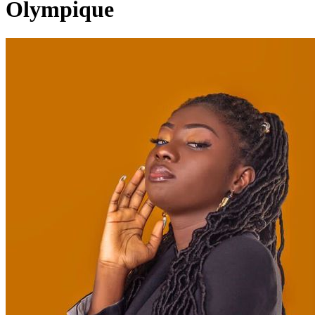
Olympique