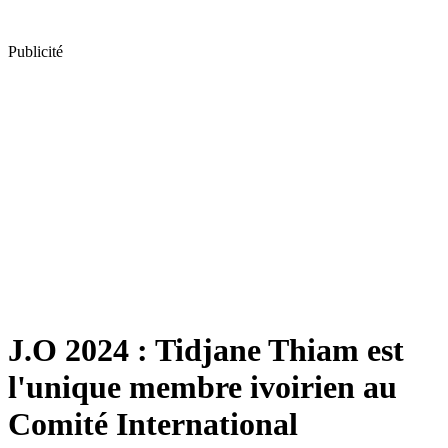
Publicité
J.O 2024 : Tidjane Thiam est
l'unique membre ivoirien au
Comité International