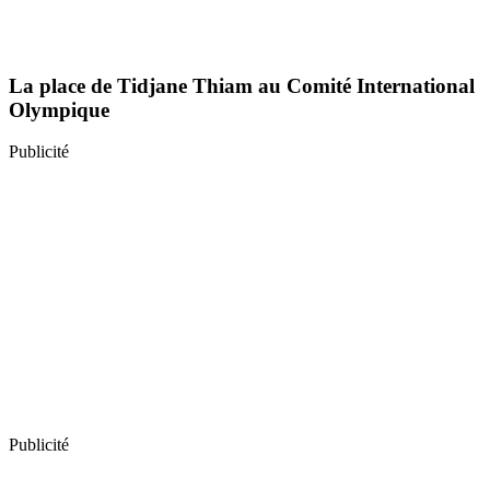
La place de Tidjane Thiam au Comité International
Olympique
Publicité
Publicité