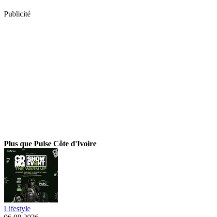
Publicité
Plus que Pulse Côte d'Ivoire
Lifestyle