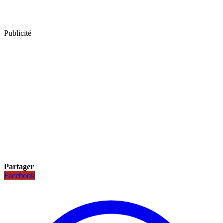
Publicité
Partager
Facebook