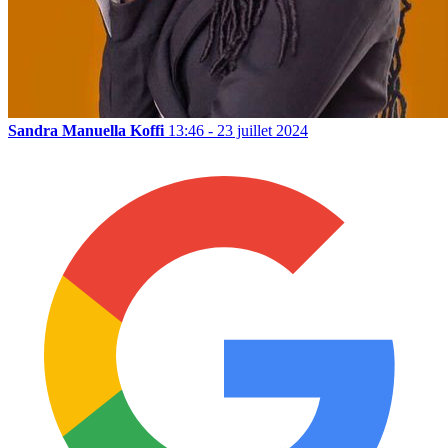
Sandra Manuella Koffi
13:46 - 23 juillet 2024