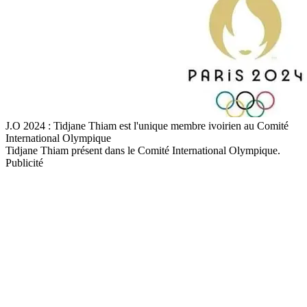
J.O 2024 : Tidjane Thiam est l'unique membre ivoirien au Comité
International Olympique
Tidjane Thiam présent dans le Comité International Olympique.
Publicité