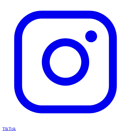
TikTok