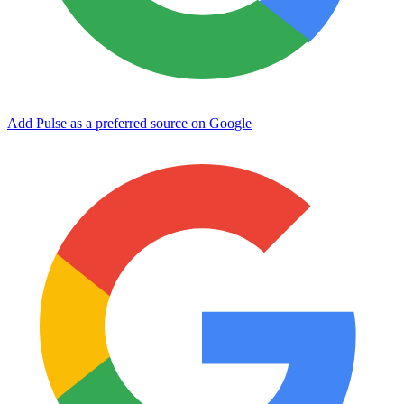
Add Pulse as a preferred source on Google