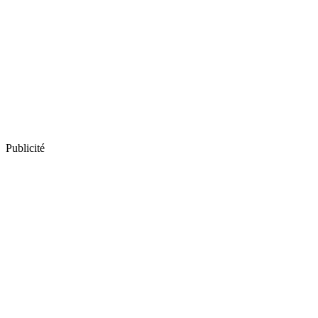
Publicité