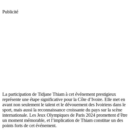
Publicité
La participation de Tidjane Thiam à cet événement prestigieux
représente une étape significative pour la Côte d’Ivoire. Elle met en
avant non seulement le talent et le dévouement des Ivoiriens dans le
sport, mais aussi la reconnaissance croissante du pays sur la scène
internationale. Les Jeux Olympiques de Paris 2024 promettent d’être
un moment mémorable, et l’implication de Thiam constitue un des
points forts de cet événement.