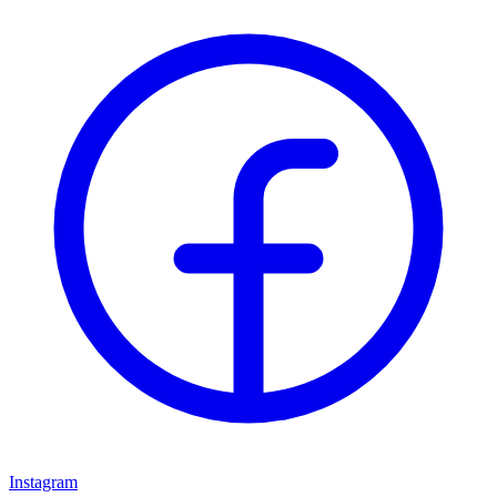
Instagram