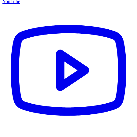
YouTube