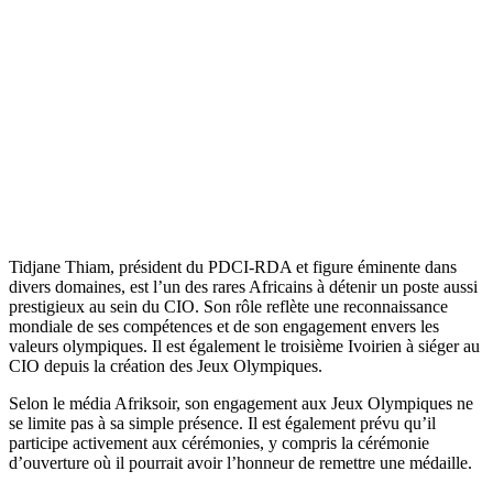
Tidjane Thiam, président du PDCI-RDA et figure éminente dans
divers domaines, est l’un des rares Africains à détenir un poste aussi
prestigieux au sein du CIO. Son rôle reflète une reconnaissance
mondiale de ses compétences et de son engagement envers les
valeurs olympiques. Il est également le troisième Ivoirien à siéger au
CIO depuis la création des Jeux Olympiques.
Selon le média Afriksoir, son engagement aux Jeux Olympiques ne
se limite pas à sa simple présence. Il est également prévu qu’il
participe activement aux cérémonies, y compris la cérémonie
d’ouverture où il pourrait avoir l’honneur de remettre une médaille.