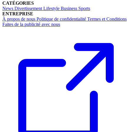
CATÉGORIES
News
Divertissement
Lifestyle
Business
Sports
ENTREPRISE
À propos de nous
Politique de confidentialité
Termes et Conditions
Faites de la publicité avec nous