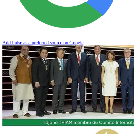
Add Pulse as a preferred source on Google