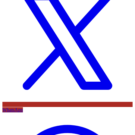
WhatsApp