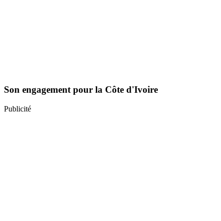
Son engagement pour la Côte d'Ivoire
Publicité