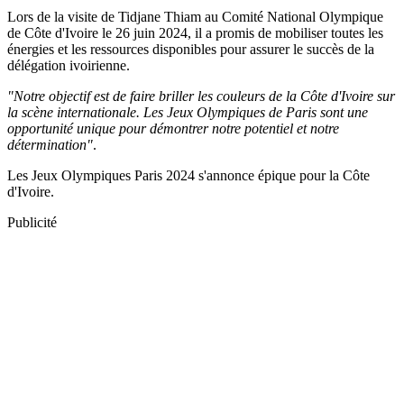
Lors de la visite de Tidjane Thiam au Comité National Olympique
de Côte d'Ivoire le 26 juin 2024, il a promis de mobiliser toutes les
énergies et les ressources disponibles pour assurer le succès de la
délégation ivoirienne.
"Notre objectif est de faire briller les couleurs de la Côte d'Ivoire sur
la scène internationale. Les Jeux Olympiques de Paris sont une
opportunité unique pour démontrer notre potentiel et notre
détermination"
.
Les Jeux Olympiques Paris 2024 s'annonce épique pour la Côte
d'Ivoire.
Publicité