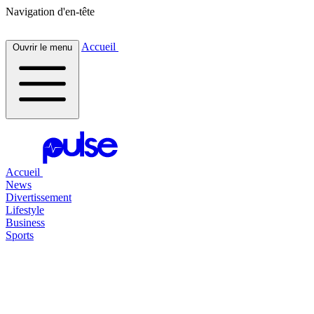
Navigation d'en-tête
Accueil
Ouvrir le menu
Accueil
News
Divertissement
Lifestyle
Business
Sports