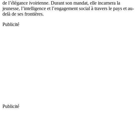
de l’élégance ivoirienne. Durant son mandat, elle incarnera la
jeunesse, l’intelligence et l’engagement social à travers le pays et au-
delà de ses frontières.
Publicité
Publicité