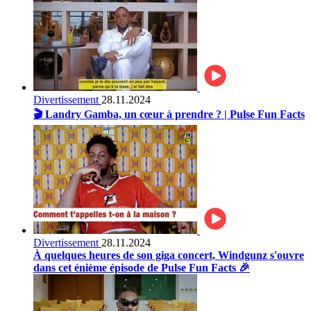
Divertissement
28.11.2024
🎬 Landry Gamba, un cœur à prendre ? | Pulse Fun Facts
Divertissement
28.11.2024
À quelques heures de son giga concert, Windgunz s'ouvre
dans cet énième épisode de Pulse Fun Facts 🎉