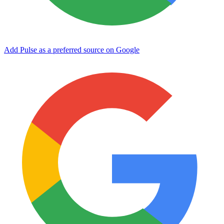
Add Pulse as a preferred source on Google