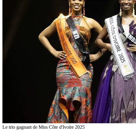
Le trio gagnant de Miss Côte d'Ivoire 2025