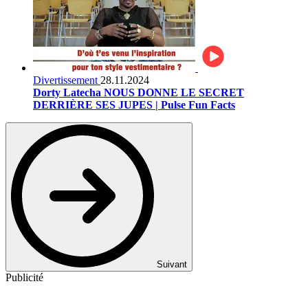
Divertissement
28.11.2024
Dorty Latecha NOUS DONNE LE SECRET
DERRIÈRE SES JUPES | Pulse Fun Facts
Suivant
Publicité