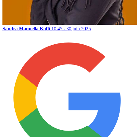
Sandra Manuella Koffi
10:45 - 30 juin 2025