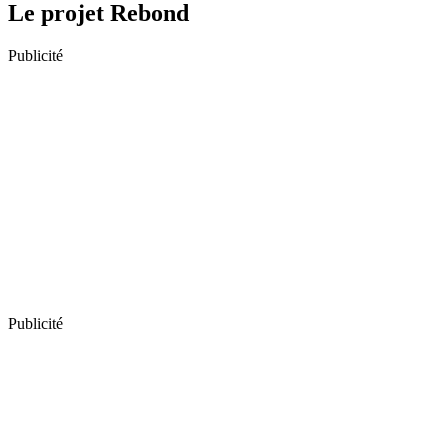
Le projet Rebond
Publicité
Publicité