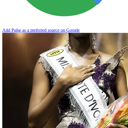
Add Pulse as a preferred source on Google