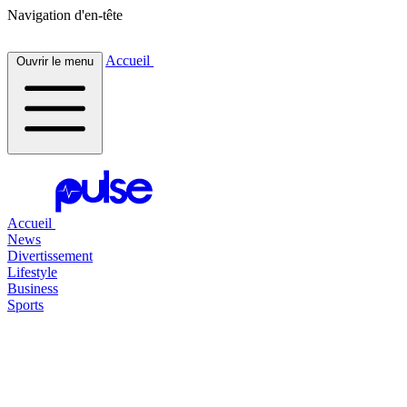
Navigation d'en-tête
Accueil
Ouvrir le menu
Accueil
News
Divertissement
Lifestyle
Business
Sports