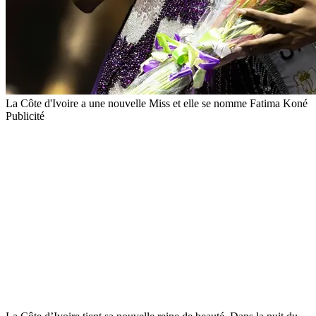
La Côte d'Ivoire a une nouvelle Miss et elle se nomme Fatima Koné
Publicité