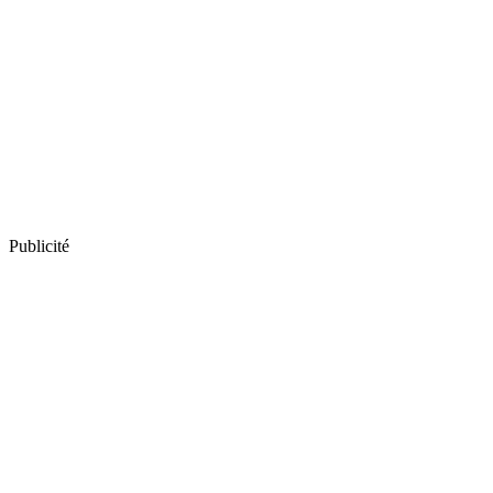
Publicité