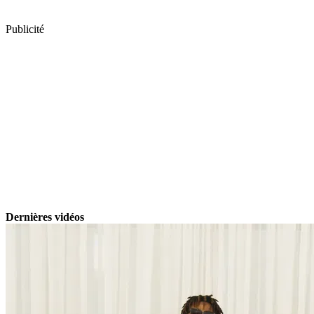
Publicité
Dernières vidéos