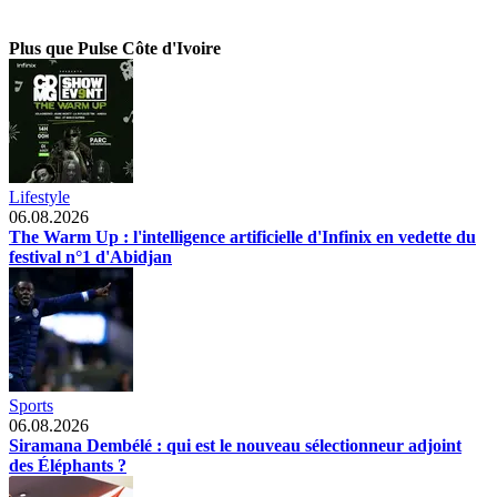
Plus que Pulse Côte d'Ivoire
Lifestyle
06.08.2026
The Warm Up : l'intelligence artificielle d'Infinix en vedette du
festival n°1 d'Abidjan
Sports
06.08.2026
Siramana Dembélé : qui est le nouveau sélectionneur adjoint
des Éléphants ?