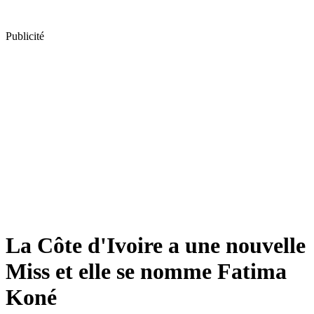
Publicité
La Côte d'Ivoire a une nouvelle
Miss et elle se nomme Fatima
Koné