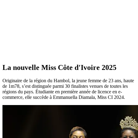
La nouvelle Miss Côte d'Ivoire 2025
Originaire de la région du Hambol, la jeune femme de 23 ans, haute
de 1m78, s’est distinguée parmi 30 finalistes venues de toutes les
régions du pays. Étudiante en première année de licence en e-
commerce, elle succède à Emmanuella Diamala, Miss CI 2024.