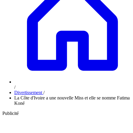
/
Divertissement
/
La Côte d'Ivoire a une nouvelle Miss et elle se nomme Fatima
Koné
Publicité