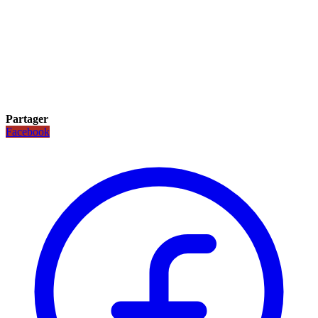
Partager
Facebook