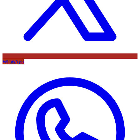
WhatsApp