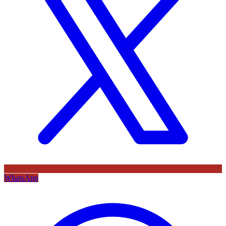
WhatsApp