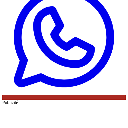
Publicité