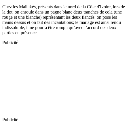
Chez les Malinkés, présents dans le nord de la Côte d'Ivoire, lors de
la dot, on enroule dans un pagne blanc deux tranches de cola (une
rouge et une blanche) représentant les deux fiancés, on pose les
mains dessus et on fait des incantations; le mariage est ainsi rendu
indissoluble, il ne pourra être rompu qu’avec l’accord des deux
parties en présence.
Publicité
Publicité