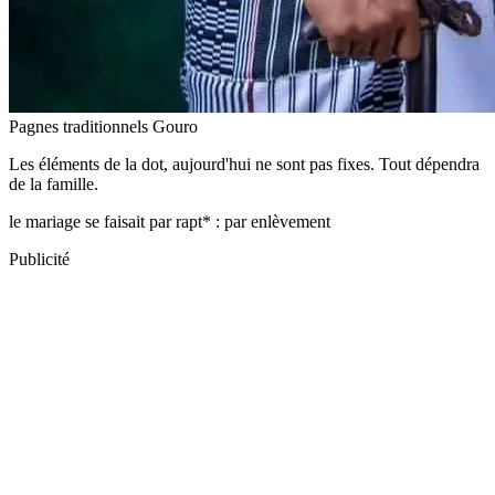
Pagnes traditionnels Gouro
Les éléments de la dot, aujourd'hui ne sont pas fixes. Tout dépendra
de la famille.
le mariage se faisait par rapt* : par enlèvement
Publicité