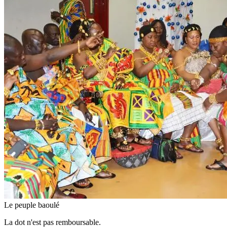
Le peuple baoulé
La dot n'est pas remboursable.