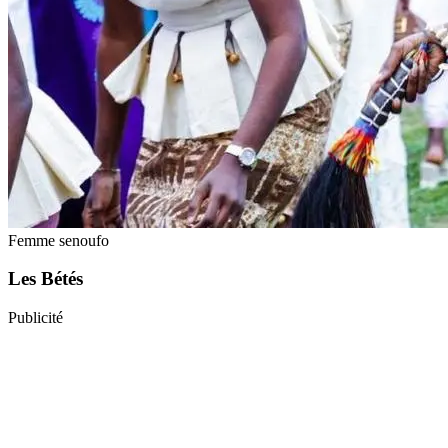
Femme senoufo
Les Bétés
Publicité