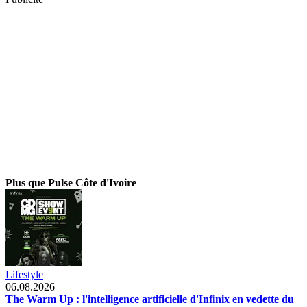
Plus que Pulse Côte d'Ivoire
Lifestyle
06.08.2026
The Warm Up : l'intelligence artificielle d'Infinix en vedette du