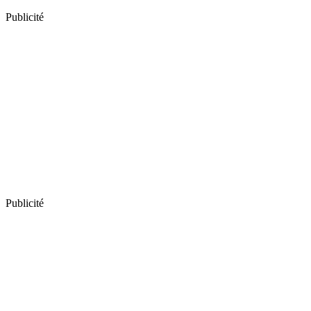
Publicité
Publicité