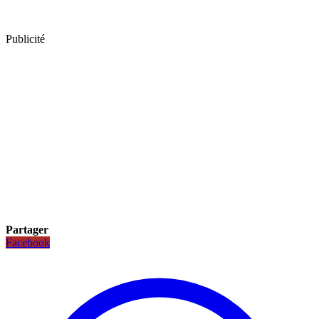
Publicité
Partager
Facebook