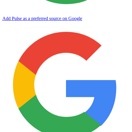
Add Pulse as a preferred source on Google