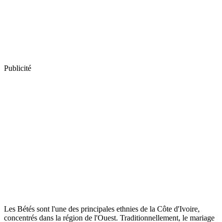
Publicité
Les Bétés sont l'une des principales ethnies de la Côte d'Ivoire,
concentrés dans la région de l'Ouest. Traditionnellement, le mariage