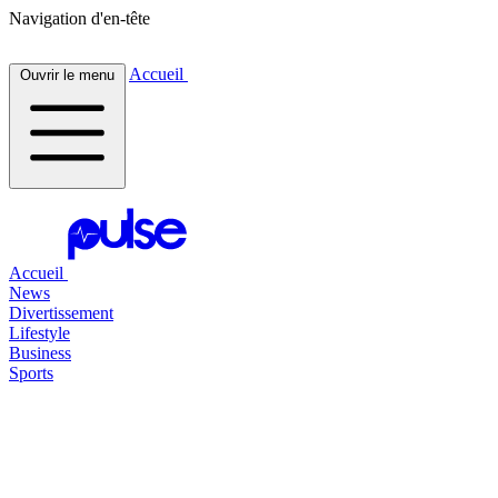
Navigation d'en-tête
Accueil
Ouvrir le menu
Accueil
News
Divertissement
Lifestyle
Business
Sports