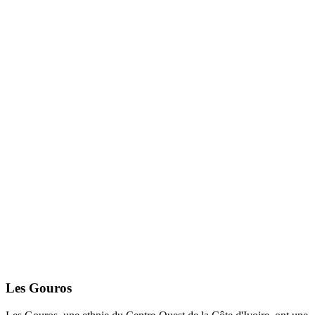
Les Gouros