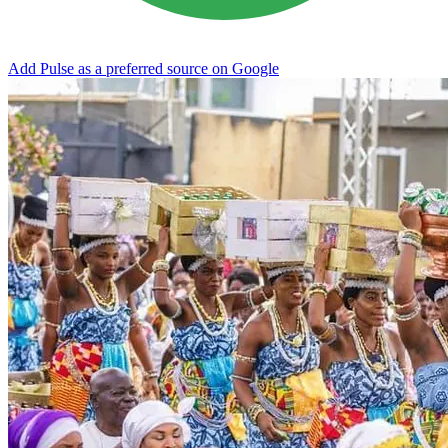
Add Pulse as a preferred source on Google