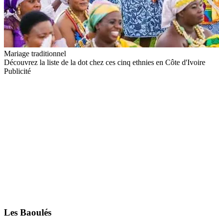
Mariage traditionnel
Découvrez la liste de la dot chez ces cinq ethnies en Côte d'Ivoire
Publicité
Les Baoulés