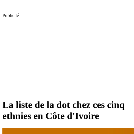
Publicité
La liste de la dot chez ces cinq
ethnies en Côte d'Ivoire