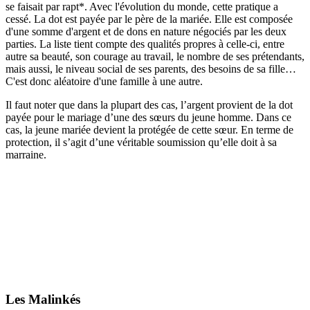
se faisait par rapt*. Avec l'évolution du monde, cette pratique a
cessé. La dot est payée par le père de la mariée. Elle est composée
d'une somme d'argent et de dons en nature négociés par les deux
parties. La liste tient compte des qualités propres à celle-ci, entre
autre sa beauté, son courage au travail, le nombre de ses prétendants,
mais aussi, le niveau social de ses parents, des besoins de sa fille…
C'est donc aléatoire d'une famille à une autre.
Il faut noter que dans la plupart des cas, l’argent provient de la dot
payée pour le mariage d’une des sœurs du jeune homme. Dans ce
cas, la jeune mariée devient la protégée de cette sœur. En terme de
protection, il s’agit d’une véritable soumission qu’elle doit à sa
marraine.
Les Malinkés