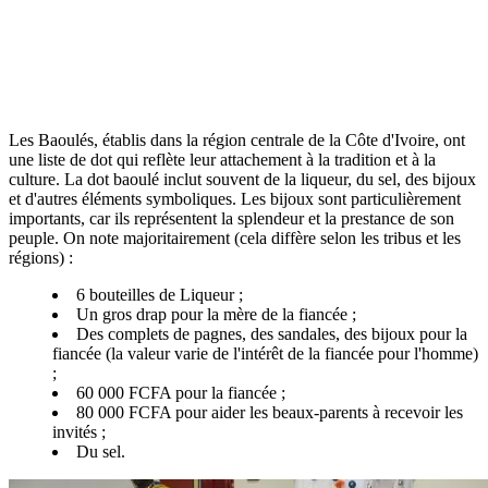
Les Baoulés, établis dans la région centrale de la Côte d'Ivoire, ont
une liste de dot qui reflète leur attachement à la tradition et à la
culture. La dot baoulé inclut souvent de la liqueur, du sel, des bijoux
et d'autres éléments symboliques. Les bijoux sont particulièrement
importants, car ils représentent la splendeur et la prestance de son
peuple. On note majoritairement (cela diffère selon les tribus et les
régions) :
6 bouteilles de Liqueur ;
Un gros drap pour la mère de la fiancée ;
Des complets de pagnes, des sandales, des bijoux pour la
fiancée (la valeur varie de l'intérêt de la fiancée pour l'homme)
;
60 000 FCFA pour la fiancée ;
80 000 FCFA pour aider les beaux-parents à recevoir les
invités ;
Du sel.