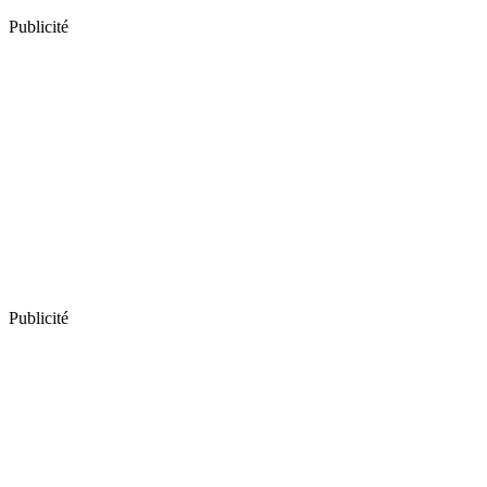
Publicité
Publicité