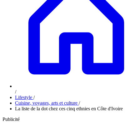
/
Lifestyle
/
Cuisine, voyages, arts et culture
/
La liste de la dot chez ces cinq ethnies en Côte d'Ivoire
Publicité