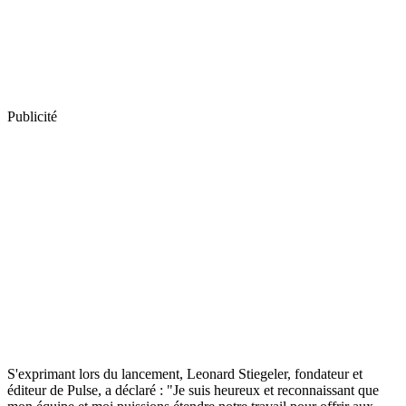
Publicité
S'exprimant lors du lancement, Leonard Stiegeler, fondateur et
éditeur de Pulse, a déclaré : "Je suis heureux et reconnaissant que