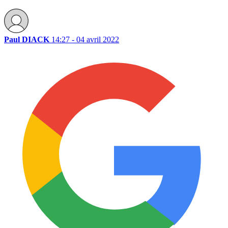
Paul DIACK
14:27 - 04 avril 2022