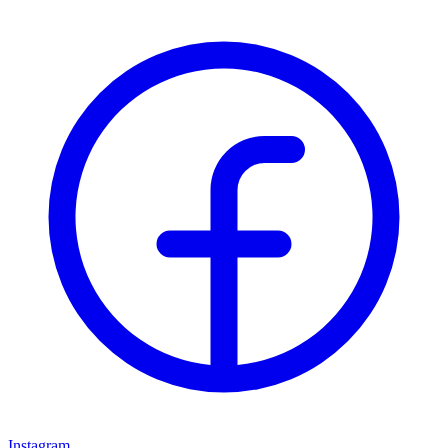
Instagram