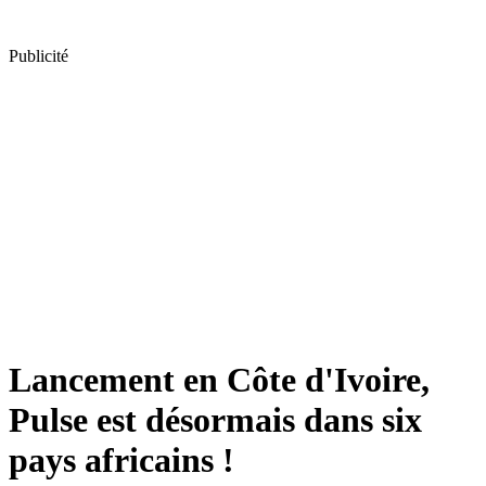
Publicité
Lancement en Côte d'Ivoire,
Pulse est désormais dans six
pays africains !