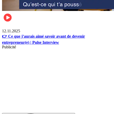
Business
12.11.2025
👉 Ce que j’aurais aimé savoir avant de devenir
entrepreneur(e) | Pulse Interview
Publicité