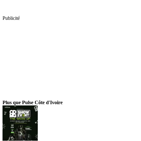
Publicité
Plus que Pulse Côte d'Ivoire