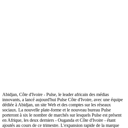
Abidjan, Côte d'Ivoire - Pulse, le leader africain des médias
innovants, a lancé aujourd'hui Pulse Côte d'Ivoire, avec une équipe
dédiée à Abidjan, un site Web et des comptes sur les réseaux
sociaux. La nouvelle plate-forme et le nouveau bureau Pulse
porteront à six le nombre de marchés sur lesquels Pulse est présent
en Afrique, les deux derniers - Ouganda et Côte d'Ivoire - étant
ajoutés au cours de ce trimestre. L'expansion rapide de la marque