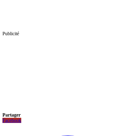
Publicité
Partager
Facebook