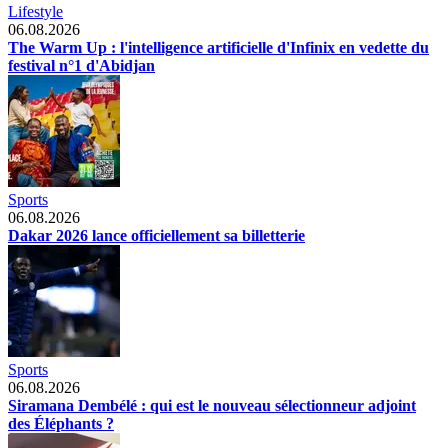
Lifestyle
06.08.2026
The Warm Up : l'intelligence artificielle d'Infinix en vedette du
festival n°1 d'Abidjan
Sports
06.08.2026
Dakar 2026 lance officiellement sa billetterie
Sports
06.08.2026
Siramana Dembélé : qui est le nouveau sélectionneur adjoint
des Éléphants ?