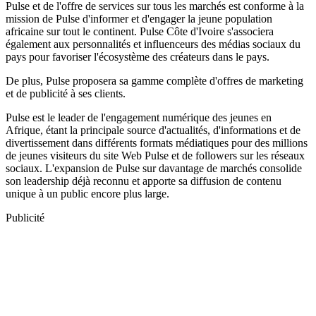
Pulse et de l'offre de services sur tous les marchés est conforme à la
mission de Pulse d'informer et d'engager la jeune population
africaine sur tout le continent. Pulse Côte d'Ivoire s'associera
également aux personnalités et influenceurs des médias sociaux du
pays pour favoriser l'écosystème des créateurs dans le pays.
De plus, Pulse proposera sa gamme complète d'offres de marketing
et de publicité à ses clients.
Pulse est le leader de l'engagement numérique des jeunes en
Afrique, étant la principale source d'actualités, d'informations et de
divertissement dans différents formats médiatiques pour des millions
de jeunes visiteurs du site Web Pulse et de followers sur les réseaux
sociaux. L'expansion de Pulse sur davantage de marchés consolide
son leadership déjà reconnu et apporte sa diffusion de contenu
unique à un public encore plus large.
Publicité