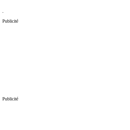
.
Publicité
Publicité