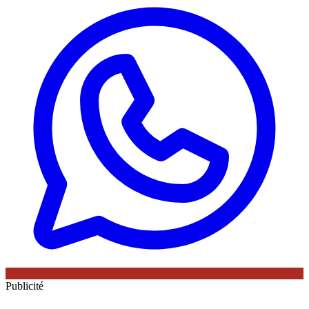
Publicité