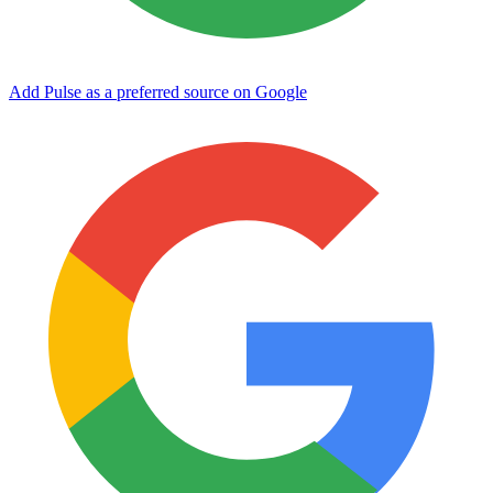
Add Pulse as a preferred source on Google