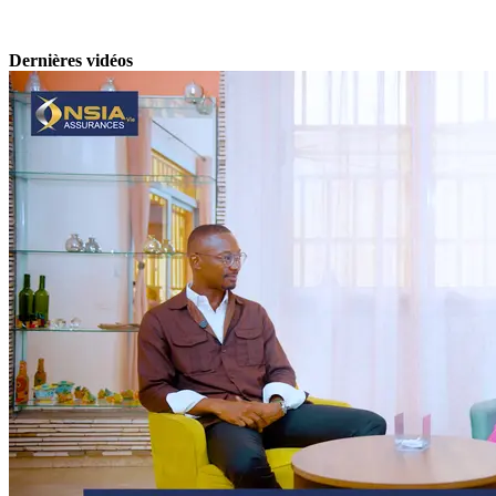
Dernières vidéos