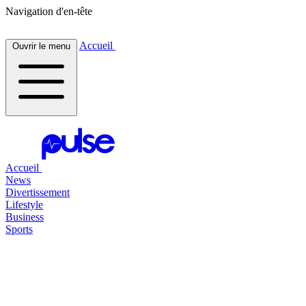
Navigation d'en-tête
Accueil
Ouvrir le menu
Accueil
News
Divertissement
Lifestyle
Business
Sports