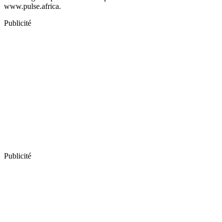
www.pulse.africa.
Publicité
Publicité