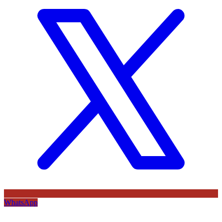
WhatsApp