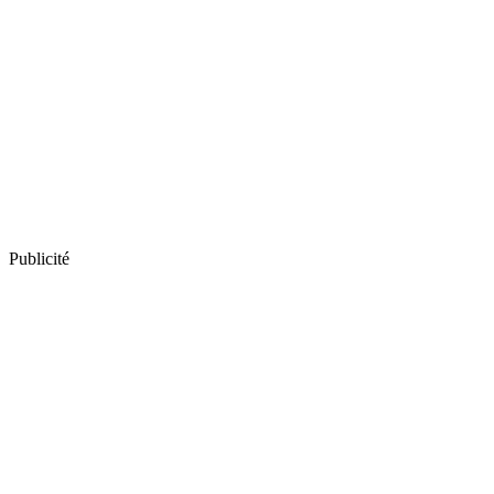
Publicité