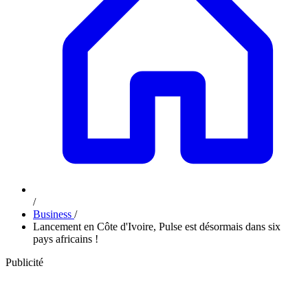
/
Business
/
Lancement en Côte d'Ivoire, Pulse est désormais dans six
pays africains !
Publicité