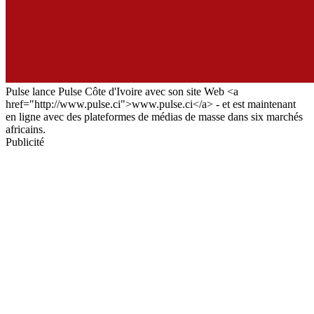
Pulse lance Pulse Côte d'Ivoire avec son site Web <a
href="http://www.pulse.ci">www.pulse.ci</a> - et est maintenant
en ligne avec des plateformes de médias de masse dans six marchés
africains.
Publicité