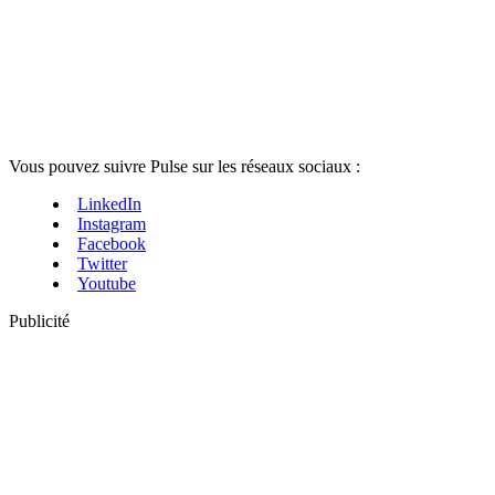
Vous pouvez suivre Pulse sur les réseaux sociaux :
LinkedIn
Instagram
Facebook
Twitter
Youtube
Publicité