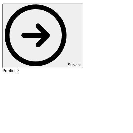
Suivant
Publicité