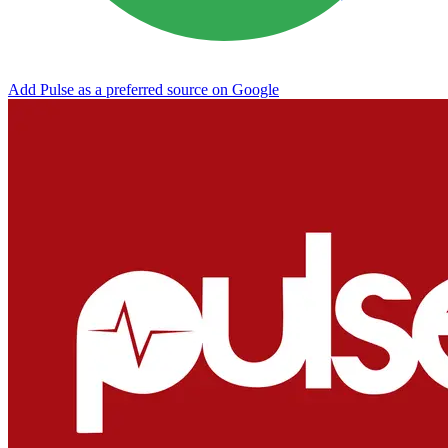
Add Pulse as a preferred source on Google