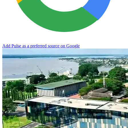
Add Pulse as a preferred source on Google