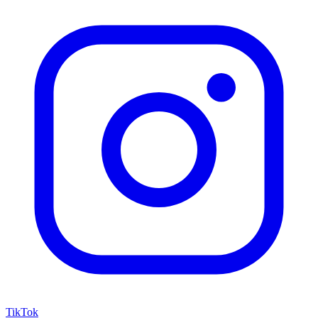
TikTok