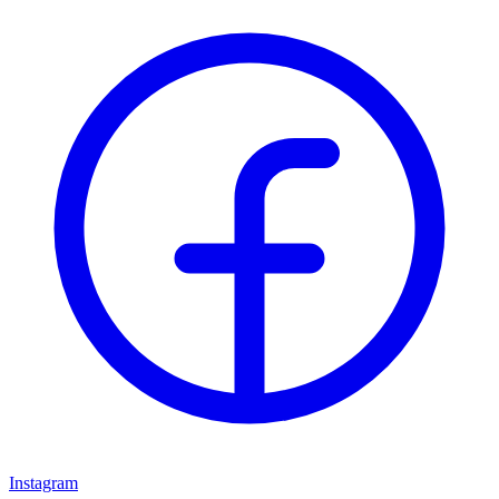
Instagram