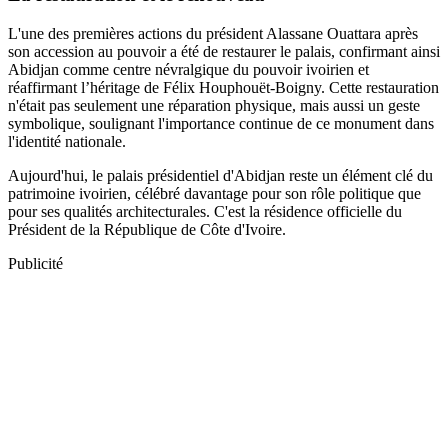
L'une des premières actions du président Alassane Ouattara après
son accession au pouvoir a été de restaurer le palais, confirmant ainsi
Abidjan comme centre névralgique du pouvoir ivoirien et
réaffirmant l’héritage de Félix Houphouët-Boigny. Cette restauration
n'était pas seulement une réparation physique, mais aussi un geste
symbolique, soulignant l'importance continue de ce monument dans
l'identité nationale.
Aujourd'hui, le palais présidentiel d'Abidjan reste un élément clé du
patrimoine ivoirien, célébré davantage pour son rôle politique que
pour ses qualités architecturales. C'est la résidence officielle du
Président de la République de Côte d'Ivoire.
Publicité