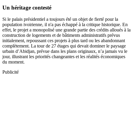
Un héritage contesté
Si le palais présidentiel a toujours été un objet de fierté pour la
population ivoirienne, il n'a pas échappé à la critique historique. En
effet, le projet a monopolisé une grande partie des crédits alloués à la
construction de logements et de bâtiments administratifs prévus
initialement, repoussant ces projets à plus tard ou les abandonnant
complètement. La tour de 27 étages qui devait dominer le paysage
urbain d’Abidjan, prévue dans les plans originaux, n’a jamais vu le
jour, illustrant les priorités changeantes et les réalités économiques
du moment.
Publicité