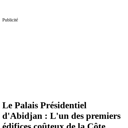
Publicité
Le Palais Présidentiel
d'Abidjan : L'un des premiers
édifices coûteux de la Côte