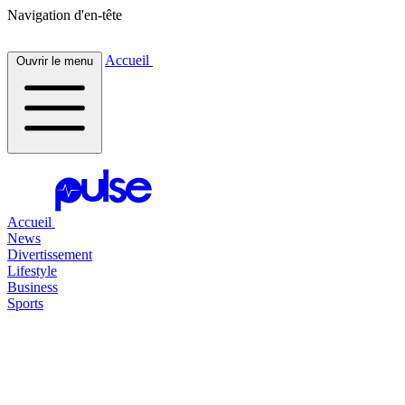
Navigation d'en-tête
Accueil
Ouvrir le menu
Accueil
News
Divertissement
Lifestyle
Business
Sports