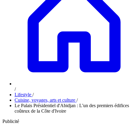
/
Lifestyle
/
Cuisine, voyages, arts et culture
/
Le Palais Présidentiel d'Abidjan : L'un des premiers édifices
coûteux de la Côte d'Ivoire
Publicité