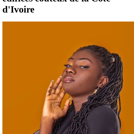
d'Ivoire