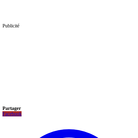
Publicité
Partager
Facebook