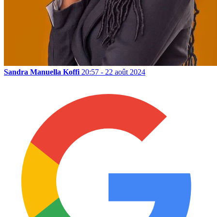
Sandra Manuella Koffi
20:57 - 22 août 2024