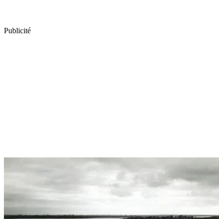
Publicité