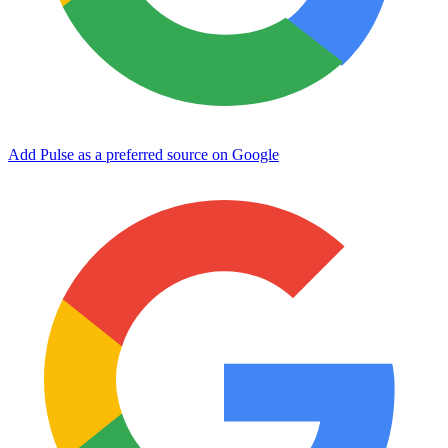
Add Pulse as a preferred source on Google