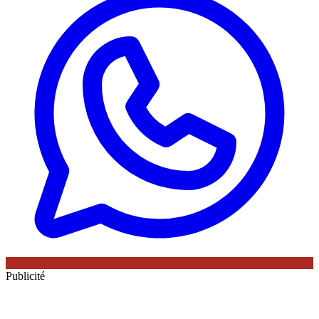
Publicité