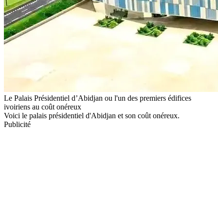
Le Palais Présidentiel d’Abidjan ou l'un des premiers édifices
ivoiriens au coût onéreux
Voici le palais présidentiel d'Abidjan et son coût onéreux.
Publicité