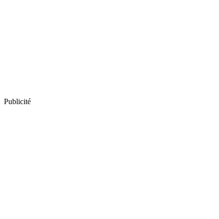
Publicité