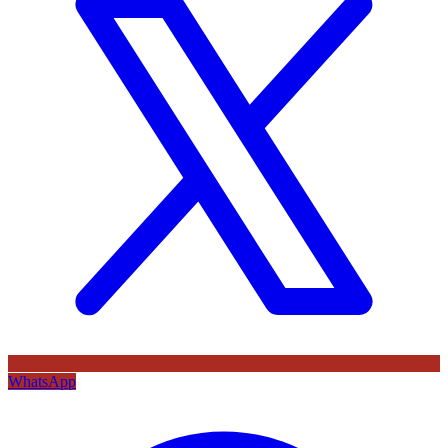
WhatsApp