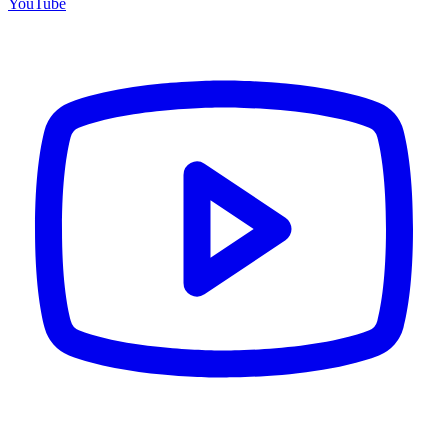
YouTube