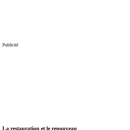
Publicité
La restauration et le renouveau