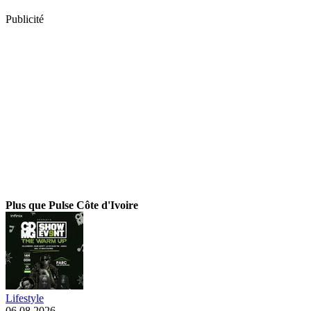
Publicité
Plus que Pulse Côte d'Ivoire
Lifestyle
06.08.2026