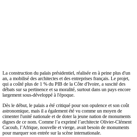
La construction du palais présidentiel, réalisée en à peine plus d'un
an, a mobilisé des architectes et des entreprises français. Le projet,
qui a coûté plus de 1 % du PIB de la Côte d'Ivoire, a suscité des
débats sur sa pertinence et sa moralité, surtout dans un pays encore
largement sous-développé à l'époque.
Dès le début, le palais a été critiqué pour son opulence et son coût
astronomique, mais il a également été vu comme un moyen de
cimenter l'unité nationale et de doter la jeune nation de monuments
dignes de ce nom. Comme l’a exprimé l’architecte Olivier-Clément
Cacoub, l’Afrique, nouvelle et vierge, avait besoin de monuments
pour marquer son entrée sur la scène internationale.