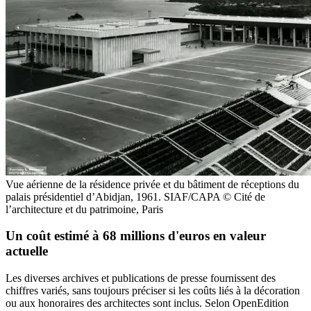
Vue aérienne de la résidence privée et du bâtiment de réceptions du
palais présidentiel d’Abidjan, 1961. SIAF/CAPA © Cité de
l’architecture et du patrimoine, Paris
Un coût estimé à 68 millions d'euros en valeur
actuelle
Les diverses archives et publications de presse fournissent des
chiffres variés, sans toujours préciser si les coûts liés à la décoration
ou aux honoraires des architectes sont inclus. Selon OpenEdition