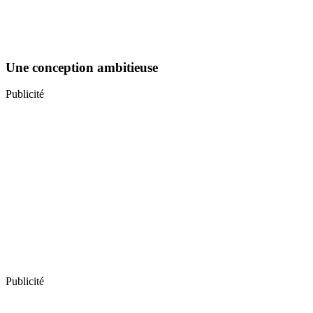
Une conception ambitieuse
Publicité
Publicité