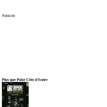
Publicité
Plus que Pulse Côte d'Ivoire