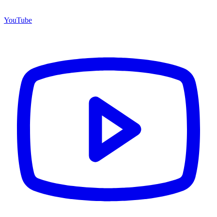
YouTube