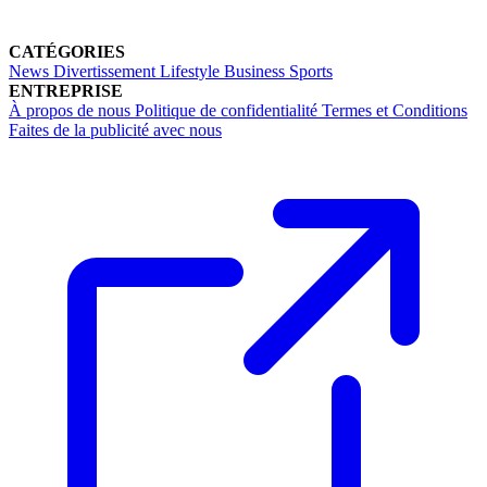
CATÉGORIES
News
Divertissement
Lifestyle
Business
Sports
ENTREPRISE
À propos de nous
Politique de confidentialité
Termes et Conditions
Faites de la publicité avec nous