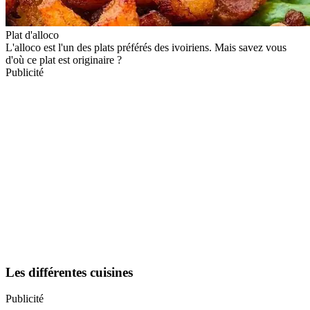
Plat d'alloco
L'alloco est l'un des plats préférés des ivoiriens. Mais savez vous
d'où ce plat est originaire ?
Publicité
Les différentes cuisines
Publicité