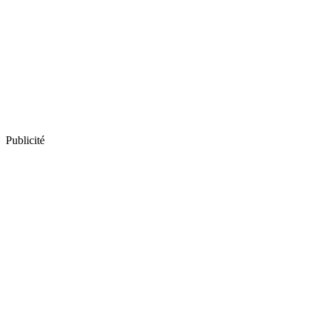
Publicité