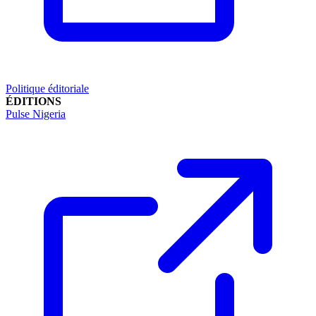
Politique éditoriale
ÉDITIONS
Pulse Nigeria