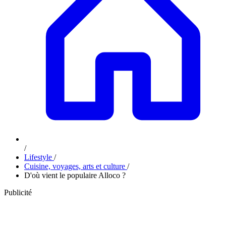
/
Lifestyle
/
Cuisine, voyages, arts et culture
/
D'où vient le populaire Alloco ?
Publicité