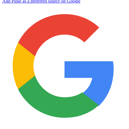
Add Pulse as a preferred source on Google