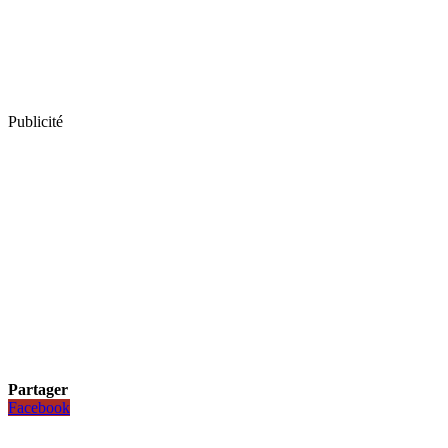
Publicité
Partager
Facebook