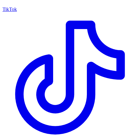
TikTok