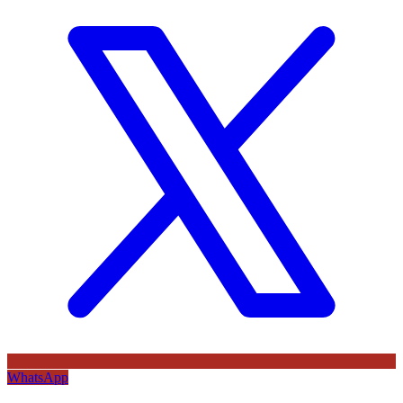
WhatsApp