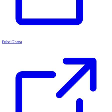
Pulse Ghana