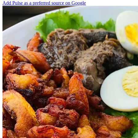
Add Pulse as a preferred source on Google