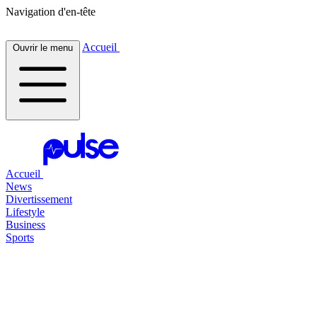
Navigation d'en-tête
Accueil
Ouvrir le menu
Accueil
News
Divertissement
Lifestyle
Business
Sports