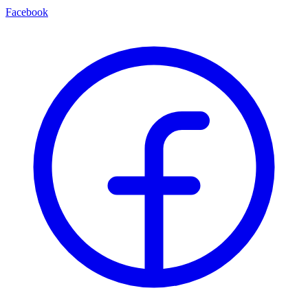
Facebook