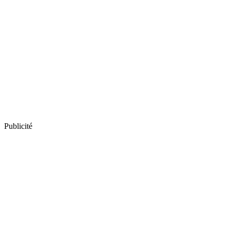
Publicité