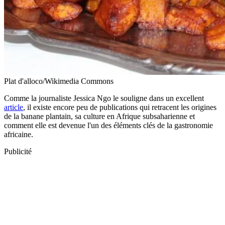
Plat d'alloco/Wikimedia Commons
Comme la journaliste Jessica Ngo le souligne dans un excellent
article
, il existe encore peu de publications qui retracent les origines
de la banane plantain, sa culture en Afrique subsaharienne et
comment elle est devenue l'un des éléments clés de la gastronomie
africaine.
Publicité