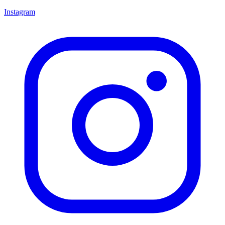
Instagram