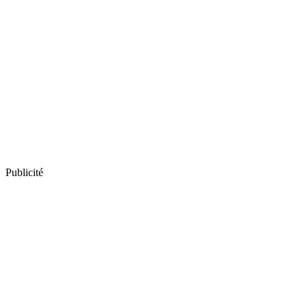
Publicité