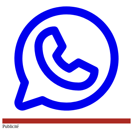
Publicité