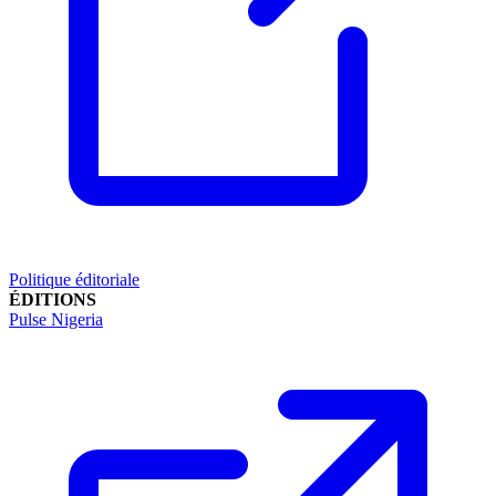
Politique éditoriale
ÉDITIONS
Pulse Nigeria