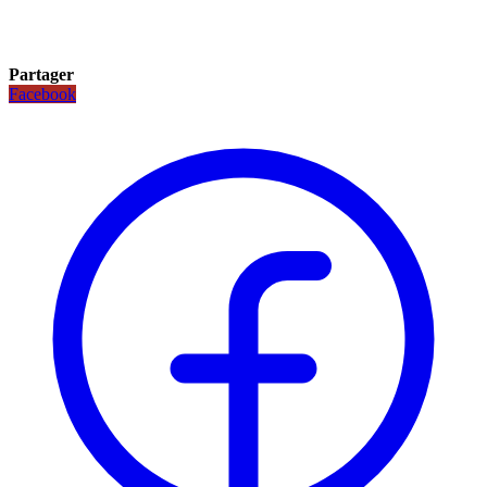
Partager
Facebook