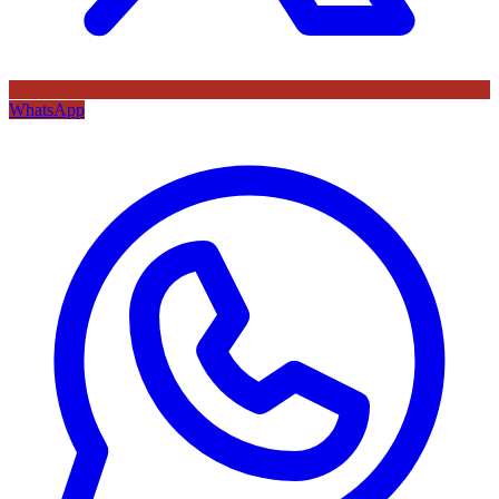
WhatsApp