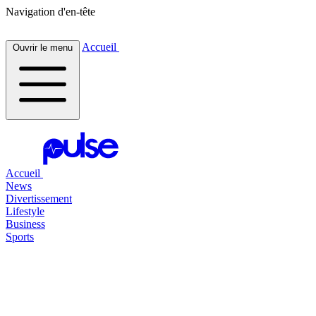
Navigation d'en-tête
Accueil
Ouvrir le menu
Accueil
News
Divertissement
Lifestyle
Business
Sports