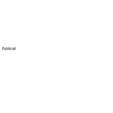
Publicité