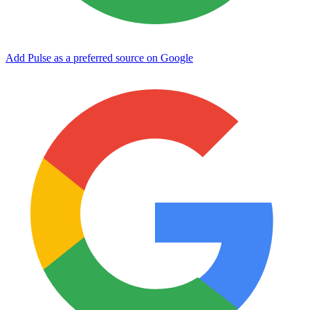
Add Pulse as a preferred source on Google