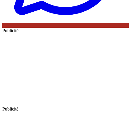
Publicité
Publicité