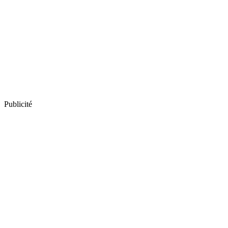
Publicité