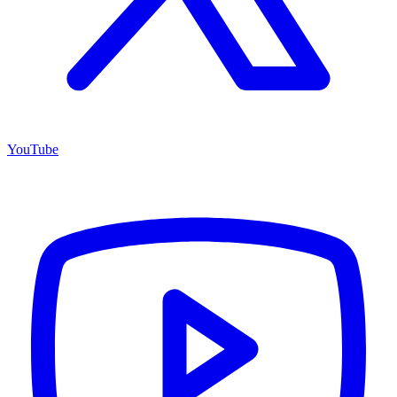
YouTube