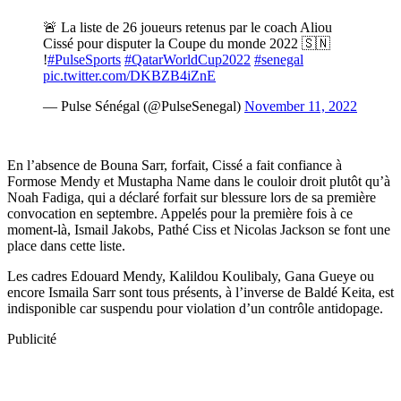
En l’absence de Bouna Sarr, forfait, Cissé a fait confiance à
Formose Mendy et Mustapha Name dans le couloir droit plutôt qu’à
Noah Fadiga, qui a déclaré forfait sur blessure lors de sa première
convocation en septembre. Appelés pour la première fois à ce
moment-là, Ismail Jakobs, Pathé Ciss et Nicolas Jackson se font une
place dans cette liste.
Les cadres Edouard Mendy, Kalildou Koulibaly, Gana Gueye ou
encore Ismaila Sarr sont tous présents, à l’inverse de Baldé Keita, est
indisponible car suspendu pour violation d’un contrôle antidopage.
Publicité