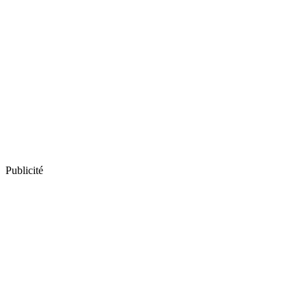
Publicité