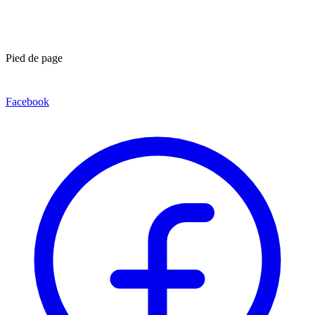
Pied de page
Facebook