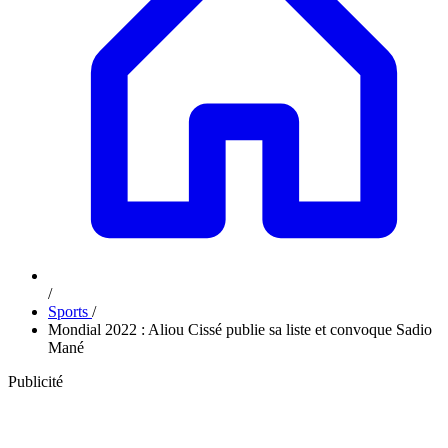
/
Sports
/
Mondial 2022 : Aliou Cissé publie sa liste et convoque Sadio
Mané
Publicité