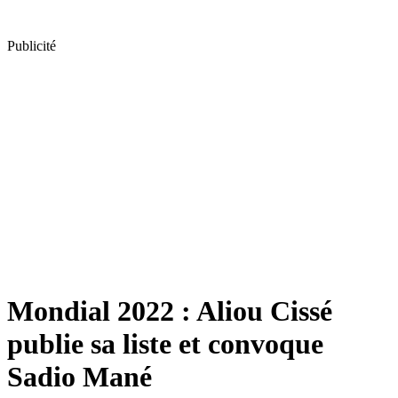
Publicité
Mondial 2022 : Aliou Cissé
publie sa liste et convoque
Sadio Mané