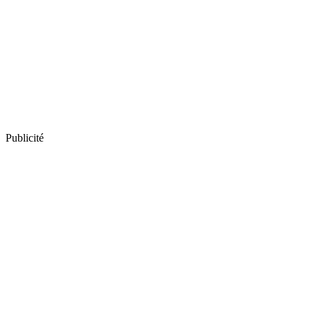
Publicité