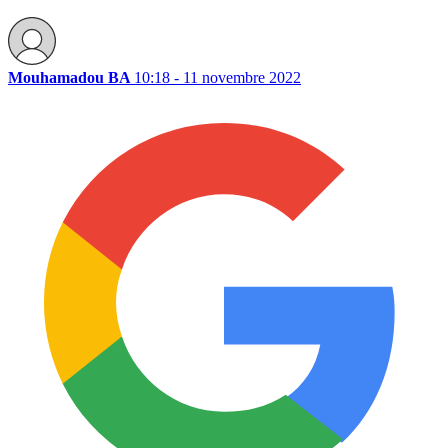
Mouhamadou BA
10:18 - 11 novembre 2022