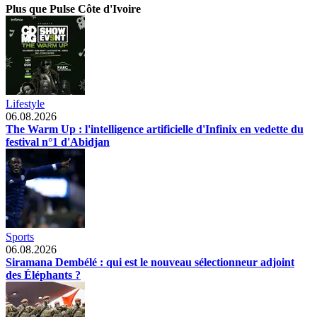
Plus que Pulse Côte d'Ivoire
Lifestyle
06.08.2026
The Warm Up : l'intelligence artificielle d'Infinix en vedette du
festival n°1 d'Abidjan
Sports
06.08.2026
Siramana Dembélé : qui est le nouveau sélectionneur adjoint
des Éléphants ?