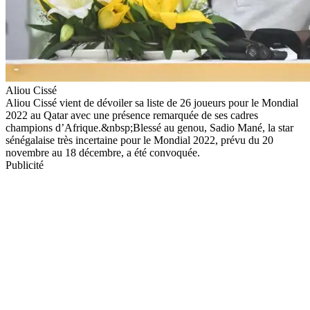
Aliou Cissé
Aliou Cissé vient de dévoiler sa liste de 26 joueurs pour le Mondial
2022 au Qatar avec une présence remarquée de ses cadres
champions d’Afrique.&nbsp;Blessé au genou, Sadio Mané, la star
sénégalaise très incertaine pour le Mondial 2022, prévu du 20
novembre au 18 décembre, a été convoquée.
Publicité