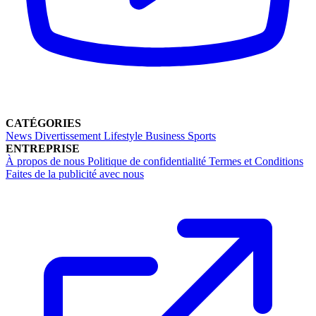
CATÉGORIES
News
Divertissement
Lifestyle
Business
Sports
ENTREPRISE
À propos de nous
Politique de confidentialité
Termes et Conditions
Faites de la publicité avec nous