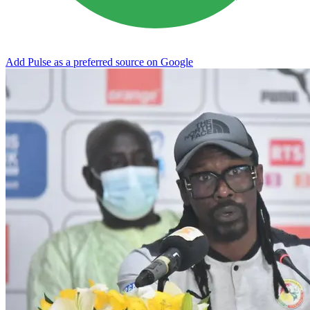
Add Pulse as a preferred source on Google