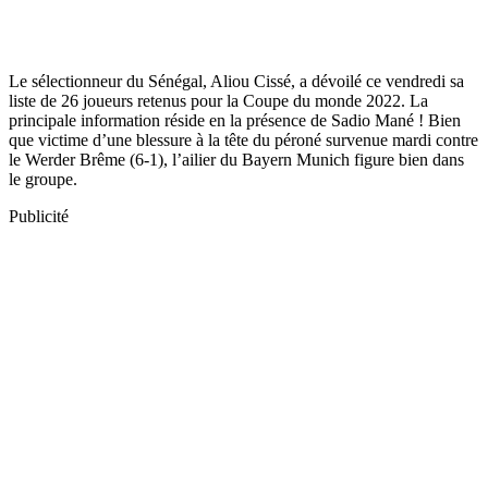
Le sélectionneur du Sénégal, Aliou Cissé, a dévoilé ce vendredi sa
liste de 26 joueurs retenus pour la Coupe du monde 2022. La
principale information réside en la présence de Sadio Mané ! Bien
que victime d’une blessure à la tête du péroné survenue mardi contre
le Werder Brême (6-1), l’ailier du Bayern Munich figure bien dans
le groupe.
Publicité