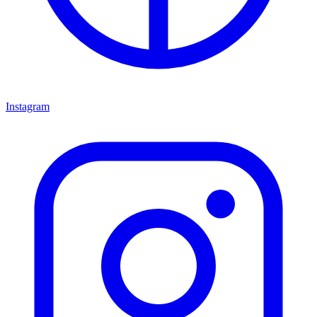
Instagram