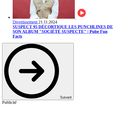
Divertissement
21.11.2024
SUSPECT 95 DÉCORTIQUE LES PUNCHLINES DE
SON ALBUM "SOCIÉTÉ SUSPECTE" | Pulse Fun
Facts
Suivant
Publicité