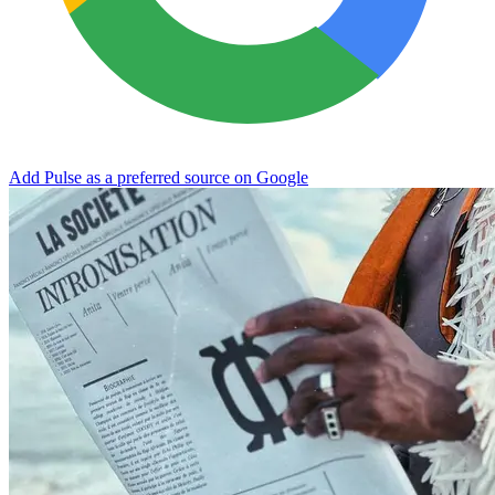
Add Pulse as a preferred source on Google