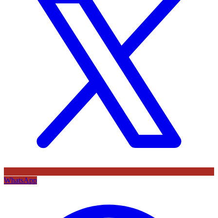
WhatsApp