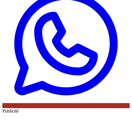
Publicité