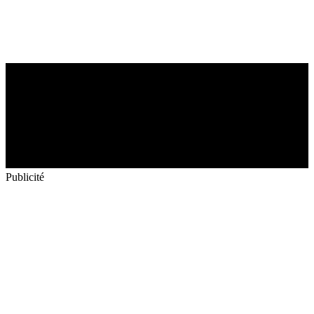
Publicité