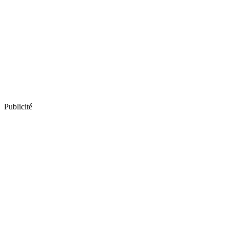
Publicité