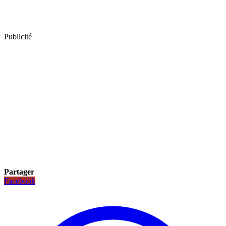
Publicité
Partager
Facebook