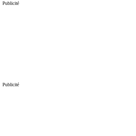
Publicité
Publicité