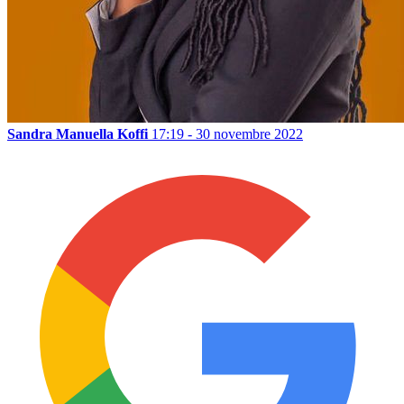
Sandra Manuella Koffi
17:19 - 30 novembre 2022