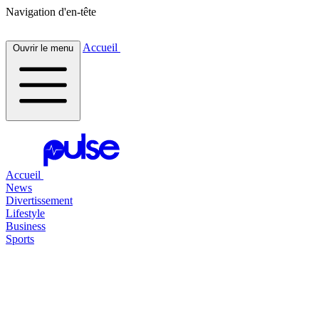
Navigation d'en-tête
Accueil
Ouvrir le menu
Accueil
News
Divertissement
Lifestyle
Business
Sports