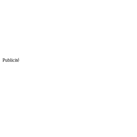
Publicité