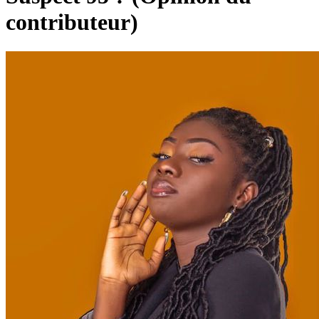
contributeur)