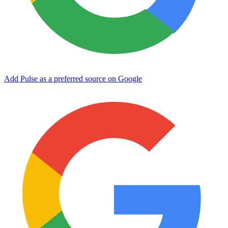
Add Pulse as a preferred source on Google