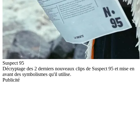
Suspect 95
Décryptage des 2 derniers nouveaux clips de Suspect 95 et mise en
avant des symbolismes qu'il utilise.
Publicité