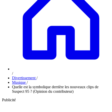
/
Divertissement
/
Musique
/
Quelle est la symbolique derrière les nouveaux clips de
Suspect 95 ? (Opinion du contributeur)
Publicité