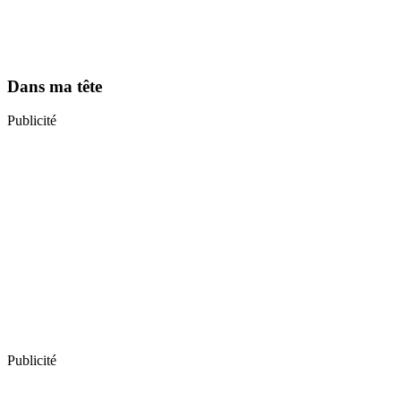
Dans ma tête
Publicité
Publicité