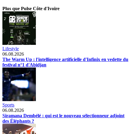
Plus que Pulse Côte d'Ivoire
Lifestyle
06.08.2026
The Warm Up : l'intelligence artificielle d'Infinix en vedette du
festival n°1 d'Abidjan
Sports
06.08.2026
Siramana Dembélé : qui est le nouveau sélectionneur adjoint
des Éléphants ?