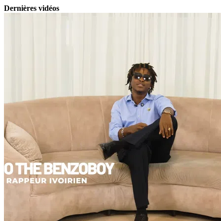
Dernières vidéos