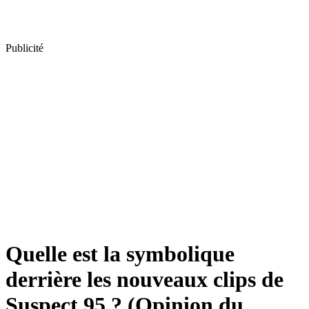
Publicité
Quelle est la symbolique
derrière les nouveaux clips de
Suspect 95 ? (Opinion du