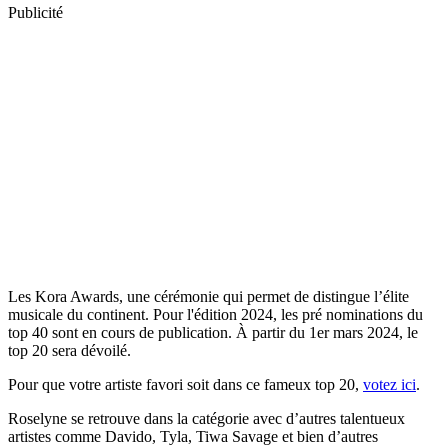
Publicité
Les Kora Awards, une cérémonie qui permet de distingue l’élite
musicale du continent. Pour l'édition 2024, les pré nominations du
top 40 sont en cours de publication. À partir du 1er mars 2024, le
top 20 sera dévoilé.
Pour que votre artiste favori soit dans ce fameux top 20,
votez ici
.
Roselyne se retrouve dans la catégorie avec d’autres talentueux
artistes comme Davido, Tyla, Tiwa Savage et bien d’autres