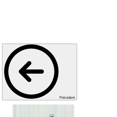
Précédent