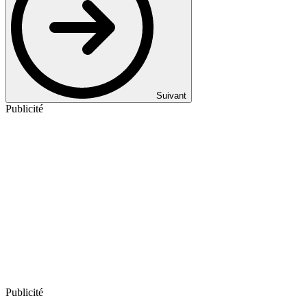
Suivant
Publicité
Publicité