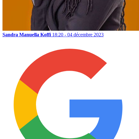
Sandra Manuella Koffi
18:20 - 04 décembre 2023