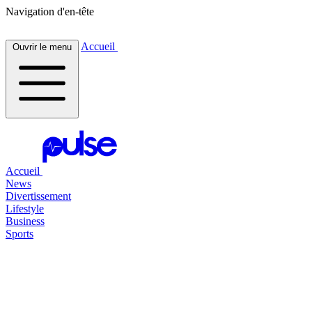
Navigation d'en-tête
Accueil
Ouvrir le menu
Accueil
News
Divertissement
Lifestyle
Business
Sports