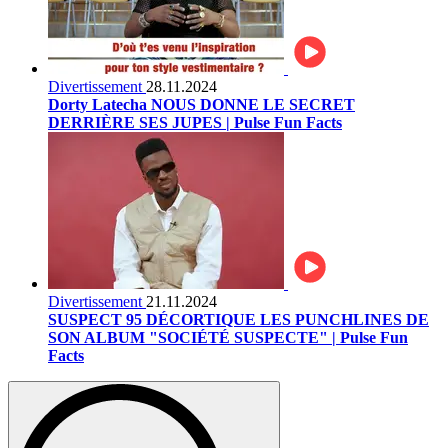
Divertissement
28.11.2024
Dorty Latecha NOUS DONNE LE SECRET
DERRIÈRE SES JUPES | Pulse Fun Facts
Divertissement
21.11.2024
SUSPECT 95 DÉCORTIQUE LES PUNCHLINES DE
SON ALBUM "SOCIÉTÉ SUSPECTE" | Pulse Fun
Facts