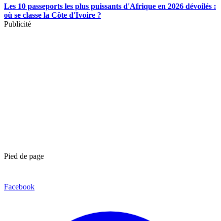
Les 10 passeports les plus puissants d'Afrique en 2026 dévoilés :
où se classe la Côte d'Ivoire ?
Publicité
Pied de page
Facebook