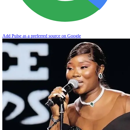
Add Pulse as a preferred source on Google