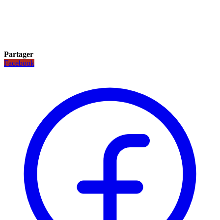
Partager
Facebook