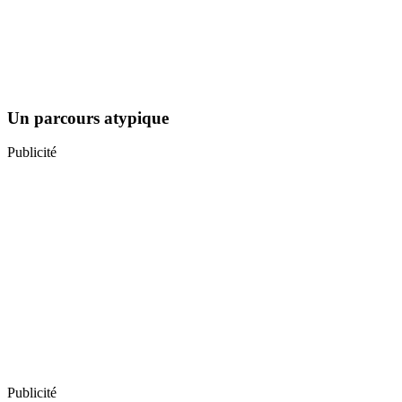
Un parcours atypique
Publicité
Publicité