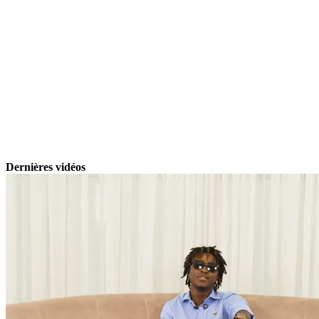
Dernières vidéos