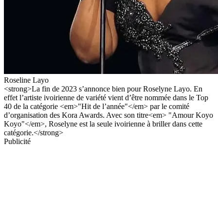
Roseline Layo
<strong>La fin de 2023 s’annonce bien pour Roselyne Layo. En
effet l’artiste ivoirienne de variété vient d’être nommée dans le Top
40 de la catégorie <em>"Hit de l’année"</em> par le comité
d’organisation des Kora Awards. Avec son titre<em> "Amour Koyo
Koyo"</em>, Roselyne est la seule ivoirienne à briller dans cette
catégorie.</strong>
Publicité