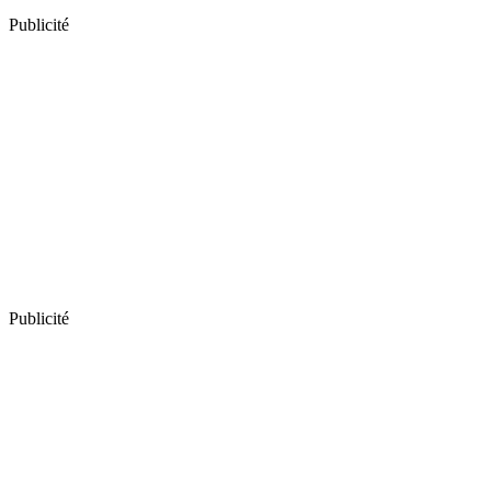
Publicité
Publicité