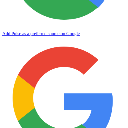
Add Pulse as a preferred source on Google