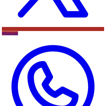
WhatsApp