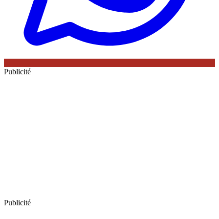
Publicité
Publicité