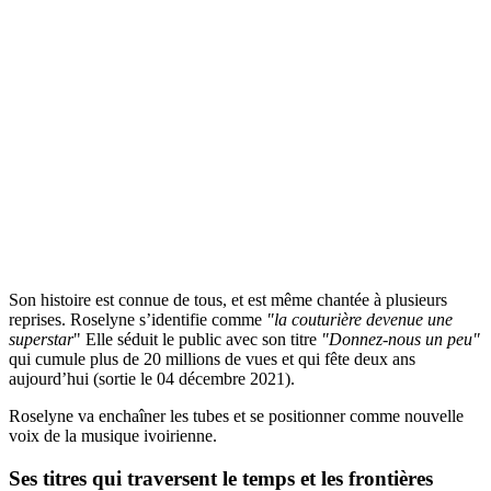
Son histoire est connue de tous, et est même chantée à plusieurs
reprises. Roselyne s’identifie comme
"la couturière devenue une
superstar
" Elle séduit le public avec son titre
"Donnez-nous un peu"
qui cumule plus de 20 millions de vues et qui fête deux ans
aujourd’hui (sortie le 04 décembre 2021).
Roselyne va enchaîner les tubes et se positionner comme nouvelle
voix de la musique ivoirienne.
Ses titres qui traversent le temps et les frontières