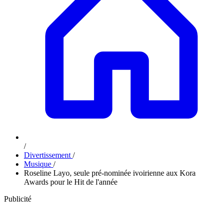
/
Divertissement
/
Musique
/
Roseline Layo, seule pré-nominée ivoirienne aux Kora
Awards pour le Hit de l'année
Publicité