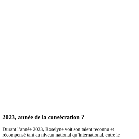
2023, année de la consécration ?
Durant l’année 2023, Roselyne voit son talent reconnu et
récompensé tant au niveau national qu’international, entre le