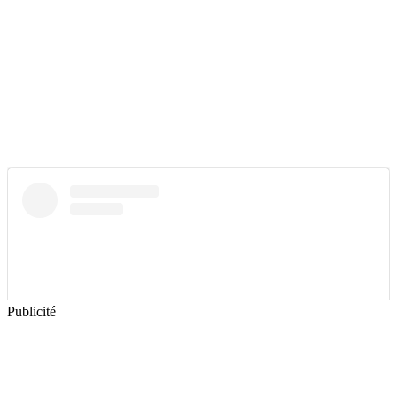
Publicité