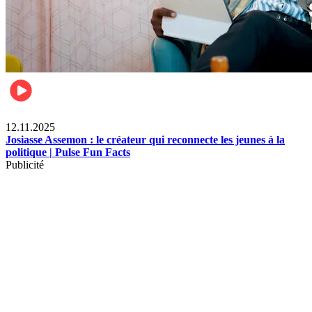
News
12.11.2025
Josiasse Assemon : le créateur qui reconnecte les jeunes à la
politique | Pulse Fun Facts
Publicité