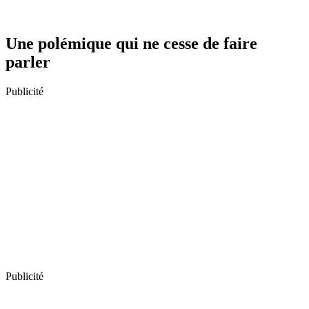
Une polémique qui ne cesse de faire
parler
Publicité
Publicité