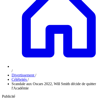
/
Divertissement
/
Célébrités
/
Scandale aux Oscars 2022, Will Smith décide de quitter
l'Académie
Publicité