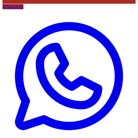
WhatsApp