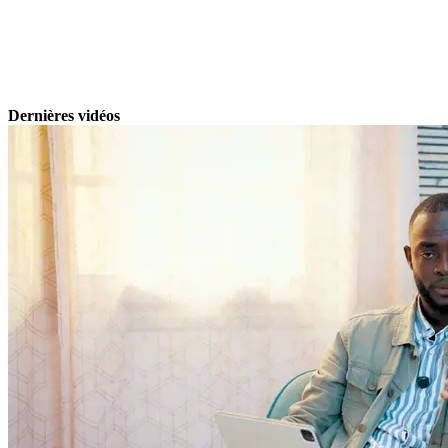
Dernières vidéos