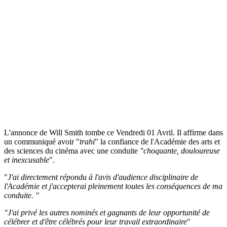
L'annonce de Will Smith tombe ce Vendredi 01 Avril. Il affirme dans
un communiqué avoir "
trahi
" la confiance de l'Académie des arts et
des sciences du cinéma avec une conduite
"choquante, douloureuse
et inexcusable
".
"
J'ai directement répondu à l'avis d'audience disciplinaire de
l'Académie et j'accepterai pleinement toutes les conséquences de ma
conduite. "
"J'ai privé les autres nominés et gagnants de leur opportunité de
célébrer et d'être célébrés pour leur travail extraordinaire
"