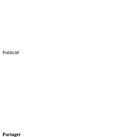
Publicité
Partager