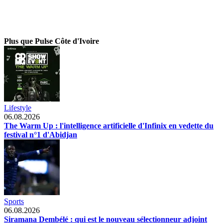
Plus que Pulse Côte d'Ivoire
Lifestyle
06.08.2026
The Warm Up : l'intelligence artificielle d'Infinix en vedette du
festival n°1 d'Abidjan
Sports
06.08.2026
Siramana Dembélé : qui est le nouveau sélectionneur adjoint