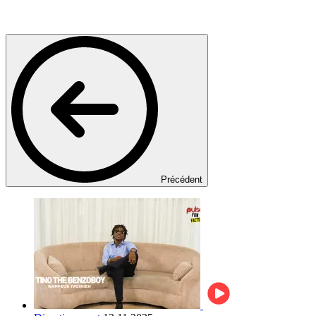
Précédent