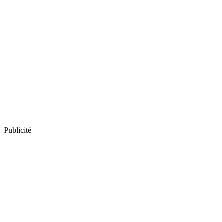
Publicité