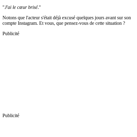
"
J'ai le cœur brisé
."
Notons que l'acteur s'était déjà excusé quelques jours avant sur son
compte Instagram. Et vous, que pensez-vous de cette situation ?
Publicité
Publicité