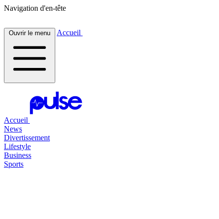
Navigation d'en-tête
Accueil
Ouvrir le menu
Accueil
News
Divertissement
Lifestyle
Business
Sports