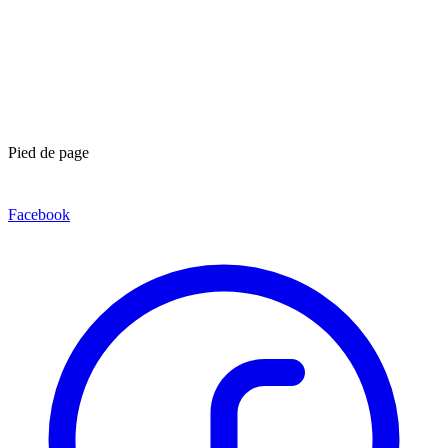
Pied de page
Facebook