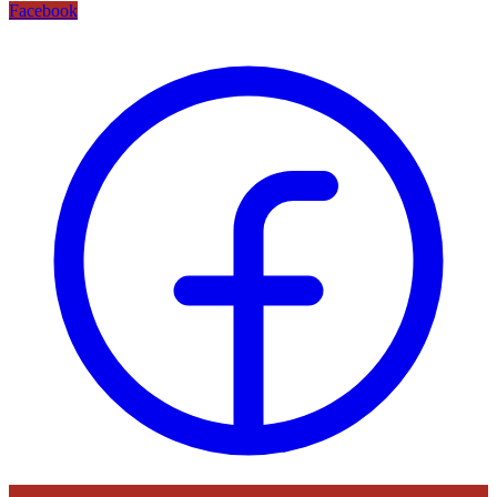
Facebook