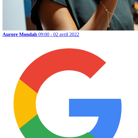
Aurore Mondah
09:00 - 02 avril 2022