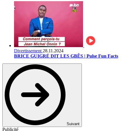
Divertissement
28.11.2024
BRICE GUIGRÉ DIT LES GBÊS | Pulse Fun Facts
Suivant
Publicité