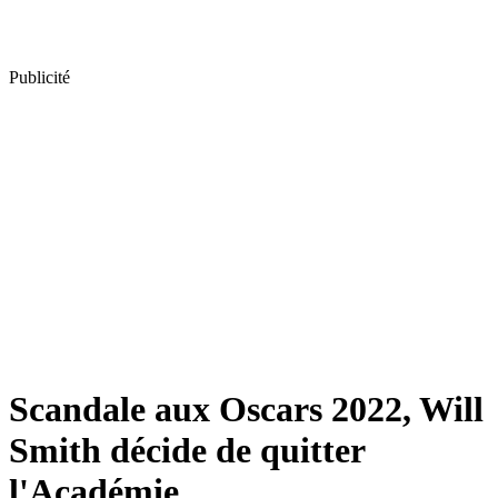
Publicité
Scandale aux Oscars 2022, Will
Smith décide de quitter
l'Académie