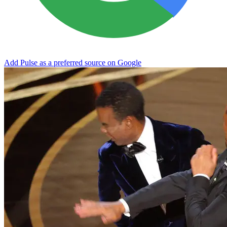
Add Pulse as a preferred source on Google