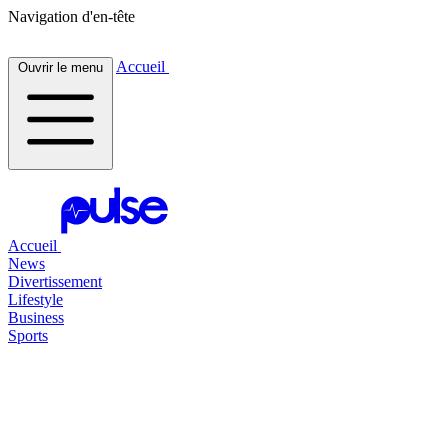
Navigation d'en-tête
Accueil
Ouvrir le menu
Accueil
News
Divertissement
Lifestyle
Business
Sports