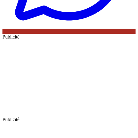
Publicité
Publicité