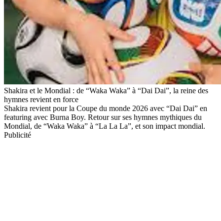
Shakira et le Mondial : de “Waka Waka” à “Dai Dai”, la reine des
hymnes revient en force
Shakira revient pour la Coupe du monde 2026 avec “Dai Dai” en
featuring avec Burna Boy. Retour sur ses hymnes mythiques du
Mondial, de “Waka Waka” à “La La La”, et son impact mondial.
Publicité