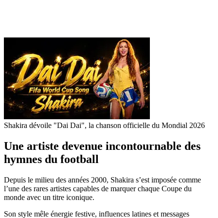
Shakira dévoile "Dai Dai", la chanson officielle du Mondial 2026
Une artiste devenue incontournable des
hymnes du football
Depuis le milieu des années 2000, Shakira s’est imposée comme
l’une des rares artistes capables de marquer chaque Coupe du
monde avec un titre iconique.
Son style mêle énergie festive, influences latines et messages