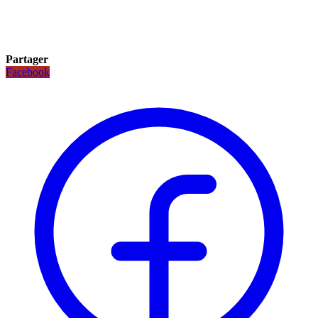
Partager
Facebook