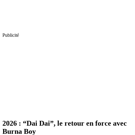
Publicité
2026 : “Dai Dai”, le retour en force avec
Burna Boy