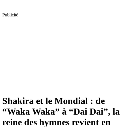
Publicité
Shakira et le Mondial : de
“Waka Waka” à “Dai Dai”, la
reine des hymnes revient en