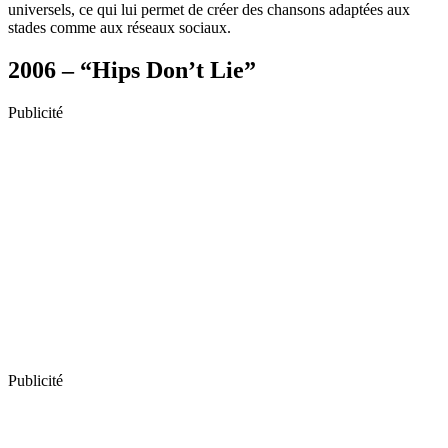
universels, ce qui lui permet de créer des chansons adaptées aux
stades comme aux réseaux sociaux.
2006 – “Hips Don’t Lie”
Publicité
Publicité