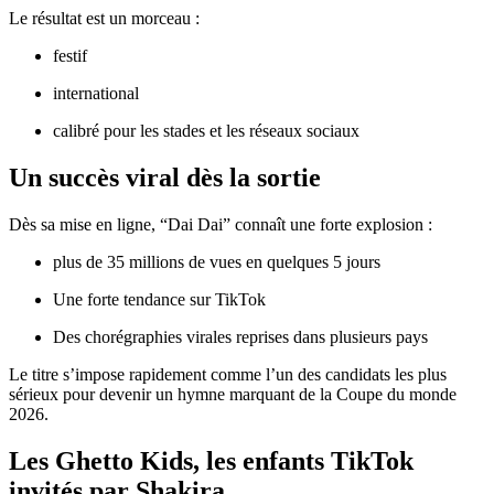
Le résultat est un morceau :
festif
international
calibré pour les stades et les réseaux sociaux
Un succès viral dès la sortie
Dès sa mise en ligne, “Dai Dai” connaît une forte explosion :
plus de 35 millions de vues en quelques 5 jours
Une forte tendance sur TikTok
Des chorégraphies virales reprises dans plusieurs pays
Le titre s’impose rapidement comme l’un des candidats les plus
sérieux pour devenir un hymne marquant de la Coupe du monde
2026.
Les Ghetto Kids, les enfants TikTok
invités par Shakira