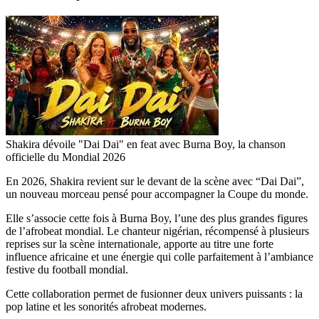
Shakira dévoile "Dai Dai" en feat avec Burna Boy, la chanson
officielle du Mondial 2026
En 2026, Shakira revient sur le devant de la scène avec “Dai Dai”,
un nouveau morceau pensé pour accompagner la Coupe du monde.
Elle s’associe cette fois à Burna Boy, l’une des plus grandes figures
de l’afrobeat mondial. Le chanteur nigérian, récompensé à plusieurs
reprises sur la scène internationale, apporte au titre une forte
influence africaine et une énergie qui colle parfaitement à l’ambiance
festive du football mondial.
Cette collaboration permet de fusionner deux univers puissants : la
pop latine et les sonorités afrobeat modernes.