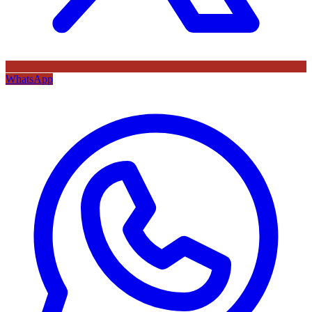
WhatsApp