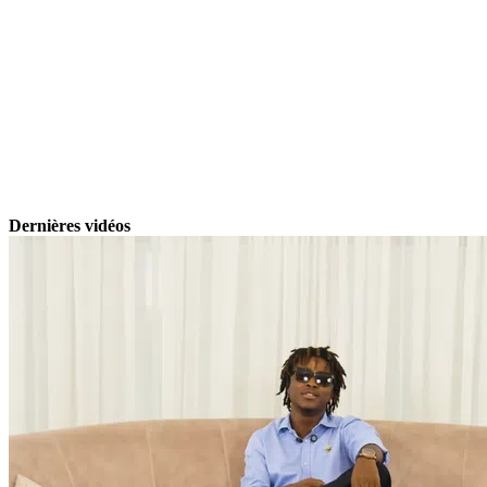
Dernières vidéos