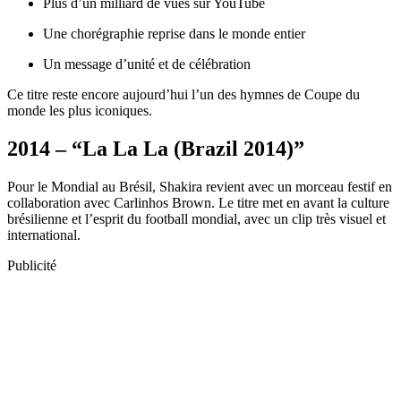
Plus d’un milliard de vues sur YouTube
Une chorégraphie reprise dans le monde entier
Un message d’unité et de célébration
Ce titre reste encore aujourd’hui l’un des hymnes de Coupe du
monde les plus iconiques.
2014 – “La La La (Brazil 2014)”
Pour le Mondial au Brésil, Shakira revient avec un morceau festif en
collaboration avec Carlinhos Brown. Le titre met en avant la culture
brésilienne et l’esprit du football mondial, avec un clip très visuel et
international.
Publicité