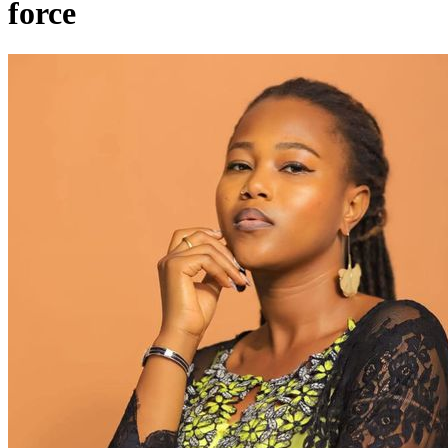
force