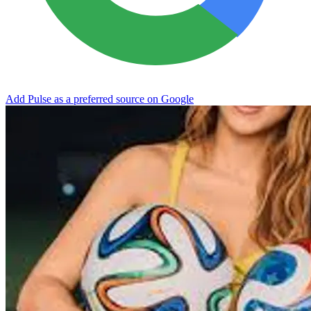
Add Pulse as a preferred source on Google