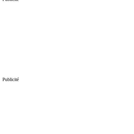
Publicité