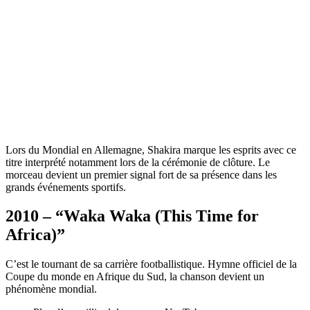
Lors du Mondial en Allemagne, Shakira marque les esprits avec ce
titre interprété notamment lors de la cérémonie de clôture. Le
morceau devient un premier signal fort de sa présence dans les
grands événements sportifs.
2010 – “Waka Waka (This Time for
Africa)”
C’est le tournant de sa carrière footballistique. Hymne officiel de la
Coupe du monde en Afrique du Sud, la chanson devient un
phénomène mondial.