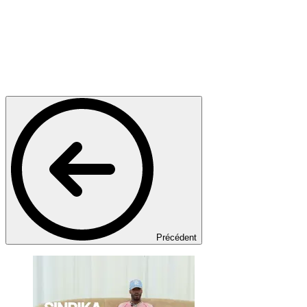
Précédent