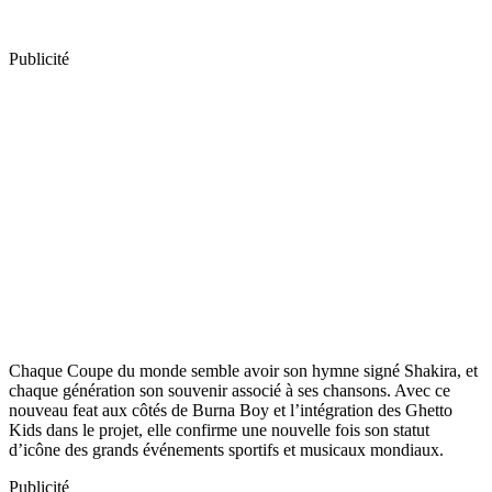
Publicité
Chaque Coupe du monde semble avoir son hymne signé Shakira, et
chaque génération son souvenir associé à ses chansons. Avec ce
nouveau feat aux côtés de Burna Boy et l’intégration des Ghetto
Kids dans le projet, elle confirme une nouvelle fois son statut
d’icône des grands événements sportifs et musicaux mondiaux.
Publicité