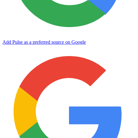
Add Pulse as a preferred source on Google