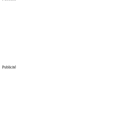
Publicité