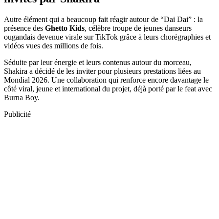
Autre élément qui a beaucoup fait réagir autour de “Dai Dai” : la
présence des
Ghetto Kids
, célèbre troupe de jeunes danseurs
ougandais devenue virale sur TikTok grâce à leurs chorégraphies et
vidéos vues des millions de fois.
Séduite par leur énergie et leurs contenus autour du morceau,
Shakira a décidé de les inviter pour plusieurs prestations liées au
Mondial 2026. Une collaboration qui renforce encore davantage le
côté viral, jeune et international du projet, déjà porté par le feat avec
Burna Boy.
Publicité