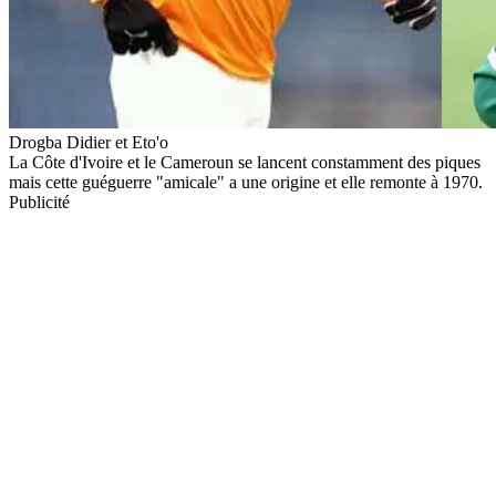
Drogba Didier et Eto'o
La Côte d'Ivoire et le Cameroun se lancent constamment des piques
mais cette guéguerre "amicale" a une origine et elle remonte à 1970.
Publicité