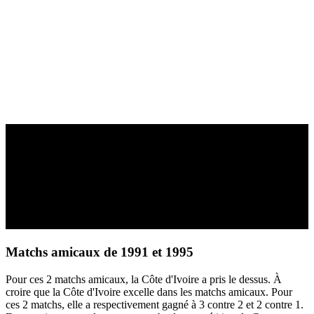
Matchs amicaux de 1991 et 1995
Pour ces 2 matchs amicaux, la Côte d'Ivoire a pris le dessus. À
croire que la Côte d'Ivoire excelle dans les matchs amicaux. Pour
ces 2 matchs, elle a respectivement gagné à 3 contre 2 et 2 contre 1.