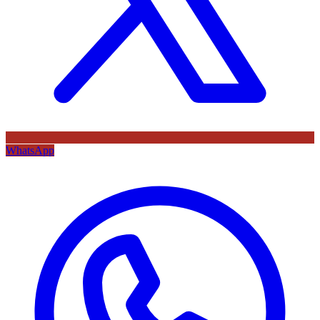
WhatsApp