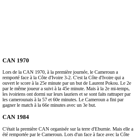
CAN 1970
Lors de la CAN 1970, à la première journée, le Cameroun a
remporté face à la Côte d'Ivoire 3-2. C'est la Côte d'Ivoire qui a
ouvert le score à la 25e minute par un but de Laurent Pokou. Le 2e
par le même joueur a suivi à la 45e minute. Mais à la 2e mi-temps,
les ivoiriens ont dormi sur leurs lauriers et se sont faits rattraper par
les camerounais à la 57 et 60e minutes. Le Cameroun a fini par
gagner le match à la 66e minutes avec un 3e but.
CAN 1984
C'était la première CAN organisée sur la terre d'Eburnie. Mais elle a
été remportée par le Cameroun. Lors d'un face à face avec la Côte