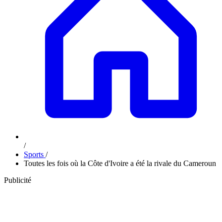
/
Sports
/
Toutes les fois où la Côte d'Ivoire a été la rivale du Cameroun
Publicité