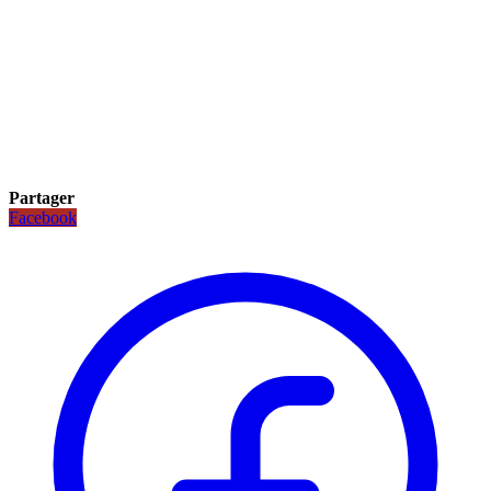
Partager
Facebook