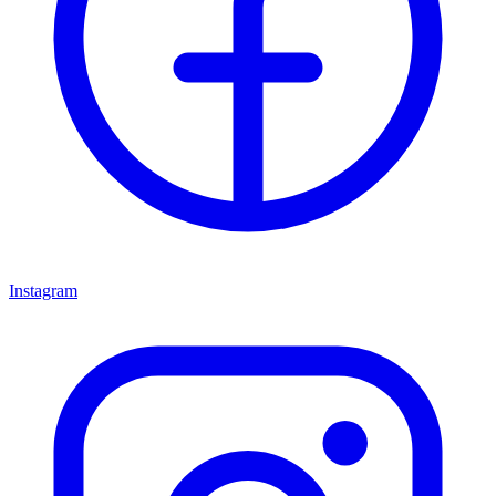
Instagram