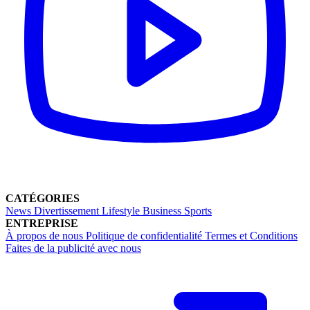
CATÉGORIES
News
Divertissement
Lifestyle
Business
Sports
ENTREPRISE
À propos de nous
Politique de confidentialité
Termes et Conditions
Faites de la publicité avec nous