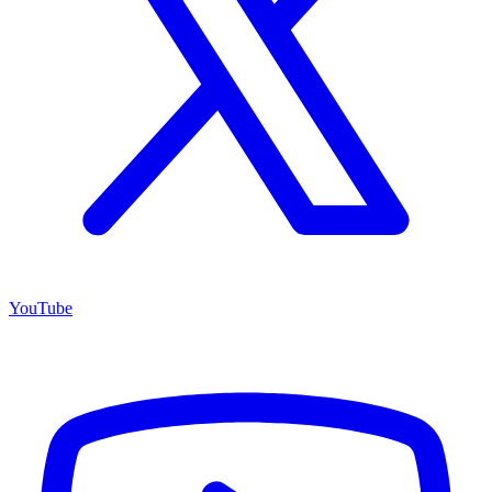
YouTube