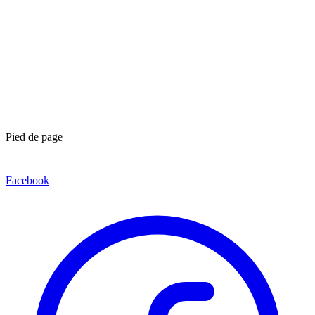
Pied de page
Facebook