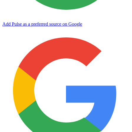
Add Pulse as a preferred source on Google