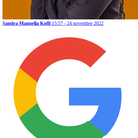
Sandra Manuella Koffi
15:57 - 24 novembre 2022