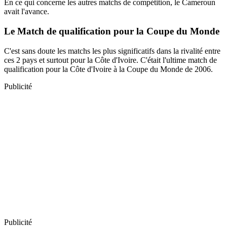
En ce qui concerne les autres matchs de compétition, le Cameroun
avait l'avance.
Le Match de qualification pour la Coupe du Monde
C'est sans doute les matchs les plus significatifs dans la rivalité entre
ces 2 pays et surtout pour la Côte d'Ivoire. C'était l'ultime match de
qualification pour la Côte d'Ivoire à la Coupe du Monde de 2006.
Publicité
Publicité