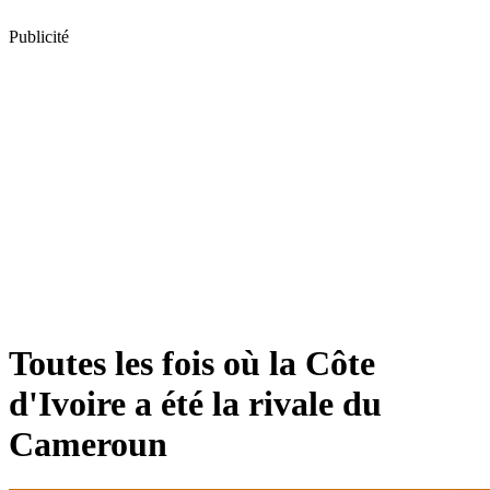
Publicité
Toutes les fois où la Côte
d'Ivoire a été la rivale du
Cameroun