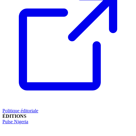
Politique éditoriale
ÉDITIONS
Pulse Nigeria