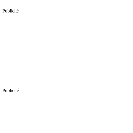
Publicité
Publicité