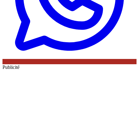
Publicité