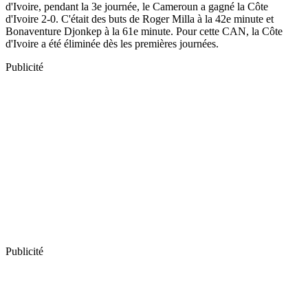
d'Ivoire, pendant la 3e journée, le Cameroun a gagné la Côte
d'Ivoire 2-0. C'était des buts de Roger Milla à la 42e minute et
Bonaventure Djonkep à la 61e minute. Pour cette CAN, la Côte
d'Ivoire a été éliminée dès les premières journées.
Publicité
Publicité