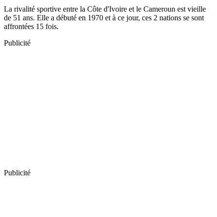
La rivalité sportive entre la Côte d'Ivoire et le Cameroun est vieille
de 51 ans. Elle a débuté en 1970 et à ce jour, ces 2 nations se sont
affrontées 15 fois.
Publicité
Publicité