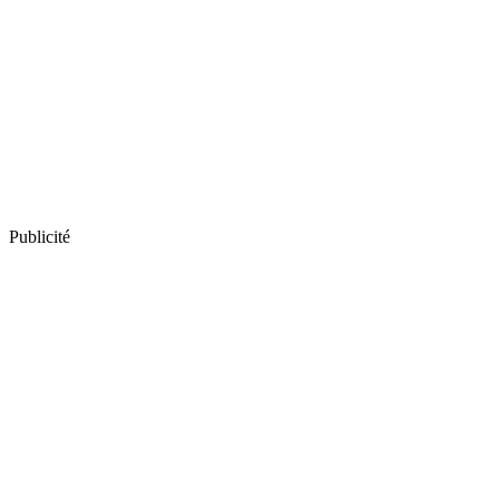
Publicité