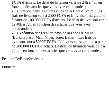
FCFA d’achats. Le délai de livraison varie de 24h à 48h en
fonction des articles que vous avez commandés ;
Livraison dans les autres villes de la Cote d’Ivoire : Les
frais de livraison sont à 2500 FCFA et la livraison est gratuite
à partir de 100.000 FCFA d’achats. Le délai de livraison varie
de 48h à 72h en fonction des articles que vous avez
commandée ;
Expédition dans d’autre pays de la zone UEMOA
(Burkina Faso, Mali, Niger, Togo, Benin) : Les frais de
livraison sont à 5000F FCFA. La livraison est gratuite à partir
de 200.000 FCFA d’achats. Le délai de livraison varie de 3 à
7 jours en fonction des articles que vous avez commandés.
FeaturedByEnvie2cadeaux
Publicité