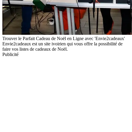
Trouver le Parfait Cadeau de Noël en Ligne avec 'Envie2cadeaux'
Envie2cadeaux est un site ivoirien qui vous offre la possibilité de
faire vos listes de cadeaux de Noël.
Publicité