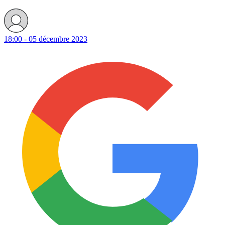
18:00 - 05 décembre 2023