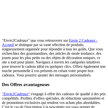
"Envie2Cadeaux"
que vous retrouverez sur
Envie 2 Cadeaux -
Accueil
se distingue par sa vaste sélection de produits,
soigneusement organisée pour répondre à tous les goûts. Que vous
recherchiez des gourmandises, des articles de mode tendance, des
jouets pour les plus petits ou des objets de décoration uniques, ce
site a tout pour plaire. Naviguez à travers les catégories intuitives
pour trouver le cadeau idéal en quelques clics. Offrez également une
touche personnelle à vos présents en créant votre propre box
cadeaux. Vous pourrez ajouter des messages personnalisés.
Des Offres avantageuses
"Envie2Cadeaux"
s'engage à offrir des cadeaux de qualité à des prix
compétitifs. Profitez d'offres spéciales, de réductions saisonnières et
de promotions exclusives qui rendent vos achats plus abordables.
C'est le cas de l'inscription à la newsletter qui vous permet de