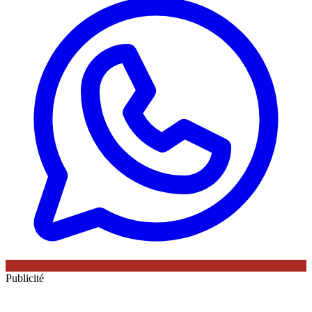
Publicité