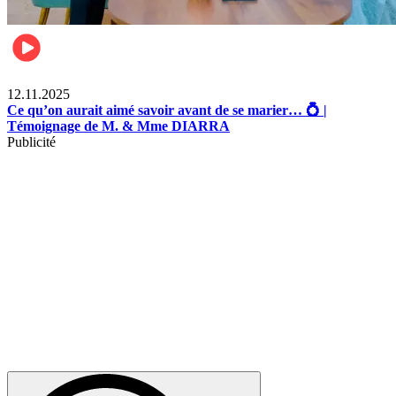
Lifestyle
12.11.2025
Ce qu’on aurait aimé savoir avant de se marier… 💍 |
Témoignage de M. & Mme DIARRA
Publicité