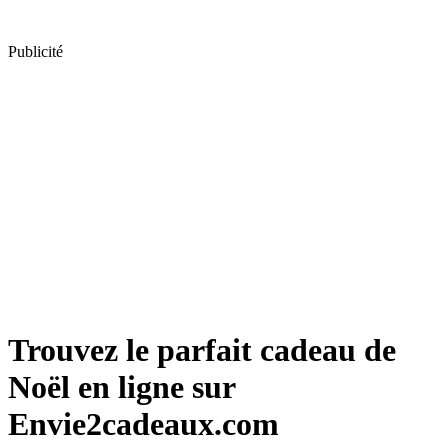
Publicité
Trouvez le parfait cadeau de
Noël en ligne sur
Envie2cadeaux.com