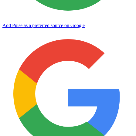
Add Pulse as a preferred source on Google