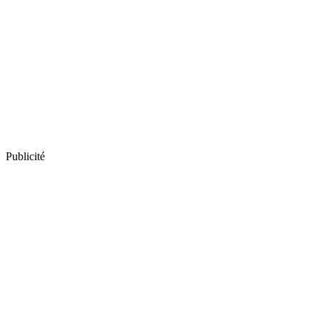
Publicité