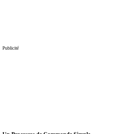
Publicité