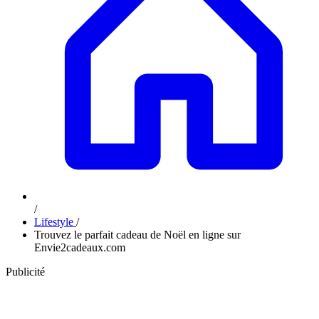
/
Lifestyle
/
Trouvez le parfait cadeau de Noël en ligne sur
Envie2cadeaux.com
Publicité