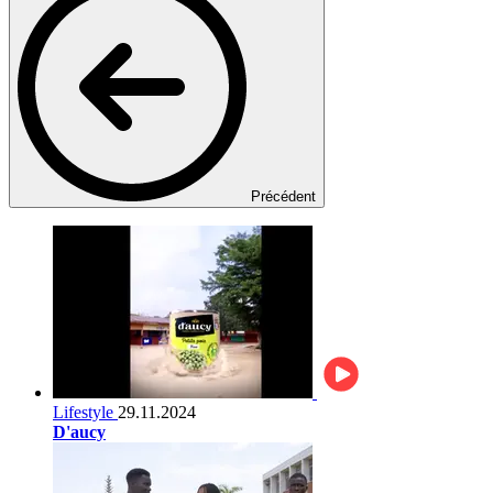
Précédent
Lifestyle
29.11.2024
D'aucy