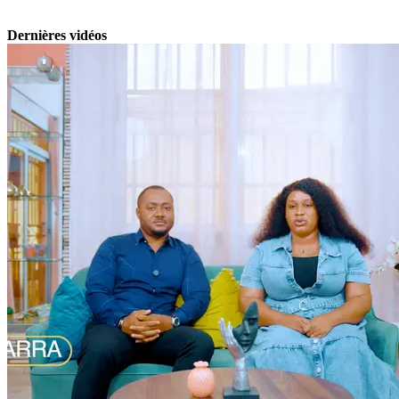
Dernières vidéos