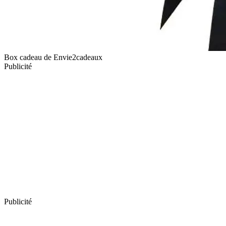
Box cadeau de Envie2cadeaux
Publicité
Publicité