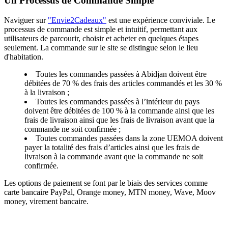
Un Processus de Commande Simple
Naviguer sur
"Envie2Cadeaux"
est une expérience conviviale. Le
processus de commande est simple et intuitif, permettant aux
utilisateurs de parcourir, choisir et acheter en quelques étapes
seulement. La commande sur le site se distingue selon le lieu
d'habitation.
Toutes les commandes passées à Abidjan doivent être
débitées de 70 % des frais des articles commandés et les 30 %
à la livraison ;
Toutes les commandes passées à l’intérieur du pays
doivent être débitées de 100 % à la commande ainsi que les
frais de livraison ainsi que les frais de livraison avant que la
commande ne soit confirmée ;
Toutes commandes passées dans la zone UEMOA doivent
payer la totalité des frais d’articles ainsi que les frais de
livraison à la commande avant que la commande ne soit
confirmée.
Les options de paiement se font par le biais des services comme
carte bancaire PayPal, Orange money, MTN money, Wave, Moov
money, virement bancaire.