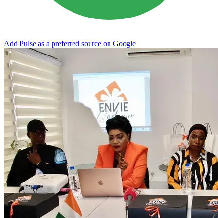
Add Pulse as a preferred source on Google