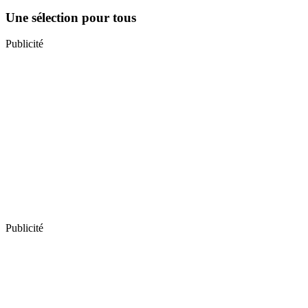
Une sélection pour tous
Publicité
Publicité