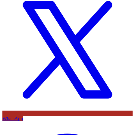
WhatsApp