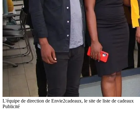
L'équipe de direction de Envie2cadeaux, le site de liste de cadeaux
Publicité