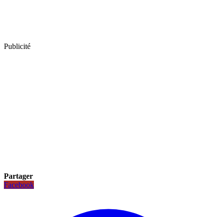
Publicité
Partager
Facebook