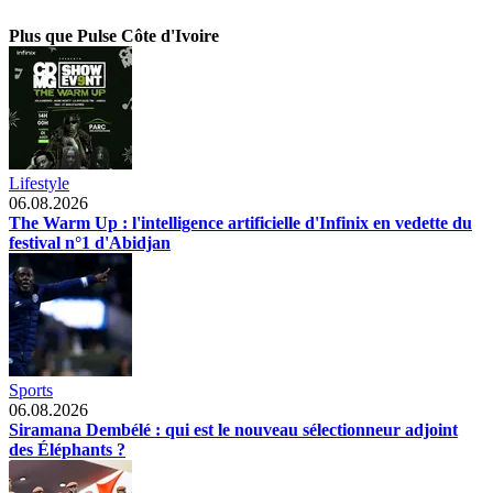
Plus que Pulse Côte d'Ivoire
Lifestyle
06.08.2026
The Warm Up : l'intelligence artificielle d'Infinix en vedette du
festival n°1 d'Abidjan
Sports
06.08.2026
Siramana Dembélé : qui est le nouveau sélectionneur adjoint
des Éléphants ?