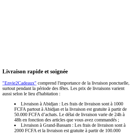
Livraison rapide et soignée
"Envie2Cadeaux"
comprend l'importance de la livraison ponctuelle,
surtout pendant la période des fêtes. Les prix de livraisons varient
aussi selon le lieu d'habitation :
Livraison à Abidjan : Les frais de livraison sont à 1000
FCFA partout à Abidjan et la livraison est gratuite à partir de
50.000 FCFA d’achats. Le délai de livraison varie de 24h à
48h en fonction des articles que vous avez commandés ;
Livraison à Grand-Bassam : Les frais de livraison sont à
2000 FCFA et la livraison est gratuite à partir de 100.000