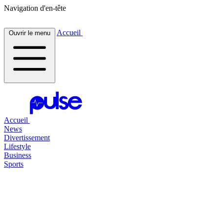
Navigation d'en-tête
Accueil
Ouvrir le menu
Accueil
News
Divertissement
Lifestyle
Business
Sports