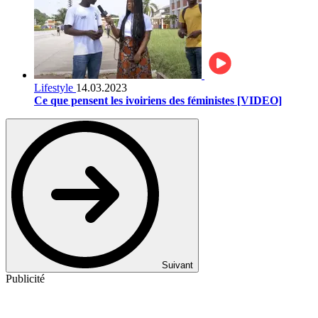
Lifestyle
14.03.2023
Ce que pensent les ivoiriens des féministes [VIDEO]
Suivant
Publicité