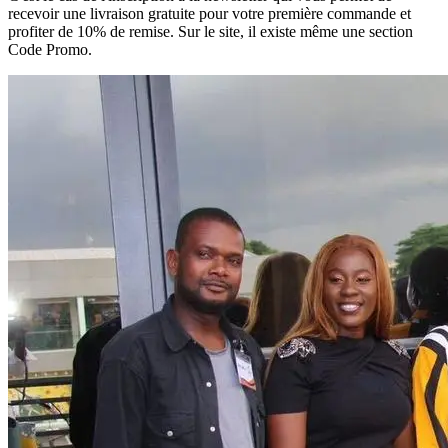
recevoir une livraison gratuite pour votre première commande et
profiter de 10% de remise. Sur le site, il existe même une section
Code Promo.