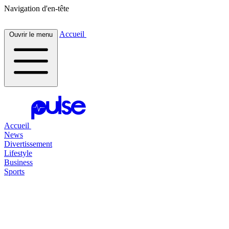
Navigation d'en-tête
Accueil
Ouvrir le menu
Accueil
News
Divertissement
Lifestyle
Business
Sports