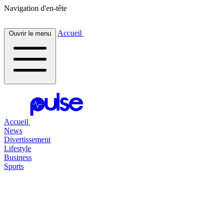
Navigation d'en-tête
Accueil
Ouvrir le menu
Accueil
News
Divertissement
Lifestyle
Business
Sports