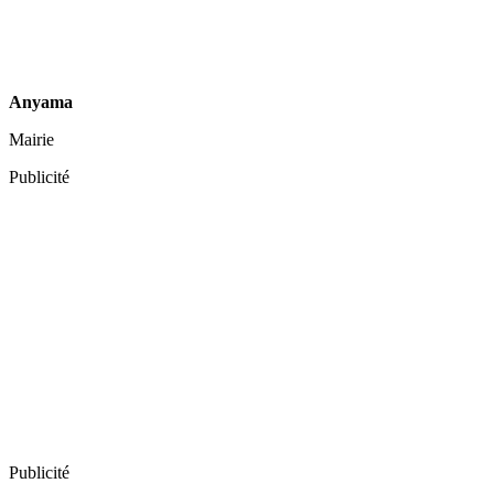
Anyama
Mairie
Publicité
Publicité