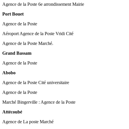
Agence de la Poste 6e arrondissement Mairie
Port Bouet
Agence de la Poste
Aéroport Agence de la Poste Vridi Cité
Agence de la Poste Marché.
Grand Bassam
Agence de la Poste
Abobo
Agence de la Poste Cité universitaire
Agence de la Poste
Marché Bingerville : Agence de la Poste
Attécoubé
Agence de La poste Marché