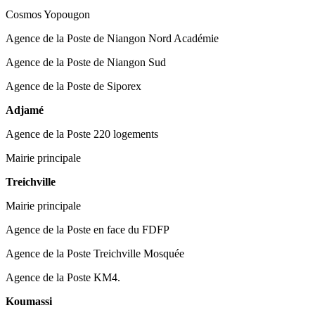
Cosmos Yopougon
Agence de la Poste de Niangon Nord Académie
Agence de la Poste de Niangon Sud
Agence de la Poste de Siporex
Adjamé
Agence de la Poste 220 logements
Mairie principale
Treichville
Mairie principale
Agence de la Poste en face du FDFP
Agence de la Poste Treichville Mosquée
Agence de la Poste KM4.
Koumassi