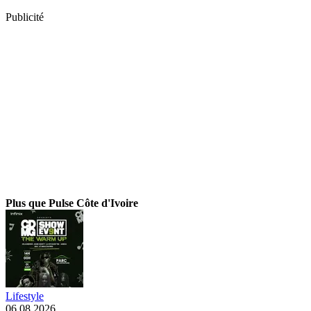
Publicité
Plus que Pulse Côte d'Ivoire
Lifestyle
06.08.2026