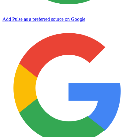
Add Pulse as a preferred source on Google