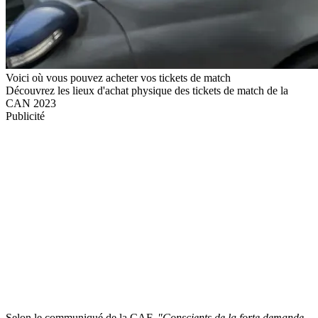
Voici où vous pouvez acheter vos tickets de match
Découvrez les lieux d'achat physique des tickets de match de la
CAN 2023
Publicité
Selon le communiqué de la CAF,
"Conscients de la forte demande