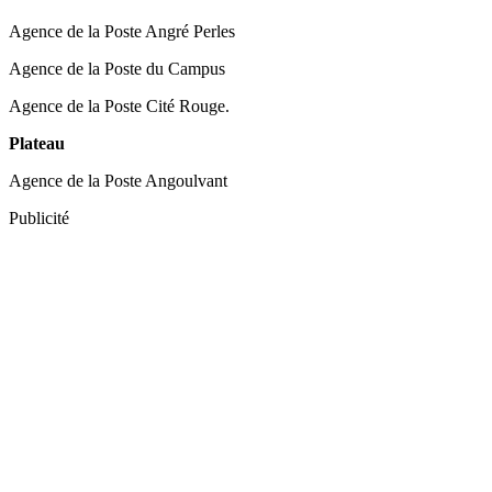
Agence de la Poste Angré Perles
Agence de la Poste du Campus
Agence de la Poste Cité Rouge.
Plateau
Agence de la Poste Angoulvant
Publicité