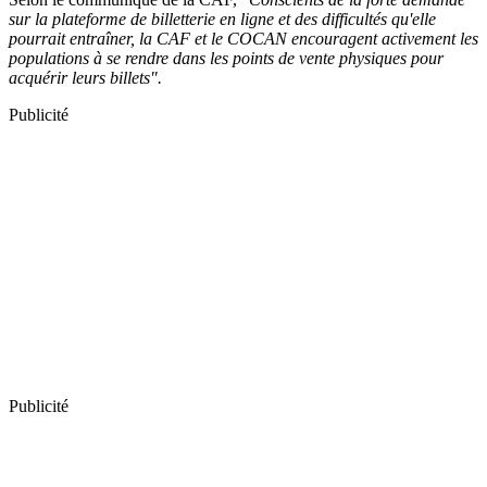
sur la plateforme de billetterie en ligne et des difficultés qu'elle
pourrait entraîner, la CAF et le COCAN encouragent activement les
populations à se rendre dans les points de vente physiques pour
acquérir leurs billets".
Publicité
Publicité