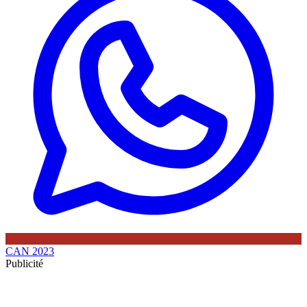
CAN 2023
Publicité