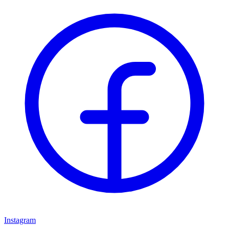
Instagram