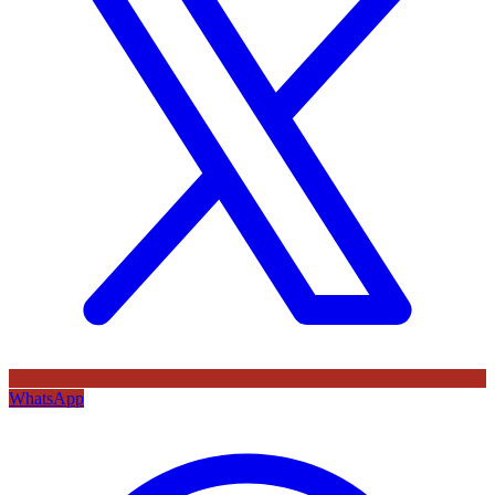
WhatsApp