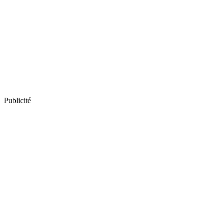
Publicité