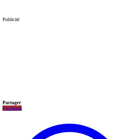
Publicité
Partager
Facebook