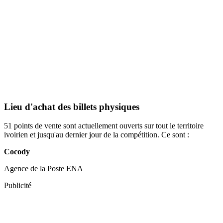
Lieu d'achat des billets physiques
51 points de vente sont actuellement ouverts sur tout le territoire
ivoirien et jusqu'au dernier jour de la compétition. Ce sont :
Cocody
Agence de la Poste ENA
Publicité