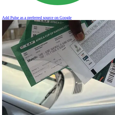
Add Pulse as a preferred source on Google