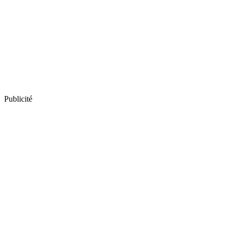
Publicité