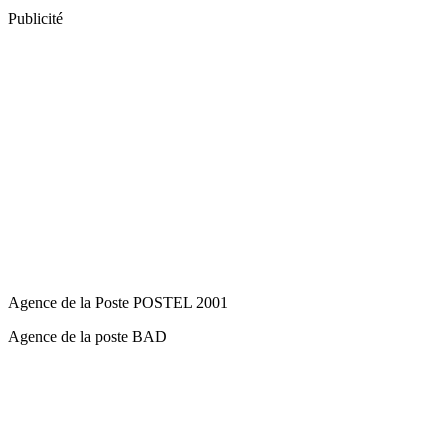
Publicité
Agence de la Poste POSTEL 2001
Agence de la poste BAD