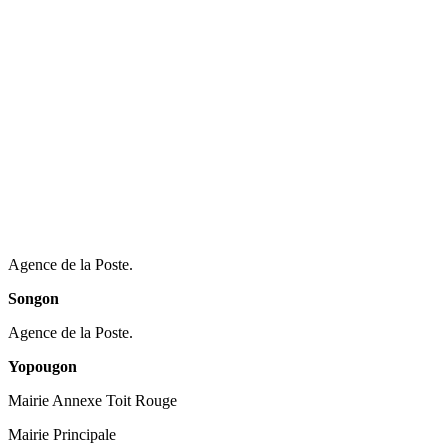
Agence de la Poste.
Songon
Agence de la Poste.
Yopougon
Mairie Annexe Toit Rouge
Mairie Principale