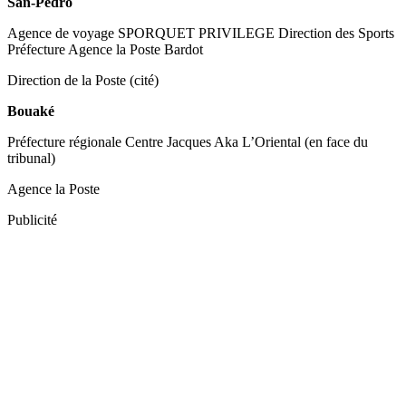
San-Pedro
Agence de voyage SPORQUET PRIVILEGE Direction des Sports
Préfecture Agence la Poste Bardot
Direction de la Poste (cité)
Bouaké
Préfecture régionale Centre Jacques Aka L’Oriental (en face du
tribunal)
Agence la Poste
Publicité