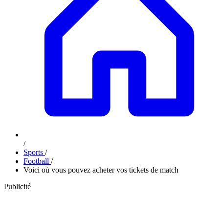
/
Sports
/
Football
/
Voici où vous pouvez acheter vos tickets de match
Publicité