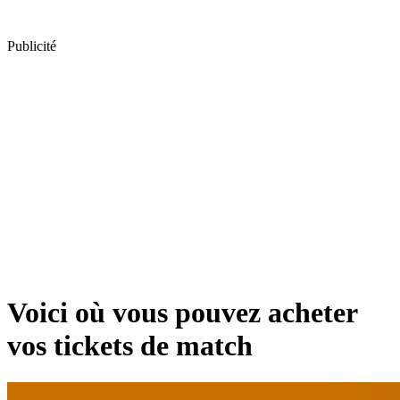
Publicité
Voici où vous pouvez acheter
vos tickets de match