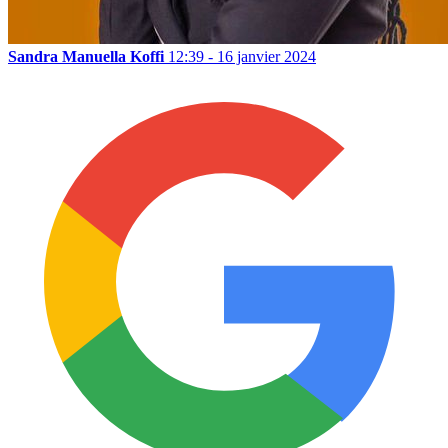
Sandra Manuella Koffi
12:39 - 16 janvier 2024