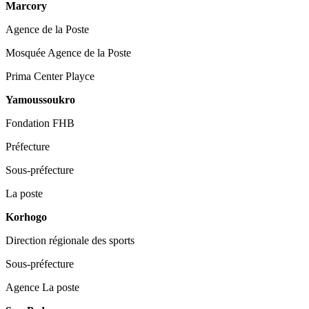
Marcory
Agence de la Poste
Mosquée Agence de la Poste
Prima Center Playce
Yamoussoukro
Fondation FHB
Préfecture
Sous-préfecture
La poste
Korhogo
Direction régionale des sports
Sous-préfecture
Agence La poste