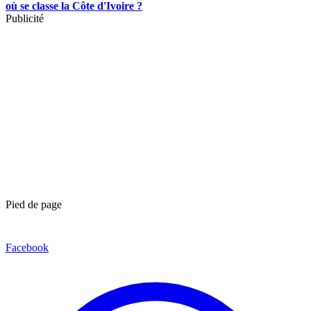
où se classe la Côte d'Ivoire ?
Publicité
Pied de page
Facebook