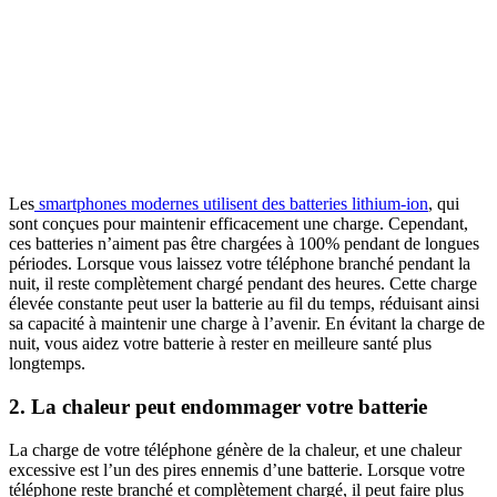
Les
smartphones modernes utilisent des batteries lithium-ion
, qui
sont conçues pour maintenir efficacement une charge. Cependant,
ces batteries n’aiment pas être chargées à 100% pendant de longues
périodes. Lorsque vous laissez votre téléphone branché pendant la
nuit, il reste complètement chargé pendant des heures. Cette charge
élevée constante peut user la batterie au fil du temps, réduisant ainsi
sa capacité à maintenir une charge à l’avenir. En évitant la charge de
nuit, vous aidez votre batterie à rester en meilleure santé plus
longtemps.
2. La chaleur peut endommager votre batterie
La charge de votre téléphone génère de la chaleur, et une chaleur
excessive est l’un des pires ennemis d’une batterie. Lorsque votre
téléphone reste branché et complètement chargé, il peut faire plus