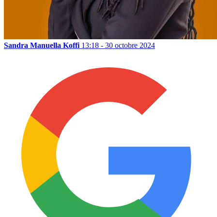
Sandra Manuella Koffi
13:18 - 30 octobre 2024