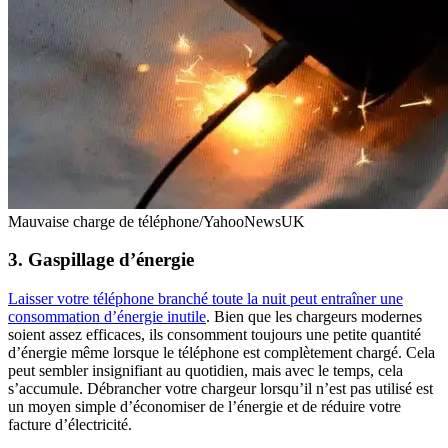
Mauvaise charge de téléphone/YahooNewsUK
3. Gaspillage d’énergie
Laisser votre téléphone branché toute la nuit peut entraîner une
consommation d’énergie inutile
. Bien que les chargeurs modernes
soient assez efficaces, ils consomment toujours une petite quantité
d’énergie même lorsque le téléphone est complètement chargé. Cela
peut sembler insignifiant au quotidien, mais avec le temps, cela
s’accumule. Débrancher votre chargeur lorsqu’il n’est pas utilisé est
un moyen simple d’économiser de l’énergie et de réduire votre
facture d’électricité.