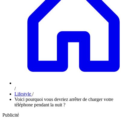
/
Lifestyle
/
Voici pourquoi vous devriez arrêter de charger votre
téléphone pendant la nuit ?
Publicité