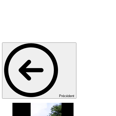
Précédent