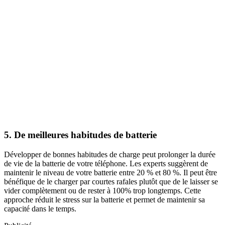
5. De meilleures habitudes de batterie
Développer de bonnes habitudes de charge peut prolonger la durée
de vie de la batterie de votre téléphone. Les experts suggèrent de
maintenir le niveau de votre batterie entre 20 % et 80 %. Il peut être
bénéfique de le charger par courtes rafales plutôt que de le laisser se
vider complètement ou de rester à 100% trop longtemps. Cette
approche réduit le stress sur la batterie et permet de maintenir sa
capacité dans le temps.