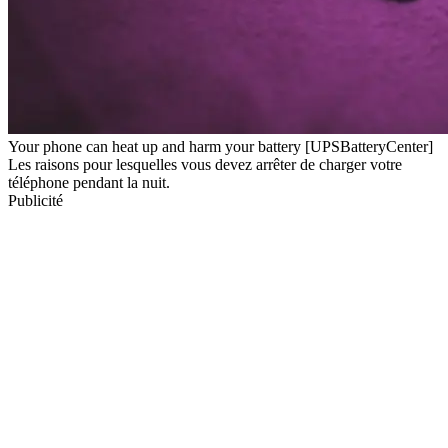
Your phone can heat up and harm your battery [UPSBatteryCenter]
Les raisons pour lesquelles vous devez arrêter de charger votre
téléphone pendant la nuit.
Publicité