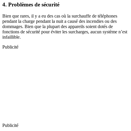
4. Problèmes de sécurité
Bien que rares, il y a eu des cas où la surchauffe de téléphones
pendant la charge pendant la nuit a causé des incendies ou des
dommages. Bien que la plupart des appareils soient dotés de
fonctions de sécurité pour éviter les surcharges, aucun système n’est
infaillible.
Publicité
Publicité