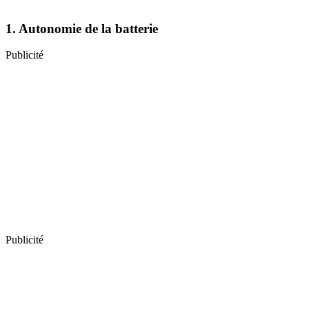
1. Autonomie de la batterie
Publicité
Publicité