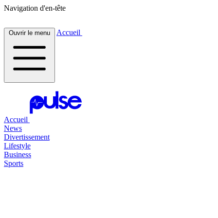
Navigation d'en-tête
Accueil
Ouvrir le menu
Accueil
News
Divertissement
Lifestyle
Business
Sports