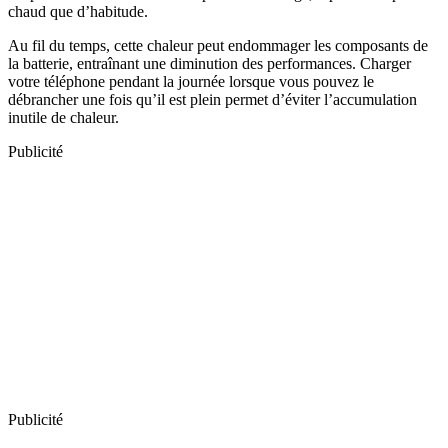
chaud que d’habitude.
Au fil du temps, cette chaleur peut endommager les composants de
la batterie, entraînant une diminution des performances. Charger
votre téléphone pendant la journée lorsque vous pouvez le
débrancher une fois qu’il est plein permet d’éviter l’accumulation
inutile de chaleur.
Publicité
Publicité