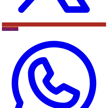
WhatsApp