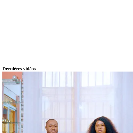
Dernières vidéos