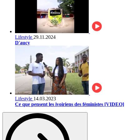
Lifestyle
29.11.2024
D'aucy
Lifestyle
14.03.2023
Ce que pensent les ivoiriens des féministes [VIDEO]