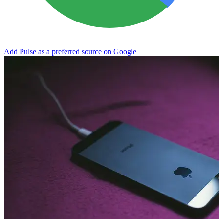
Add Pulse as a preferred source on Google