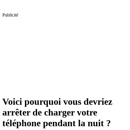
Publicité
Voici pourquoi vous devriez
arrêter de charger votre
téléphone pendant la nuit ?