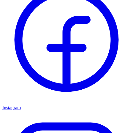
Instagram