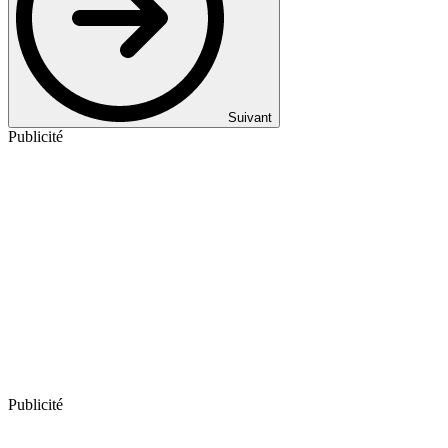
Suivant
Publicité
Publicité