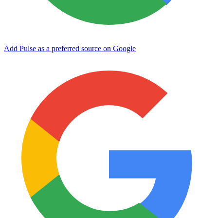
Add Pulse as a preferred source on Google