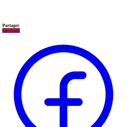
Partager
Facebook