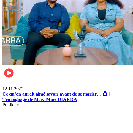
Lifestyle
12.11.2025
Ce qu’on aurait aimé savoir avant de se marier… 💍 |
Témoignage de M. & Mme DIARRA
Publicité