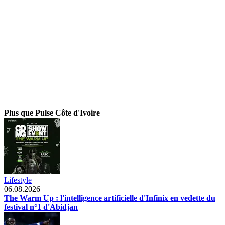
Plus que Pulse Côte d'Ivoire
Lifestyle
06.08.2026
The Warm Up : l'intelligence artificielle d'Infinix en vedette du
festival n°1 d'Abidjan