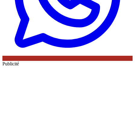
Publicité