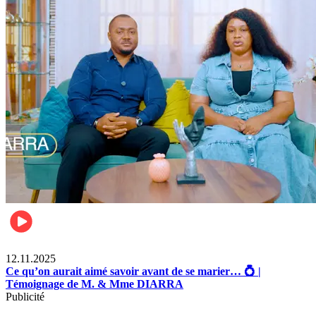
Lifestyle
12.11.2025
Ce qu’on aurait aimé savoir avant de se marier… 💍 |
Témoignage de M. & Mme DIARRA
Publicité