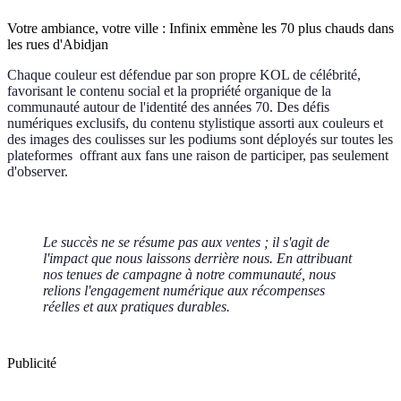
Votre ambiance, votre ville : Infinix emmène les 70 plus chauds dans
les rues d'Abidjan
Chaque couleur est défendue par son propre KOL de célébrité,
favorisant le contenu social et la propriété organique de la
communauté autour de l'identité des années 70. Des défis
numériques exclusifs, du contenu stylistique assorti aux couleurs et
des images des coulisses sur les podiums sont déployés sur toutes les
plateformes offrant aux fans une raison de participer, pas seulement
d'observer.
Le succès ne se résume pas aux ventes ; il s'agit de
l'impact que nous laissons derrière nous. En attribuant
nos tenues de campagne à notre communauté, nous
relions l'engagement numérique aux récompenses
réelles et aux pratiques durables.
Publicité