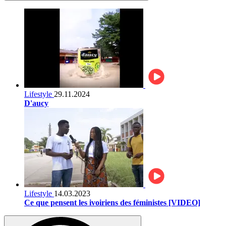
Lifestyle
29.11.2024
D'aucy
Lifestyle
14.03.2023
Ce que pensent les ivoiriens des féministes [VIDEO]