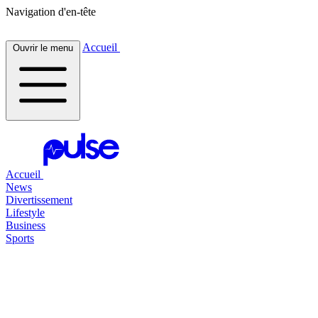
Navigation d'en-tête
Accueil
Ouvrir le menu
Accueil
News
Divertissement
Lifestyle
Business
Sports