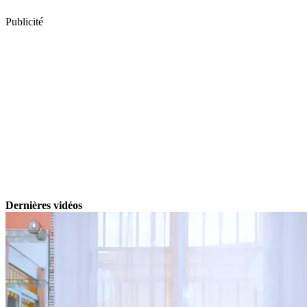
Publicité
Dernières vidéos