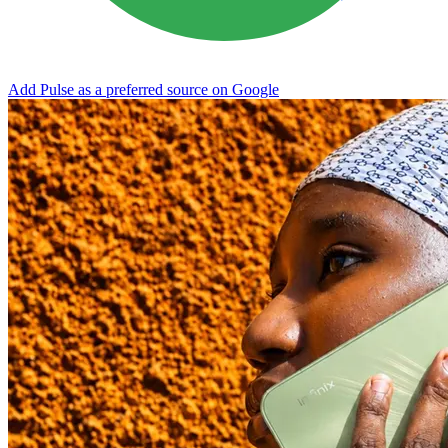
Add Pulse as a preferred source on Google