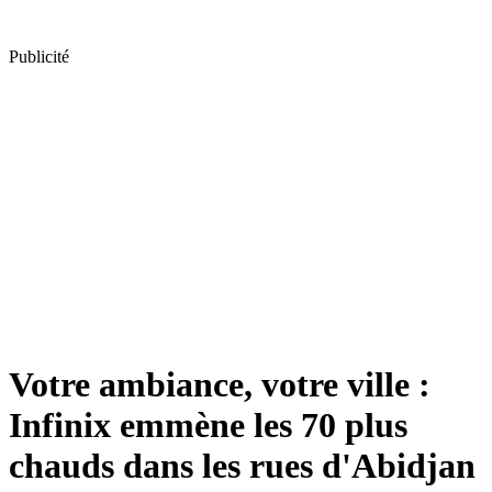
Publicité
Votre ambiance, votre ville :
Infinix emmène les 70 plus
chauds dans les rues d'Abidjan