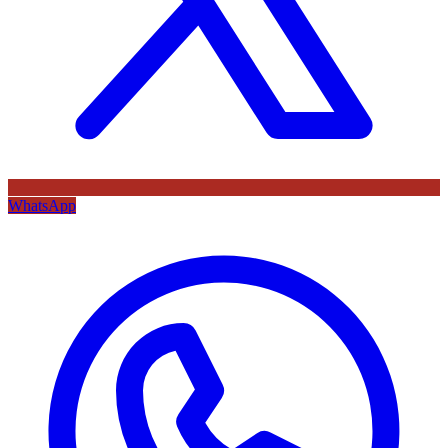
WhatsApp