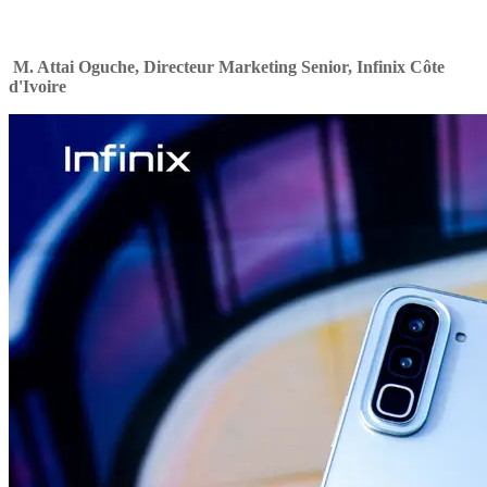
M. Attai Oguche, Directeur Marketing Senior, Infinix Côte
d'Ivoire