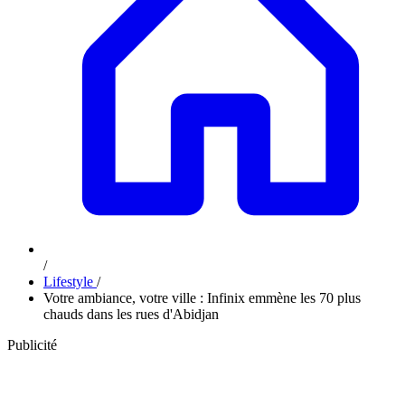
/
Lifestyle
/
Votre ambiance, votre ville : Infinix emmène les 70 plus
chauds dans les rues d'Abidjan
Publicité