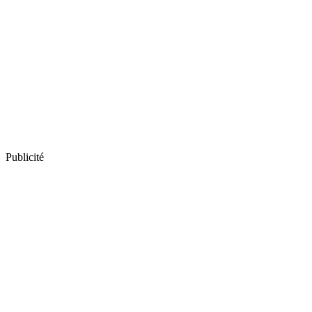
Publicité