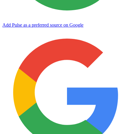
Add Pulse as a preferred source on Google