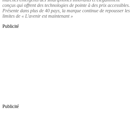
conçus qui offrent des technologies de pointe à des prix accessibles.
Présente dans plus de 40 pays, la marque continue de repousser les
limites de « L'avenir est maintenant »
Publicité
Publicité