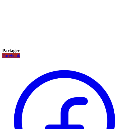
Partager
Facebook