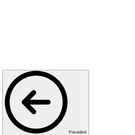
Précédent