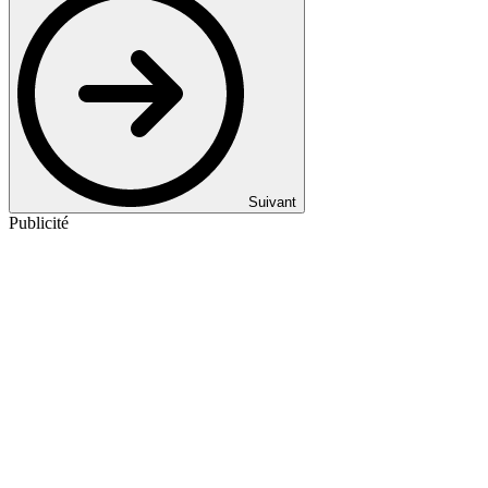
Suivant
Publicité