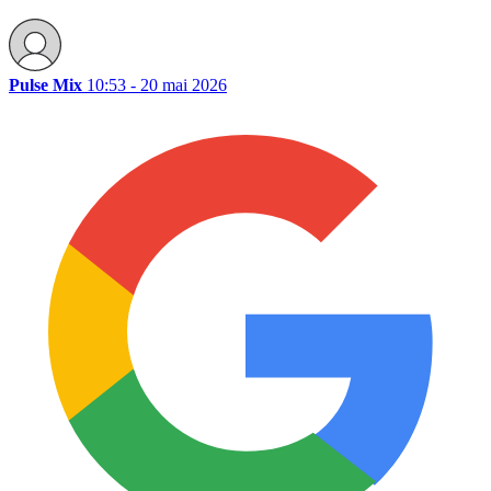
Pulse Mix
10:53 - 20 mai 2026