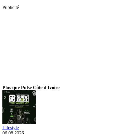
Publicité
Plus que Pulse Côte d'Ivoire
Lifestyle
06.08.2026