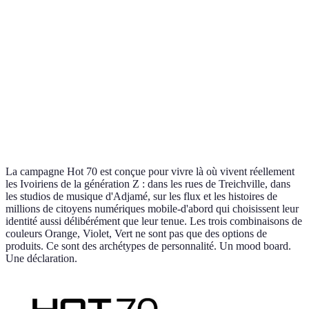
La campagne Hot 70 est conçue pour vivre là où vivent réellement
les Ivoiriens de la génération Z : dans les rues de Treichville, dans
les studios de musique d'Adjamé, sur les flux et les histoires de
millions de citoyens numériques mobile-d'abord qui choisissent leur
identité aussi délibérément que leur tenue. Les trois combinaisons de
couleurs Orange, Violet, Vert ne sont pas que des options de
produits. Ce sont des archétypes de personnalité. Un mood board.
Une déclaration.