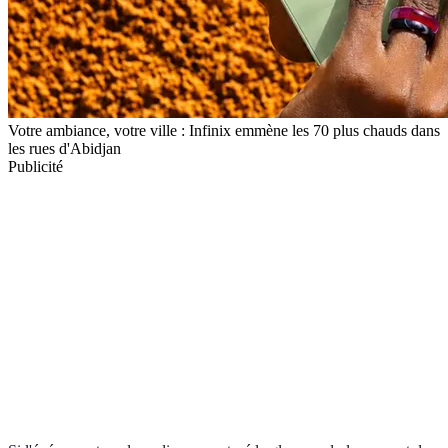
Votre ambiance, votre ville : Infinix emmène les 70 plus chauds dans
les rues d'Abidjan
Publicité