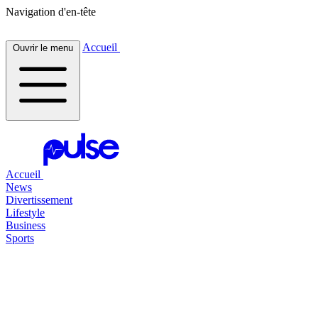
Navigation d'en-tête
Accueil
Ouvrir le menu
Accueil
News
Divertissement
Lifestyle
Business
Sports