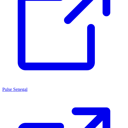
Pulse Senegal