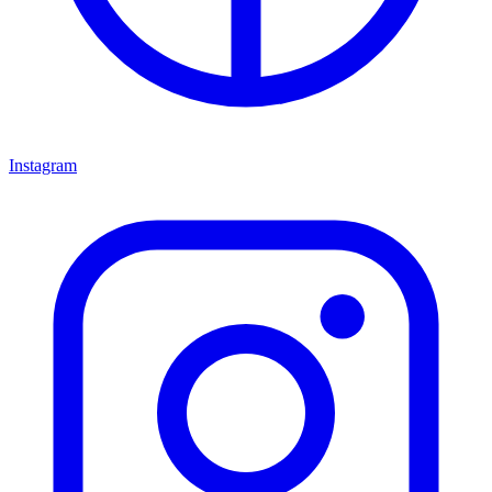
Instagram