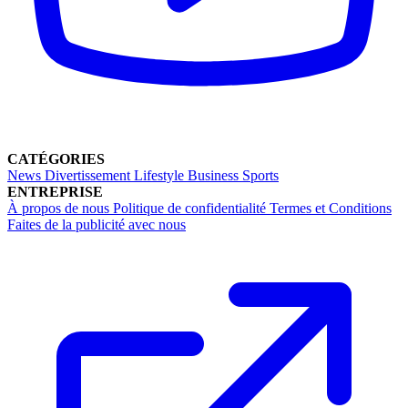
CATÉGORIES
News
Divertissement
Lifestyle
Business
Sports
ENTREPRISE
À propos de nous
Politique de confidentialité
Termes et Conditions
Faites de la publicité avec nous