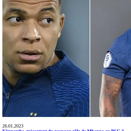
Sports
26.01.2023