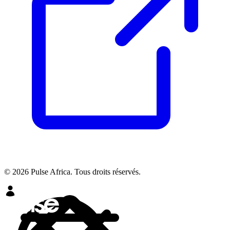
© 2026 Pulse Africa. Tous droits réservés.