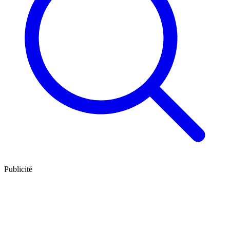
Publicité