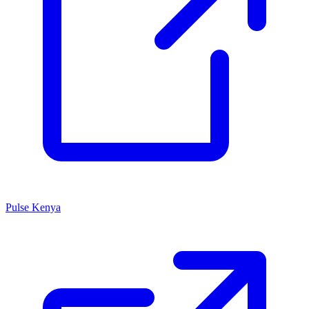
Pulse Kenya