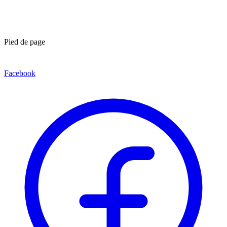
Pied de page
Facebook