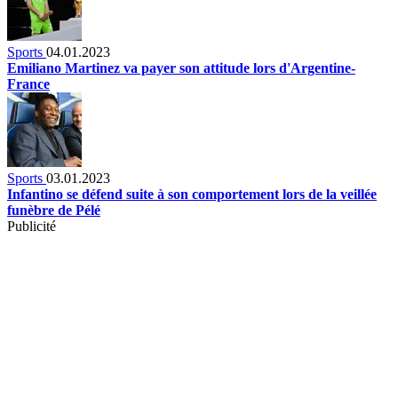
Sports
04.01.2023
Emiliano Martinez va payer son attitude lors d'Argentine-
France
Sports
03.01.2023
Infantino se défend suite à son comportement lors de la veillée
funèbre de Pélé
Publicité