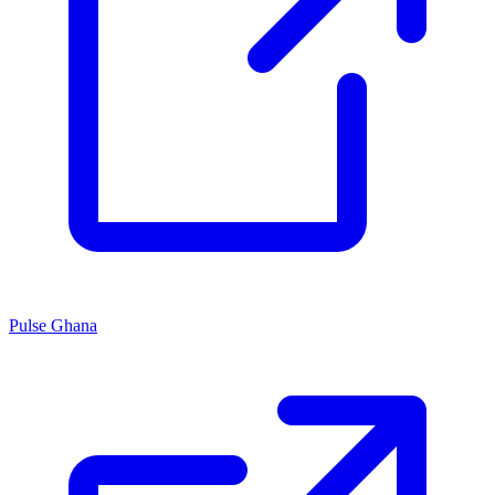
Pulse Ghana