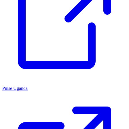
Pulse Uganda