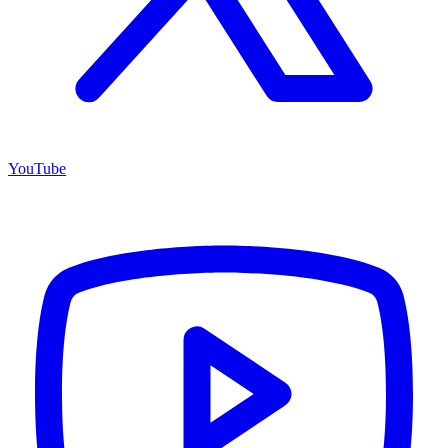
YouTube