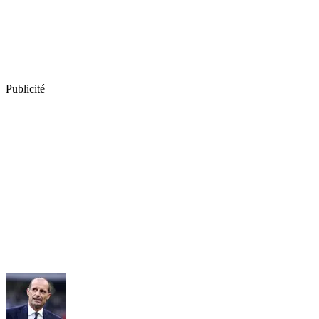
Publicité