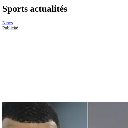
Sports actualités
News
Publicité