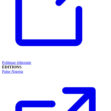
Politique éditoriale
ÉDITIONS
Pulse Nigeria