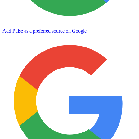
Add Pulse as a preferred source on Google