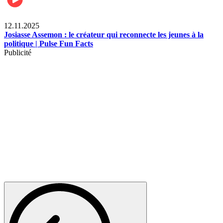
News
12.11.2025
Josiasse Assemon : le créateur qui reconnecte les jeunes à la
politique | Pulse Fun Facts
Publicité