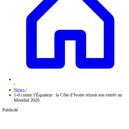
/
News
/
1-0 contre l’Équateur : la Côte d’Ivoire réussit son entrée au
Mondial 2026
Publicité