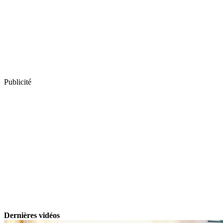
Publicité
Dernières vidéos