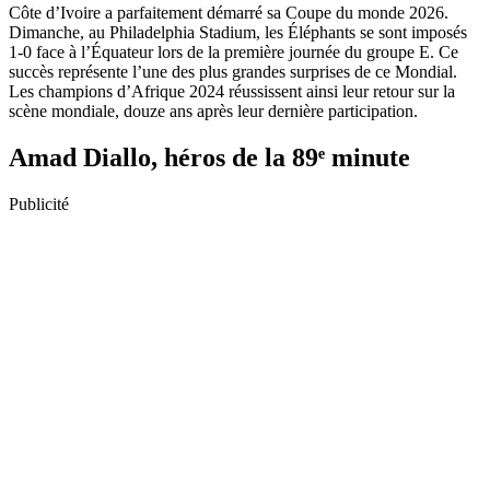
Côte d’Ivoire a parfaitement démarré sa Coupe du monde 2026.
Dimanche, au Philadelphia Stadium, les Éléphants se sont imposés
1-0 face à l’Équateur lors de la première journée du groupe E. Ce
succès représente l’une des plus grandes surprises de ce Mondial.
Les champions d’Afrique 2024 réussissent ainsi leur retour sur la
scène mondiale, douze ans après leur dernière participation.
Amad Diallo, héros de la 89ᵉ minute
Publicité