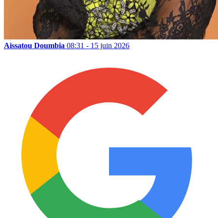
Aissatou Doumbia
08:31 - 15 juin 2026