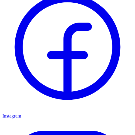
Instagram