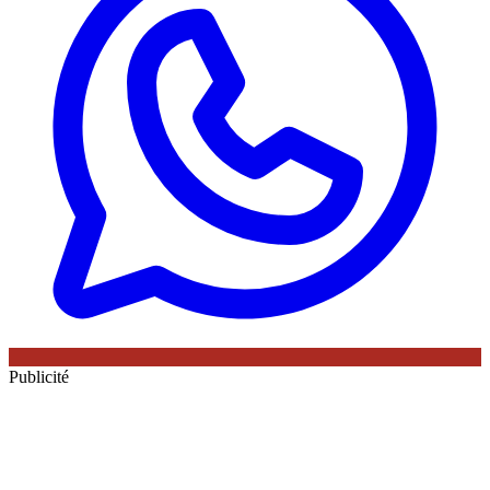
Publicité