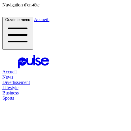
Navigation d'en-tête
Accueil
Ouvrir le menu
Accueil
News
Divertissement
Lifestyle
Business
Sports