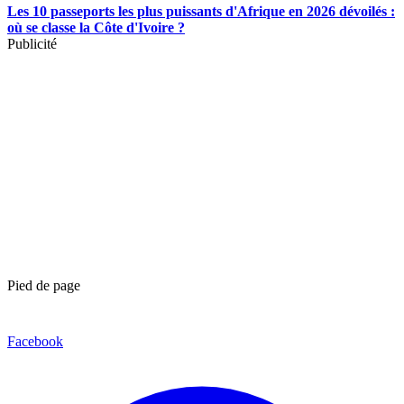
Les 10 passeports les plus puissants d'Afrique en 2026 dévoilés :
où se classe la Côte d'Ivoire ?
Publicité
Pied de page
Facebook