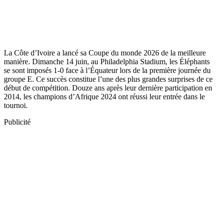
La Côte d’Ivoire a lancé sa Coupe du monde 2026 de la meilleure
manière. Dimanche 14 juin, au Philadelphia Stadium, les Éléphants
se sont imposés 1-0 face à l’Équateur lors de la première journée du
groupe E. Ce succès constitue l’une des plus grandes surprises de ce
début de compétition. Douze ans après leur dernière participation en
2014, les champions d’Afrique 2024 ont réussi leur entrée dans le
tournoi.
Publicité