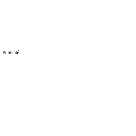
Publicité