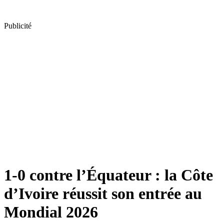
Publicité
1-0 contre l’Équateur : la Côte
d’Ivoire réussit son entrée au
Mondial 2026