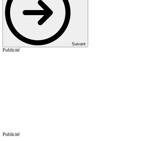
Suivant
Publicité
Publicité