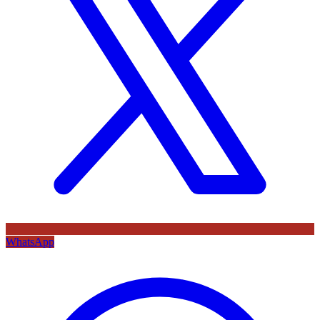
WhatsApp