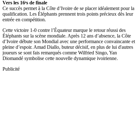
Vers les 16ᵉs de finale
Ce succès permet à la Côte d’Ivoire de se placer idéalement pour la
qualification. Les Éléphants prennent trois points précieux dès leur
entrée en compétition.
Cette victoire 1-0 contre l’Équateur marque le retour réussi des
Éléphants sur la scène mondiale. Après 12 ans d’absence, la Côte
d’Ivoire débute son Mondial avec une performance convaincante et
pleine d’espoir. Amad Diallo, buteur décisif, en plus de lui d'autres
joueurs se sont fais remarqués comme Wilfried Singo, Yan
Diomandé symbolise cette nouvelle dynamique ivoirienne.
Publicité