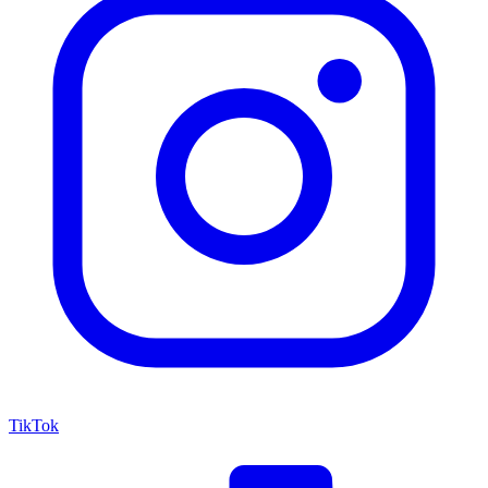
TikTok