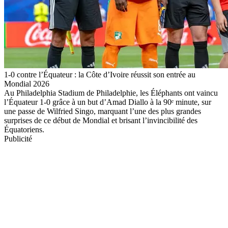
1-0 contre l’Équateur : la Côte d’Ivoire réussit son entrée au
Mondial 2026
Au Philadelphia Stadium de Philadelphie, les Éléphants ont vaincu
l’Équateur 1-0 grâce à un but d’Amad Diallo à la 90ᵉ minute, sur
une passe de Wilfried Singo, marquant l’une des plus grandes
surprises de ce début de Mondial et brisant l’invincibilité des
Équatoriens.
Publicité