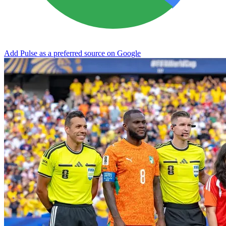
Add Pulse as a preferred source on Google