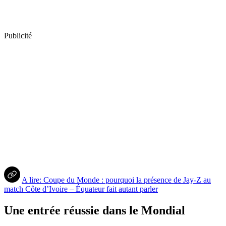
Publicité
A lire: Coupe du Monde : pourquoi la présence de Jay-Z au
match Côte d’Ivoire – Équateur fait autant parler
Une entrée réussie dans le Mondial