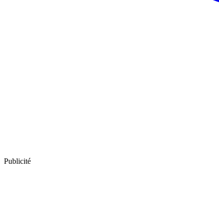
Publicité