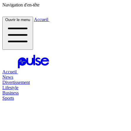
Navigation d'en-tête
Accueil
Ouvrir le menu
Accueil
News
Divertissement
Lifestyle
Business
Sports