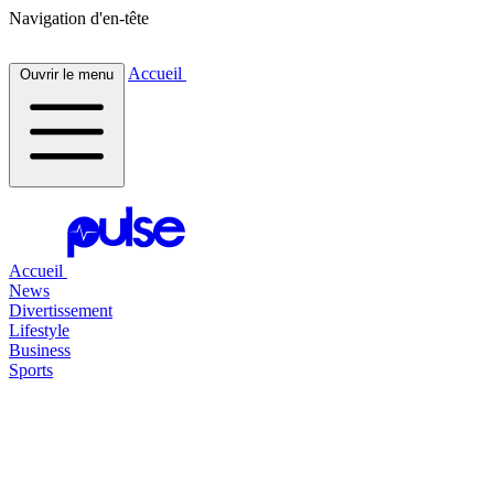
Navigation d'en-tête
Accueil
Ouvrir le menu
Accueil
News
Divertissement
Lifestyle
Business
Sports