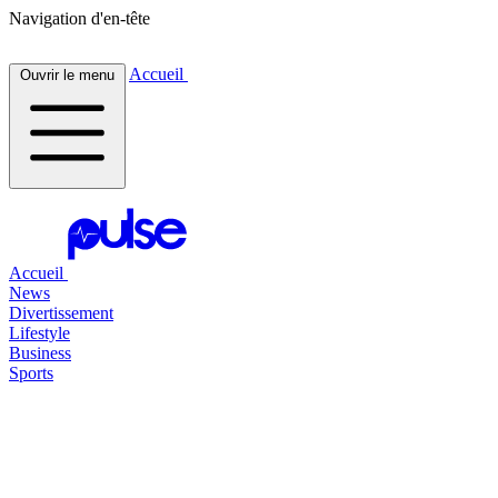
Navigation d'en-tête
Accueil
Ouvrir le menu
Accueil
News
Divertissement
Lifestyle
Business
Sports