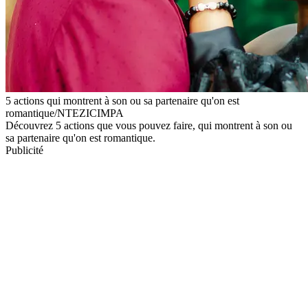
5 actions qui montrent à son ou sa partenaire qu'on est
romantique/NTEZICIMPA
Découvrez 5 actions que vous pouvez faire, qui montrent à son ou
sa partenaire qu'on est romantique.
Publicité