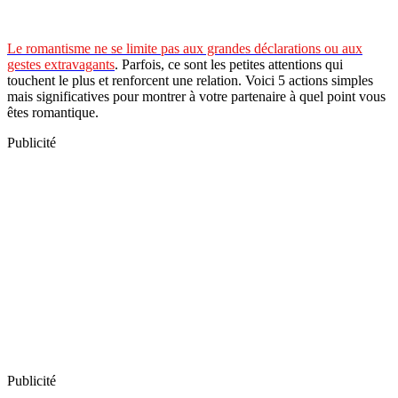
Le romantisme ne se limite pas aux grandes déclarations ou aux
gestes extravagants
. Parfois, ce sont les petites attentions qui
touchent le plus et renforcent une relation. Voici 5 actions simples
mais significatives pour montrer à votre partenaire à quel point vous
êtes romantique.
Publicité
Publicité