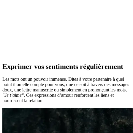
Exprimer vos sentiments régulièrement
Les mots ont un pouvoir immense. Dites à votre partenaire à quel
point il ou elle compte pour vous, que ce soit à travers des messages
doux, une lettre manuscrite ou simplement en prononçant les mots,
"Je t’aime"
. Ces expressions d’amour renforcent les liens et
nourrissent la relation.