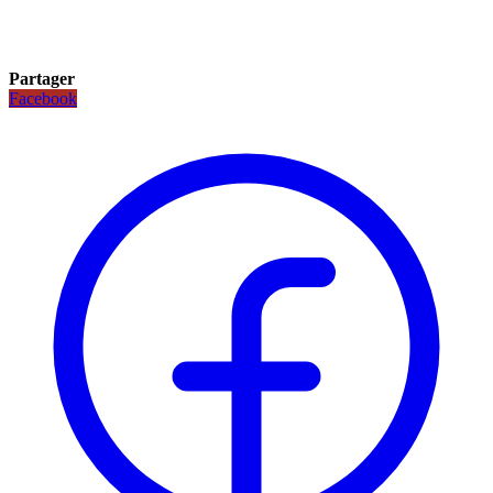
Partager
Facebook