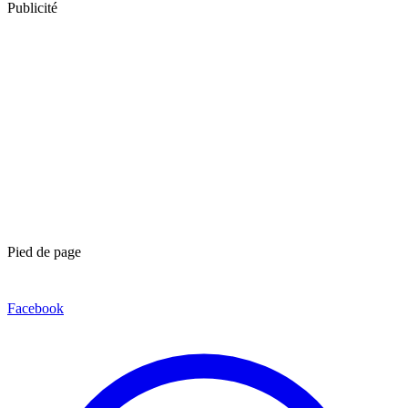
Publicité
Pied de page
Facebook