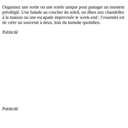
Organisez une sortie ou une soirée unique pour partager un moment
privilégié. Une balade au coucher du soleil, un dîner aux chandelles
à la maison ou une escapade improvisée le week-end : l’essentiel est
de créer un souvenir à deux, loin du tumulte quotidien.
Publicité
Publicité