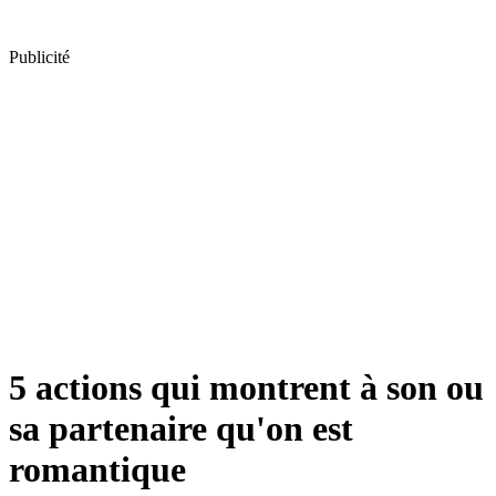
Publicité
5 actions qui montrent à son ou
sa partenaire qu'on est
romantique