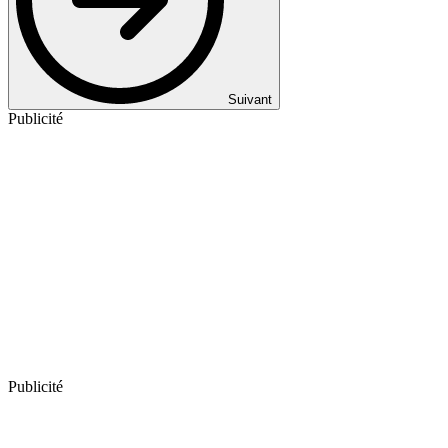
Suivant
Publicité
Publicité