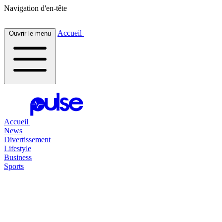
Navigation d'en-tête
Accueil
Ouvrir le menu
Accueil
News
Divertissement
Lifestyle
Business
Sports