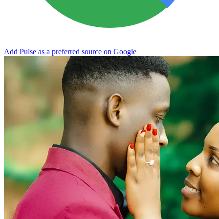
Add Pulse as a preferred source on Google