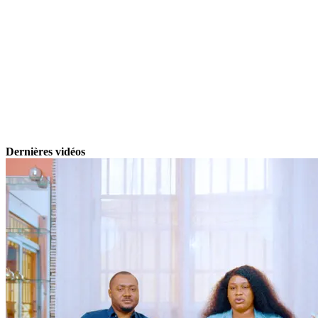
Dernières vidéos