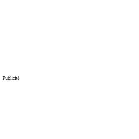
Publicité