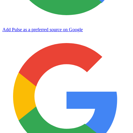
Add Pulse as a preferred source on Google