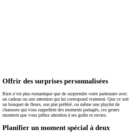
Offrir des surprises personnalisées
Rien n’est plus romantique que de surprendre votre partenaire avec
un cadeau ou une attention qui lui correspond vraiment. Que ce soit
un bouquet de fleurs, son plat préféré, ou même une playlist de
chansons qui vous rappellent des moments partagés, ces gestes
montrent que vous prêtez attention à ses goûts et envies.
Planifier un moment spécial à deux