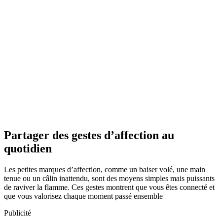
Partager des gestes d’affection au
quotidien
Les petites marques d’affection, comme un baiser volé, une main
tenue ou un câlin inattendu, sont des moyens simples mais puissants
de raviver la flamme. Ces gestes montrent que vous êtes connecté et
que vous valorisez chaque moment passé ensemble
Publicité