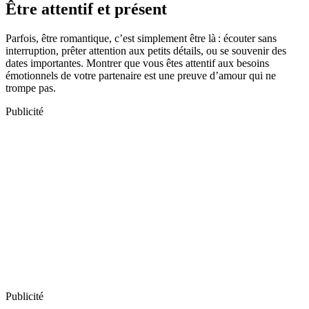
Être attentif et présent
Parfois, être romantique, c’est simplement être là : écouter sans
interruption, prêter attention aux petits détails, ou se souvenir des
dates importantes. Montrer que vous êtes attentif aux besoins
émotionnels de votre partenaire est une preuve d’amour qui ne
trompe pas.
Publicité
Publicité