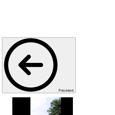
Précédent