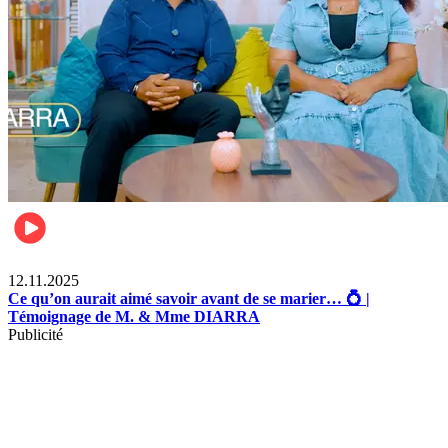
Lifestyle
12.11.2025
Ce qu’on aurait aimé savoir avant de se marier… 💍 |
Témoignage de M. & Mme DIARRA
Publicité