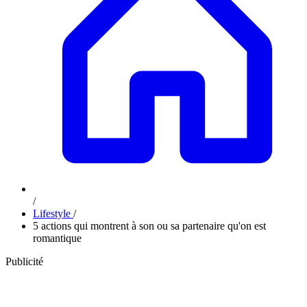
/
Lifestyle
/
5 actions qui montrent à son ou sa partenaire qu'on est
romantique
Publicité