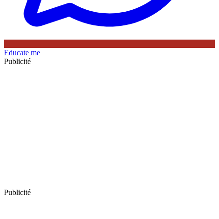
Educate me
Publicité
Publicité