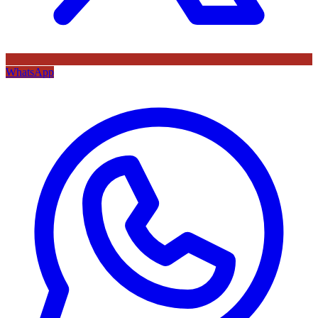
WhatsApp