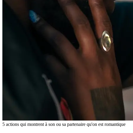
5 actions qui montrent à son ou sa partenaire qu'on est romantique