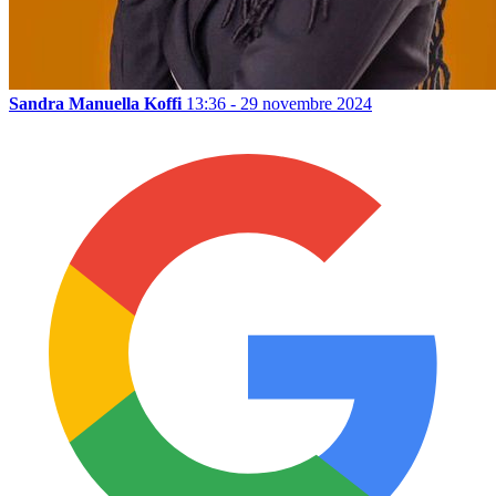
Sandra Manuella Koffi
13:36 - 29 novembre 2024